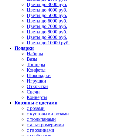
Цветы до 3000 руб.
Цветы до 4000 руб.
Цветы до 5000 руб.
Цветы до 6000 руб.
Цветы до 7000 руб.
Цветы до 8000 руб.
Цветы до 9000 руб.
Цветы до 10000 руб.
Подарки
Наборы
Вазы
Топперы
Конфеты
Шоколадки
Игрушки
Открытки
Свечи
Конверты
Корзины с цветами
с розами
с кустовыми розами
с тюльпанами
с альстромериями
с гвоздиками
с герберами