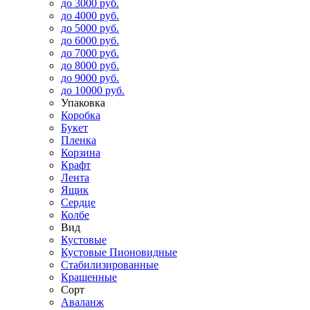
до 3000 руб.
до 4000 руб.
до 5000 руб.
до 6000 руб.
до 7000 руб.
до 8000 руб.
до 9000 руб.
до 10000 руб.
Упаковка
Коробка
Букет
Пленка
Корзина
Крафт
Лента
Ящик
Сердце
Колбе
Вид
Кустовые
Кустовые Пионовидные
Стабилизированные
Крашенные
Сорт
Аваланж