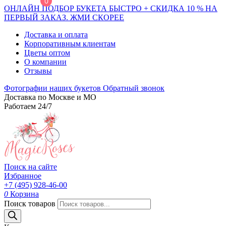
0
ОНЛАЙН ПОДБОР БУКЕТА БЫСТРО + СКИДКА 10 % НА
ПЕРВЫЙ ЗАКАЗ. ЖМИ СКОРЕЕ
Доставка и оплата
Корпоративным клиентам
Цветы оптом
О компании
Отзывы
Фотографии наших букетов
Обратный звонок
Доставка по Москве и МО
Работаем 24/7
Поиск на сайте
Избранное
+7 (495) 928-46-00
0
Корзина
Поиск товаров