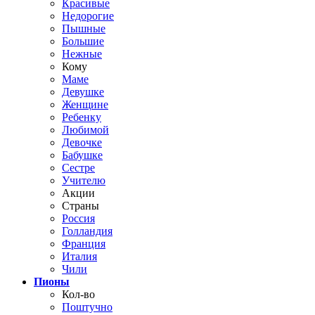
Красивые
Недорогие
Пышные
Большие
Нежные
Кому
Маме
Девушке
Женщине
Ребенку
Любимой
Девочке
Бабушке
Сестре
Учителю
Акции
Страны
Россия
Голландия
Франция
Италия
Чили
Пионы
Кол-во
Поштучно