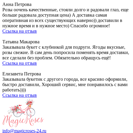
Анна Петрова
Розы оочень качественные, стояли долго и радовали глаз, еще
больше радовала доступная цена) А доставка самая
оперативная из всех существующих наверно)) доставили в
нужное время и в нужное место) Спасибо огромное!
Ссылка на отзыв
Татьяна Макарова
Заказывала букет с клубникой для подруги. Ягоды вкусные,
розы свежие. В сам день попросила поменять время доставки,
все сделали без проблем. Обязательно обращусь ещё!
Ссылка на отзыв
Елизавета Петрова
Заказывала букетик с другого города, все красиво оформили,
быстро доставили, Хороший сервис, мне понравилось с вами
работать))))
Ссылка на отзыв
info@magicroses-24.ru