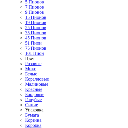
5 Пионов
7 Пионов
9 Пионов
15 Пионов
19 Пионов
25 Пионов
35 Пионов
45 Пионов
51 Пион
75 Пионов
101 Пион
Цвет
Розовые
Микс
Белые
Коралловые
Малиновые
Красные
Бордовые
Голубые
Синие
Упаковка
Бумага
Корзина
Коробка