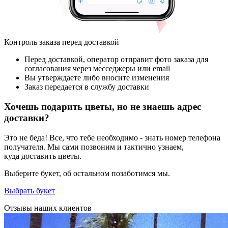
Контроль заказа перед доставкой
Перед доставкой, оператор отправит фото заказа для
согласования через месседжеры или email
Вы утверждаете либо вносите изменения
Заказ передается в службу доставки
Хочешь подарить цветы, но не знаешь адрес
доставки?
Это не беда! Все, что тебе необходимо - знать номер телефона
получателя. Мы сами позвоним и тактично узнаем,
куда доставить цветы.
Выберите букет, об остальном позаботимся мы.
Выбрать букет
Отзывы наших клиентов