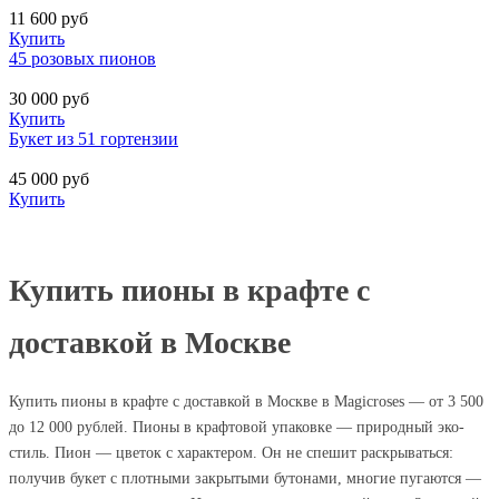
11 600
руб
Купить
45 розовых пионов
30 000
руб
Купить
Букет из 51 гортензии
45 000
руб
Купить
Купить пионы в крафте с
доставкой в Москве
Купить пионы в крафте с доставкой в Москве в Magicroses — от 3 500
до 12 000 рублей. Пионы в крафтовой упаковке — природный эко-
стиль. Пион — цветок с характером. Он не спешит раскрываться:
получив букет с плотными закрытыми бутонами, многие пугаются —