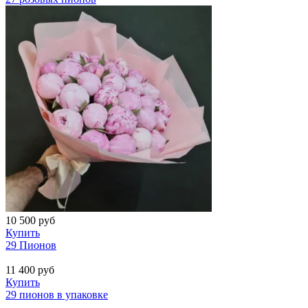
10 500
руб
Купить
29 Пионов
11 400
руб
Купить
29 пионов в упаковке