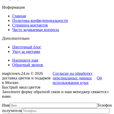
Информация
Главная
Политика конфиденциальности
Страница контактов
Часто задаваемые вопросы
Дополнительно
Цветочный блог
Уход за цветами
Напишите нам
Обратный звонок
magicroses-24.ru © 2026
Согласие на обработку
доставка цветов и подарков
персональных данных
Об
в Москве.
использовании куки
Быстрый заказ цветов
Заполните форму обратной связи и наш менеджер свяжется с
вами.
Имя
Телефон
получателя