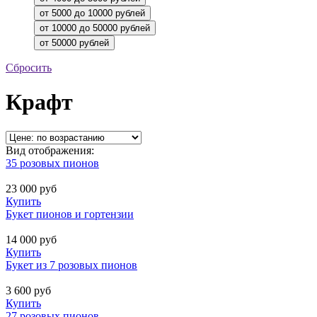
Сбросить
Крафт
Вид отображения:
35 розовых пионов
23 000
руб
Купить
Букет пионов и гортензии
14 000
руб
Купить
Букет из 7 розовых пионов
3 600
руб
Купить
27 розовых пионов