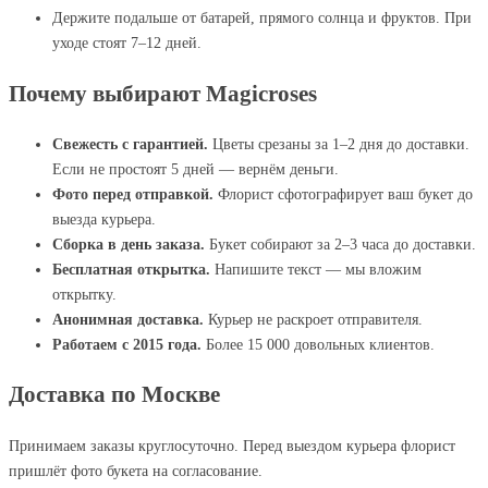
Держите подальше от батарей, прямого солнца и фруктов. При
уходе стоят 7–12 дней.
Почему выбирают Magicroses
Свежесть с гарантией.
Цветы срезаны за 1–2 дня до доставки.
Если не простоят 5 дней — вернём деньги.
Фото перед отправкой.
Флорист сфотографирует ваш букет до
выезда курьера.
Сборка в день заказа.
Букет собирают за 2–3 часа до доставки.
Бесплатная открытка.
Напишите текст — мы вложим
открытку.
Анонимная доставка.
Курьер не раскроет отправителя.
Работаем с 2015 года.
Более 15 000 довольных клиентов.
Доставка по Москве
Принимаем заказы круглосуточно. Перед выездом курьера флорист
пришлёт фото букета на согласование.