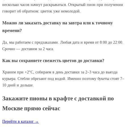
несколько часов начнут раскрываться. Открытый пион при получении
говорит об обратном: цветок уже немолодой.
Можно ли заказать доставку на завтра или к точному
времени?
Да, мы работаем с предзаказами. Любая дата и время от 8:00 до 22:00.
Срочно — доставим за 2 часа.
Как вы сохраняете свежесть цветов до доставки?
Храним при +2°C, собираем в день доставки за 2–3 часа до выезда
курьера. Стебли обрезают под водой. Именно поэтому букеты стоят 7–
10 дней и дольше.
Закажите пионы в крафте с доставкой по
Москве прямо сейчас
Перейти в каталог →