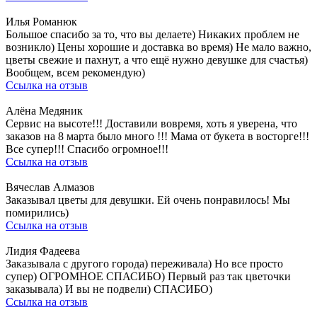
Илья Романюк
Большое спасибо за то, что вы делаете) Никаких проблем не
возникло) Цены хорошие и доставка во время) Не мало важно,
цветы свежие и пахнут, а что ещё нужно девушке для счастья)
Вообщем, всем рекомендую)
Ссылка на отзыв
Алёна Медяник
Сервис на высоте!!! Доставили вовремя, хоть я уверена, что
заказов на 8 марта было много !!! Мама от букета в восторге!!!
Все супер!!! Спасибо огромное!!!
Ссылка на отзыв
Вячеслав Алмазов
Заказывал цветы для девушки. Ей очень понравилось! Мы
помирились)
Ссылка на отзыв
Лидия Фадеева
Заказывала с другого города) переживала) Но все просто
супер) ОГРОМНОЕ СПАСИБО) Первый раз так цветочки
заказывала) И вы не подвели) СПАСИБО)
Ссылка на отзыв