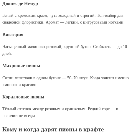
Дюшес де Немур
Белый с кремовым краем, чуть холодный и строгий. Топ-выбор для
свадебной флористики. Аромат — лёгкий, с цитрусовыми нотками.
Виктория
Насыщенный малиново-розовый, крупный бутон. Стойкость — до 10
дней.
Махровые пионы
Сотни лепестков в одном бутоне — 50–70 штук. Когда хочется именно
«много» и красиво.
Коралловые пионы
Тёплый оттенок между розовым и оранжевым. Редкий сорт — в
наличии не всегда.
Кому и когда дарят пионы в крафте