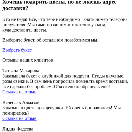
Хочешь подарить цветы, но не знаешь адрес
доставки?
Это не беда! Все, что тебе необходимо - знать номер телефона
получателя. Мы сами позвоним и тактично узнаем,
куда доставить цветы.
Выберите букет, об остальном позаботимся мы.
Выбрать букет
Отзывы наших клиентов
Татьяна Макарова
Заказывала букет с клубникой для подруги. Ягоды вкусные,
розы свежие. В сам день попросила поменять время доставки,
все сделали без проблем. Обязательно обращусь ещё!
Ссылка на отзыв
Вячеслав Алмазов
Заказывал цветы для девушки. Ей очень понравилось! Мы
помирились)
Ссылка на отзыв
Лидия Фадеева