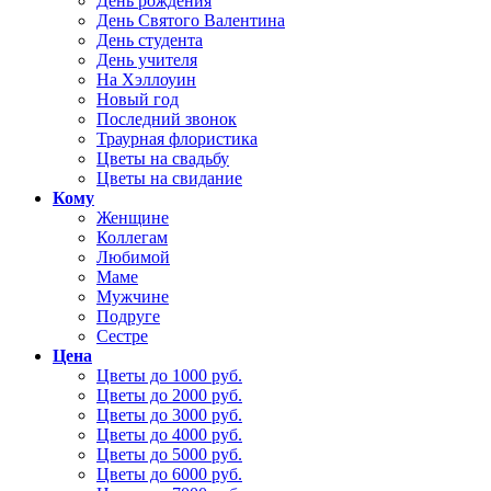
День рождения
День Святого Валентина
День студента
День учителя
На Хэллоуин
Новый год
Последний звонок
Траурная флористика
Цветы на свадьбу
Цветы на свидание
Кому
Женщине
Коллегам
Любимой
Маме
Мужчине
Подруге
Сестре
Цена
Цветы до 1000 руб.
Цветы до 2000 руб.
Цветы до 3000 руб.
Цветы до 4000 руб.
Цветы до 5000 руб.
Цветы до 6000 руб.