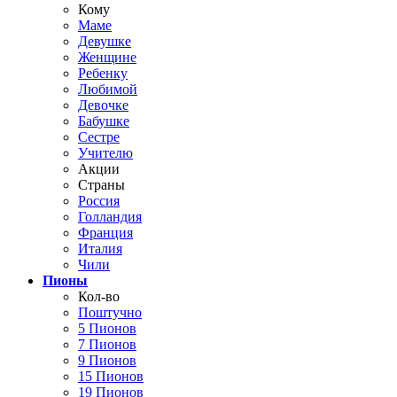
Кому
Маме
Девушке
Женщине
Ребенку
Любимой
Девочке
Бабушке
Сестре
Учителю
Акции
Страны
Россия
Голландия
Франция
Италия
Чили
Пионы
Кол-во
Поштучно
5 Пионов
7 Пионов
9 Пионов
15 Пионов
19 Пионов