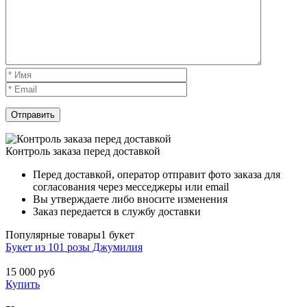
Контроль заказа перед доставкой
Перед доставкой, оператор отправит фото заказа для
согласования через месседжеры или email
Вы утверждаете либо вносите изменения
Заказ передается в службу доставки
Популярные товары
1 букет
Букет из 101 розы Джумилия
15 000
руб
Купить