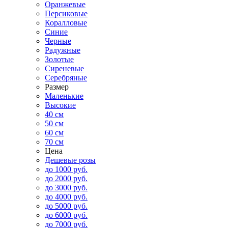
Оранжевые
Персиковые
Коралловые
Синие
Черные
Радужные
Золотые
Сиреневые
Серебряные
Размер
Маленькие
Высокие
40 см
50 см
60 см
70 см
Цена
Дешевые розы
до 1000 руб.
до 2000 руб.
до 3000 руб.
до 4000 руб.
до 5000 руб.
до 6000 руб.
до 7000 руб.