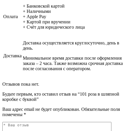
+ Банковской картой
+ Наличными
Оплата
+ Apple Pay
+ Картой при вручении
+ Счёт для юридического лица
Доставка осуществляется круглосуточно, день в
день.
Доставка
Минимальное время доставки после оформления
заказа – 2 часа. Также возможна срочная доставка
после согласования с оператором.
Отзывов пока нет.
Будьте первым, кто оставил отзыв на “101 роза в шляпной
коробке с буквой”
Ваш адрес email не будет опубликован.
Обязательные поля
помечены
*