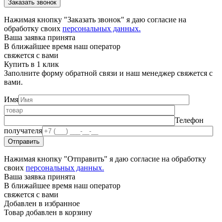
Нажимая кнопку "Заказать звонок" я даю согласие на
обработку своих
персональных данных.
Ваша заявка принята
В ближайшее время наш оператор
свяжется с вами
Купить в 1 клик
Заполните форму обратной связи и наш менеджер свяжется с
вами.
Имя
Телефон
получателя
Нажимая кнопку "Отправить" я даю согласие на обработку
своих
персональных данных.
Ваша заявка принята
В ближайшее время наш оператор
свяжется с вами
Добавлен в избранное
Товар добавлен в корзину