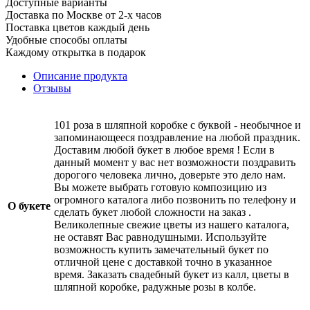
Доступные варианты
Доставка по Москве от 2-х часов
Поставка цветов каждый день
Удобные способы оплаты
Каждому открытка в подарок
Описание продукта
Отзывы
101 роза в шляпной коробке с буквой - необычное и
запоминающееся поздравление на любой праздник.
Доставим любой букет в любое время ! Если в
данный момент у вас нет возможности поздравить
дорогого человека лично, доверьте это дело нам.
Вы можете выбрать готовую композицию из
огромного каталога либо позвонить по телефону и
О букете
сделать букет любой сложности на заказ .
Великолепные свежие цветы из нашего каталога,
не оставят Вас равнодушными. Используйте
возможность купить замечательный букет по
отличной цене с доставкой точно в указанное
время. Заказать свадебный букет из калл, цветы в
шляпной коробке, радужные розы в колбе.