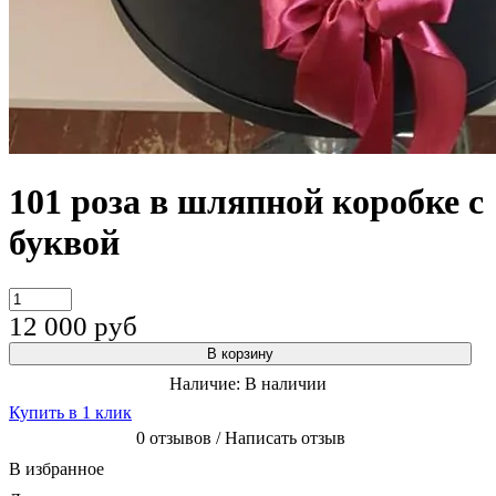
101 роза в шляпной коробке с
буквой
12 000
руб
В корзину
Наличие:
В наличии
Купить в 1 клик
0 отзывов / Написать отзыв
В избранное