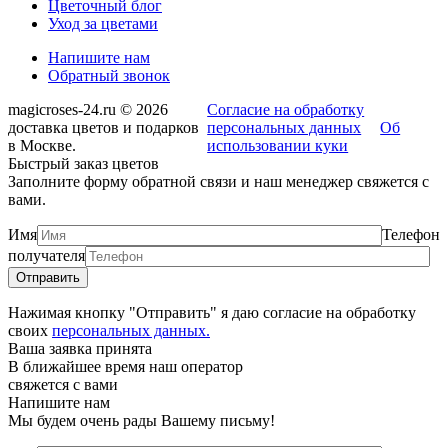
Цветочный блог
Уход за цветами
Напишите нам
Обратный звонок
magicroses-24.ru © 2026
Согласие на обработку
доставка цветов и подарков
персональных данных
Об
в Москве.
использовании куки
Быстрый заказ цветов
Заполните форму обратной связи и наш менеджер свяжется с
вами.
Имя
Телефон
получателя
Нажимая кнопку "Отправить" я даю согласие на обработку
своих
персональных данных.
Ваша заявка принята
В ближайшее время наш оператор
свяжется с вами
Напишите нам
Мы будем очень рады Вашему письму!