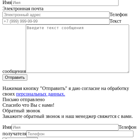
Имя
Электронная почта
Телефон
Текст
сообщения
Нажимая кнопку "Отправить" я даю согласие на обработку
своих
персональных данных.
Письмо отправлено
Спасибо что Вы с нами!
Обратный звонок
Закажите обратный звонок и наш менеджер свяжется с вами.
Имя
Телефон
получателя