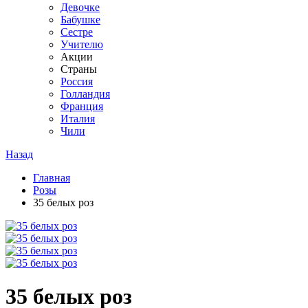
Девочке
Бабушке
Сестре
Учителю
Акции
Страны
Россия
Голландия
Франция
Италия
Чили
Назад
Главная
Розы
35 белых роз
35 белых роз