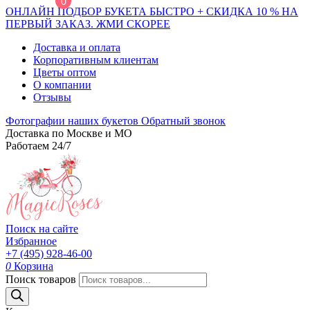
0
ОНЛАЙН ПОДБОР БУКЕТА БЫСТРО + СКИДКА 10 % НА
ПЕРВЫЙ ЗАКАЗ. ЖМИ СКОРЕЕ
Доставка и оплата
Корпоративным клиентам
Цветы оптом
О компании
Отзывы
Фотографии наших букетов
Обратный звонок
Доставка по Москве и МО
Работаем 24/7
Поиск на сайте
Избранное
+7 (495) 928-46-00
0
Корзина
Поиск товаров