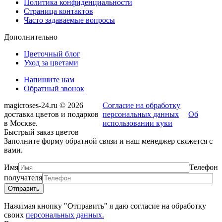
Политика конфиденциальности
Страница контактов
Часто задаваемые вопросы
Дополнительно
Цветочный блог
Уход за цветами
Напишите нам
Обратный звонок
magicroses-24.ru © 2026
Согласие на обработку
доставка цветов и подарков
персональных данных
Об
в Москве.
использовании куки
Быстрый заказ цветов
Заполните форму обратной связи и наш менеджер свяжется с
вами.
Имя
Телефон
получателя
Нажимая кнопку "Отправить" я даю согласие на обработку
своих
персональных данных.