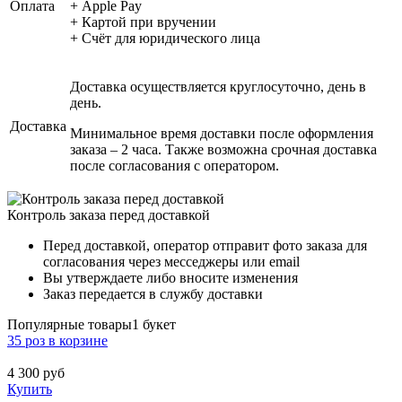
Оплата
+ Apple Pay
+ Картой при вручении
+ Счёт для юридического лица
Доставка осуществляется круглосуточно, день в
день.
Доставка
Минимальное время доставки после оформления
заказа – 2 часа. Также возможна срочная доставка
после согласования с оператором.
Контроль заказа перед доставкой
Перед доставкой, оператор отправит фото заказа для
согласования через месседжеры или email
Вы утверждаете либо вносите изменения
Заказ передается в службу доставки
Популярные товары
1 букет
35 роз в корзине
4 300
руб
Купить