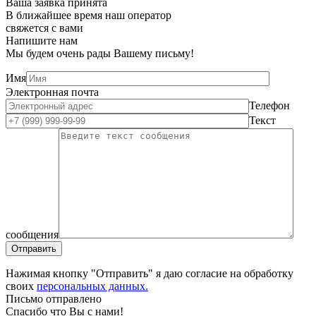
Ваша заявка принята
В ближайшее время наш оператор
свяжется с вами
Напишите нам
Мы будем очень рады Вашему письму!
Имя
Электронная почта
Телефон
Текст
сообщения
Нажимая кнопку "Отправить" я даю согласие на обработку
своих
персональных данных.
Письмо отправлено
Спасибо что Вы с нами!