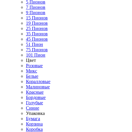
5 Пионов
7 Пионов
9 Пионов
15 Пионов
19 Пионов
25 Пионов
35 Пионов
45 Пионов
51 Пион
75 Пионов
101 Пион
Цвет
Розовые
Микс
Белые
Коралловые
Малиновые
Красные
Бордовые
Голубые
Синие
Упаковка
Бумага
Корзина
Коробка