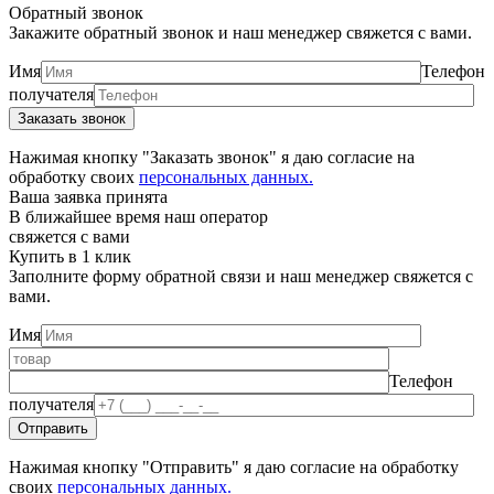
Обратный звонок
Закажите обратный звонок и наш менеджер свяжется с вами.
Имя
Телефон
получателя
Нажимая кнопку "Заказать звонок" я даю согласие на
обработку своих
персональных данных.
Ваша заявка принята
В ближайшее время наш оператор
свяжется с вами
Купить в 1 клик
Заполните форму обратной связи и наш менеджер свяжется с
вами.
Имя
Телефон
получателя
Нажимая кнопку "Отправить" я даю согласие на обработку
своих
персональных данных.