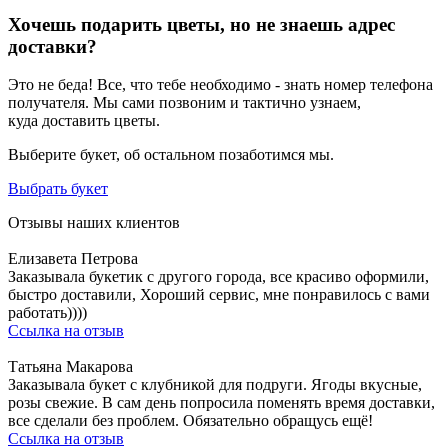
Хочешь подарить цветы, но не знаешь адрес
доставки?
Это не беда! Все, что тебе необходимо - знать номер телефона
получателя. Мы сами позвоним и тактично узнаем,
куда доставить цветы.
Выберите букет, об остальном позаботимся мы.
Выбрать букет
Отзывы наших клиентов
Елизавета Петрова
Заказывала букетик с другого города, все красиво оформили,
быстро доставили, Хороший сервис, мне понравилось с вами
работать))))
Ссылка на отзыв
Татьяна Макарова
Заказывала букет с клубникой для подруги. Ягоды вкусные,
розы свежие. В сам день попросила поменять время доставки,
все сделали без проблем. Обязательно обращусь ещё!
Ссылка на отзыв