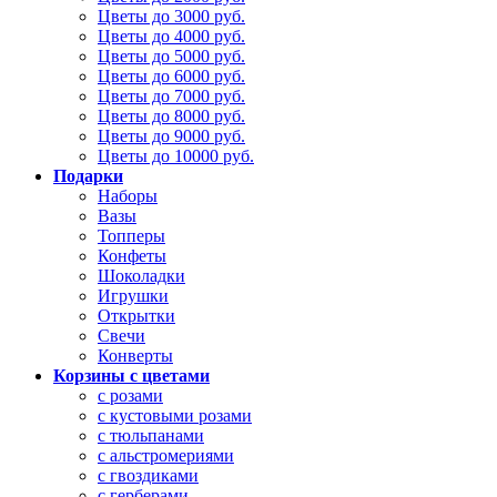
Цветы до 3000 руб.
Цветы до 4000 руб.
Цветы до 5000 руб.
Цветы до 6000 руб.
Цветы до 7000 руб.
Цветы до 8000 руб.
Цветы до 9000 руб.
Цветы до 10000 руб.
Подарки
Наборы
Вазы
Топперы
Конфеты
Шоколадки
Игрушки
Открытки
Свечи
Конверты
Корзины с цветами
с розами
с кустовыми розами
с тюльпанами
с альстромериями
с гвоздиками
с герберами