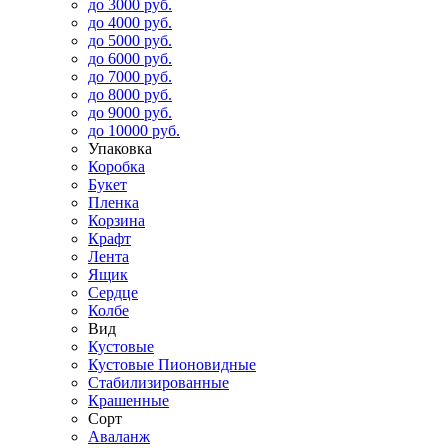
до 3000 руб.
до 4000 руб.
до 5000 руб.
до 6000 руб.
до 7000 руб.
до 8000 руб.
до 9000 руб.
до 10000 руб.
Упаковка
Коробка
Букет
Пленка
Корзина
Крафт
Лента
Ящик
Сердце
Колбе
Вид
Кустовые
Кустовые Пионовидные
Стабилизированные
Крашенные
Сорт
Аваланж