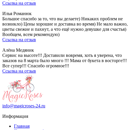
Ссылка на отзыв
Илья Романюк
Большое спасибо за то, что вы делаете) Никаких проблем не
возникло) Цены хорошие и доставка во время) Не мало важно,
цветы свежие и пахнут, а что ещё нужно девушке для счастья)
Вообщем, всем рекомендую)
Ссылка на отзыв
Алёна Медяник
Сервис на высоте!!! Доставили вовремя, хоть я уверена, что
заказов на 8 марта было много !!! Мама от букета в восторге!!!
Все супер!!! Спасибо огромное!!!
Ссылка на отзыв
info@magicroses-24.ru
Информация
Главная