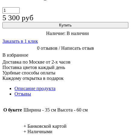
5 300
руб
Купить
Наличие:
В наличии
Заказать в 1 клик
0 отзывов / Написать отзыв
В избранное
Доставка по Москве от 2-х часов
Поставка цветов каждый день
Удобные способы оплаты
Каждому открытка в подарок
Описание продукта
Отзывы
О букете
Ширина - 35 см Высота - 60 см
+ Банковской картой
+ Наличными