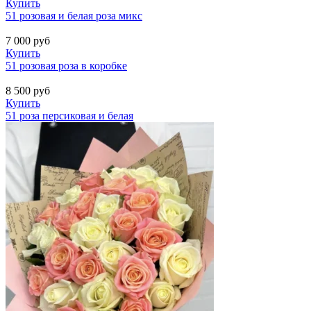
Купить
51 розовая и белая роза микс
7 000
руб
Купить
51 розовая роза в коробке
8 500
руб
Купить
51 роза персиковая и белая