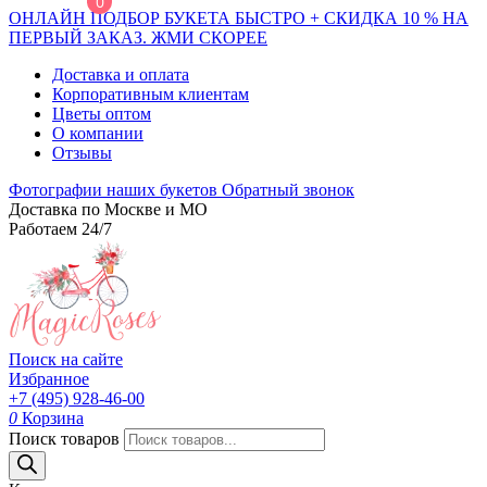
0
ОНЛАЙН ПОДБОР БУКЕТА БЫСТРО + СКИДКА 10 % НА
ПЕРВЫЙ ЗАКАЗ. ЖМИ СКОРЕЕ
Доставка и оплата
Корпоративным клиентам
Цветы оптом
О компании
Отзывы
Фотографии наших букетов
Обратный звонок
Доставка по Москве и МО
Работаем 24/7
Поиск на сайте
Избранное
+7 (495) 928-46-00
0
Корзина
Поиск товаров