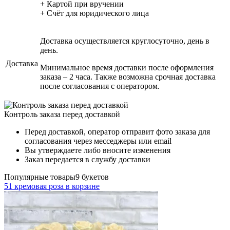
+ Картой при вручении
+ Счёт для юридического лица
Доставка осуществляется круглосуточно, день в
день.
Доставка
Минимальное время доставки после оформления
заказа – 2 часа. Также возможна срочная доставка
после согласования с оператором.
Контроль заказа перед доставкой
Перед доставкой, оператор отправит фото заказа для
согласования через месседжеры или email
Вы утверждаете либо вносите изменения
Заказ передается в службу доставки
Популярные товары
9 букетов
51 кремовая роза в корзине