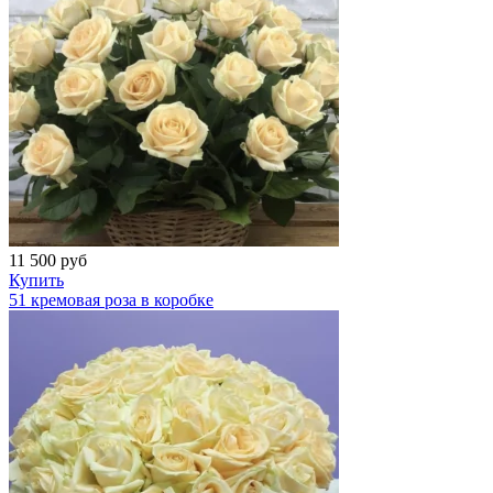
11 500
руб
Купить
51 кремовая роза в коробке