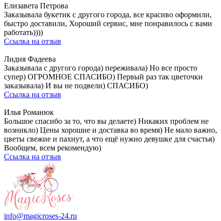
Елизавета Петрова
Заказывала букетик с другого города, все красиво оформили,
быстро доставили, Хороший сервис, мне понравилось с вами
работать))))
Ссылка на отзыв
Лидия Фадеева
Заказывала с другого города) переживала) Но все просто
супер) ОГРОМНОЕ СПАСИБО) Первый раз так цветочки
заказывала) И вы не подвели) СПАСИБО)
Ссылка на отзыв
Илья Романюк
Большое спасибо за то, что вы делаете) Никаких проблем не
возникло) Цены хорошие и доставка во время) Не мало важно,
цветы свежие и пахнут, а что ещё нужно девушке для счастья)
Вообщем, всем рекомендую)
Ссылка на отзыв
info@magicroses-24.ru