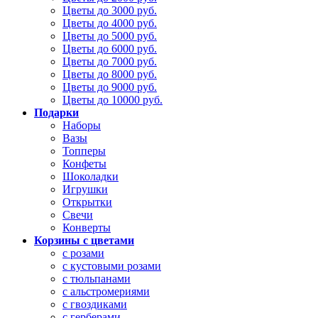
Цветы до 3000 руб.
Цветы до 4000 руб.
Цветы до 5000 руб.
Цветы до 6000 руб.
Цветы до 7000 руб.
Цветы до 8000 руб.
Цветы до 9000 руб.
Цветы до 10000 руб.
Подарки
Наборы
Вазы
Топперы
Конфеты
Шоколадки
Игрушки
Открытки
Свечи
Конверты
Корзины с цветами
с розами
с кустовыми розами
с тюльпанами
с альстромериями
с гвоздиками
с герберами