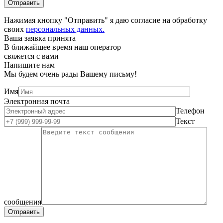
Нажимая кнопку "Отправить" я даю согласие на обработку
своих
персональных данных.
Ваша заявка принята
В ближайшее время наш оператор
свяжется с вами
Напишите нам
Мы будем очень рады Вашему письму!
Имя
Электронная почта
Телефон
Текст
сообщения