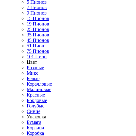
5 Пионов
7 Пионов
9 Пионов
15 Пионов
19 Пионов
25 Пионов
35 Пионов
45 Пионов
51 Пион
75 Пионов
101 Пион
Цвет
Розовые
Микс
Белые
Коралловые
Малиновые
Красные
Бордовые
Голубые
Синие
Упаковка
Бумага
Корзина
Коробка