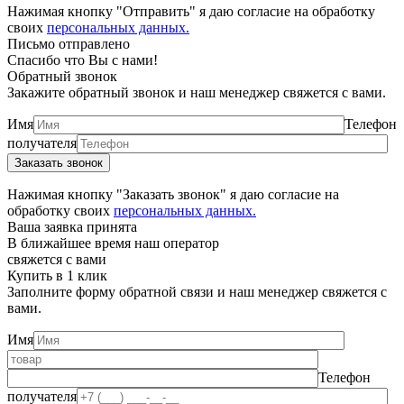
Нажимая кнопку "Отправить" я даю согласие на обработку
своих
персональных данных.
Письмо отправлено
Спасибо что Вы с нами!
Обратный звонок
Закажите обратный звонок и наш менеджер свяжется с вами.
Имя
Телефон
получателя
Нажимая кнопку "Заказать звонок" я даю согласие на
обработку своих
персональных данных.
Ваша заявка принята
В ближайшее время наш оператор
свяжется с вами
Купить в 1 клик
Заполните форму обратной связи и наш менеджер свяжется с
вами.
Имя
Телефон
получателя