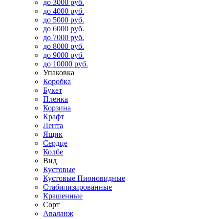
до 3000 руб.
до 4000 руб.
до 5000 руб.
до 6000 руб.
до 7000 руб.
до 8000 руб.
до 9000 руб.
до 10000 руб.
Упаковка
Коробка
Букет
Пленка
Корзина
Крафт
Лента
Ящик
Сердце
Колбе
Вид
Кустовые
Кустовые Пионовидные
Стабилизированные
Крашенные
Сорт
Аваланж