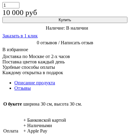
10 000
руб
Купить
Наличие:
В наличии
Заказать в 1 клик
0 отзывов / Написать отзыв
В избранное
Доставка по Москве от 2-х часов
Поставка цветов каждый день
Удобные способы оплаты
Каждому открытка в подарок
Описание продукта
Отзывы
О букете
ширина 30 см, высота 30 см.
+ Банковской картой
+ Наличными
Оплата
+ Apple Pay