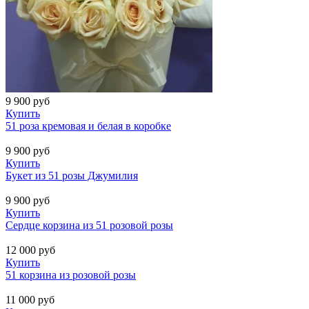
9 900
руб
Купить
51 роза кремовая и белая в коробке
9 900
руб
Купить
Букет из 51 розы Джумилия
9 900
руб
Купить
Сердце корзина из 51 розовой розы
12 000
руб
Купить
51 корзина из розовой розы
11 000
руб