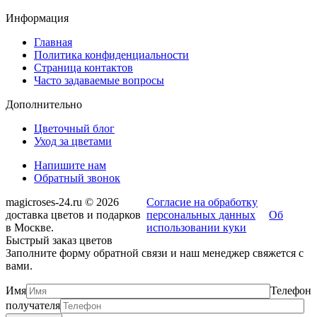
Информация
Главная
Политика конфиденциальности
Страница контактов
Часто задаваемые вопросы
Дополнительно
Цветочный блог
Уход за цветами
Напишите нам
Обратный звонок
magicroses-24.ru © 2026
Согласие на обработку
доставка цветов и подарков
персональных данных
Об
в Москве.
использовании куки
Быстрый заказ цветов
Заполните форму обратной связи и наш менеджер свяжется с
вами.
Имя
Телефон
получателя