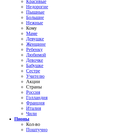
Красивые
Недорогие
Пышные
Большие
Нежные
Кому
Маме
Девушке
Женщине
Ребенку
Любимой
Девочке
Бабушке
Сестре
Учителю
Акции
Страны
Россия
Голландия
Франция
Италия
Чили
Пионы
Кол-во
Поштучно