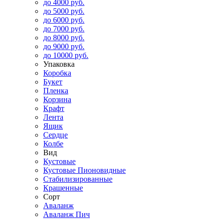
до 4000 руб.
до 5000 руб.
до 6000 руб.
до 7000 руб.
до 8000 руб.
до 9000 руб.
до 10000 руб.
Упаковка
Коробка
Букет
Пленка
Корзина
Крафт
Лента
Ящик
Сердце
Колбе
Вид
Кустовые
Кустовые Пионовидные
Стабилизированные
Крашенные
Сорт
Аваланж
Аваланж Пич