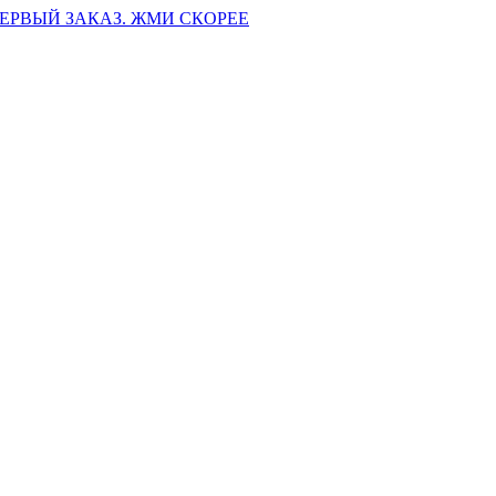
ПЕРВЫЙ ЗАКАЗ. ЖМИ СКОРЕЕ