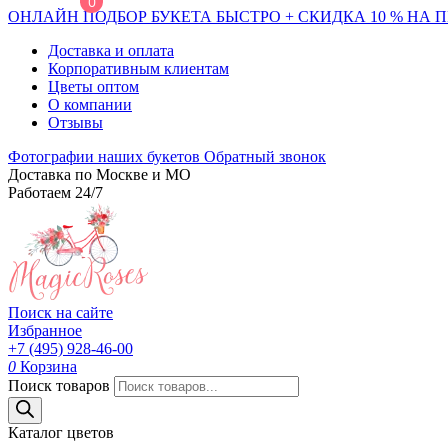
0
ОНЛАЙН ПОДБОР БУКЕТА БЫСТРО + СКИДКА 10 % НА 
Доставка и оплата
Корпоративным клиентам
Цветы оптом
О компании
Отзывы
Фотографии наших букетов
Обратный звонок
Доставка по Москве и МО
Работаем 24/7
Поиск на сайте
Избранное
+7 (495) 928-46-00
0
Корзина
Поиск товаров
Каталог цветов