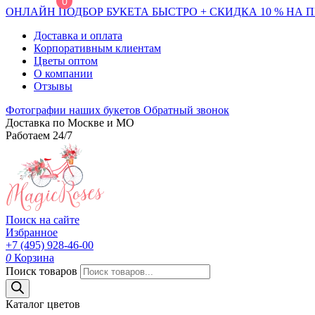
0
ОНЛАЙН ПОДБОР БУКЕТА БЫСТРО + СКИДКА 10 % НА 
Доставка и оплата
Корпоративным клиентам
Цветы оптом
О компании
Отзывы
Фотографии наших букетов
Обратный звонок
Доставка по Москве и МО
Работаем 24/7
Поиск на сайте
Избранное
+7 (495) 928-46-00
0
Корзина
Поиск товаров
Каталог цветов