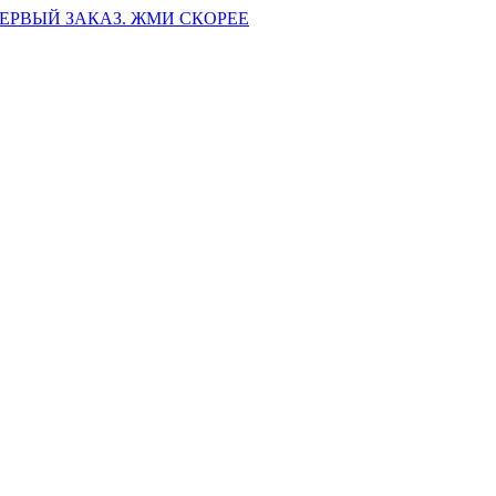
ПЕРВЫЙ ЗАКАЗ. ЖМИ СКОРЕЕ