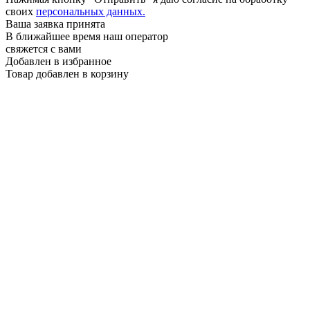
своих
персональных данных.
Ваша заявка принята
В ближайшее время наш оператор
свяжется с вами
Добавлен в избранное
Товар добавлен в корзину