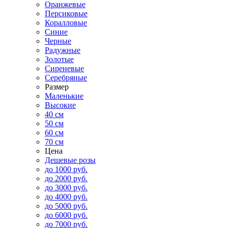
Оранжевые
Персиковые
Коралловые
Синие
Черные
Радужные
Золотые
Сиреневые
Серебряные
Размер
Маленькие
Высокие
40 см
50 см
60 см
70 см
Цена
Дешевые розы
до 1000 руб.
до 2000 руб.
до 3000 руб.
до 4000 руб.
до 5000 руб.
до 6000 руб.
до 7000 руб.