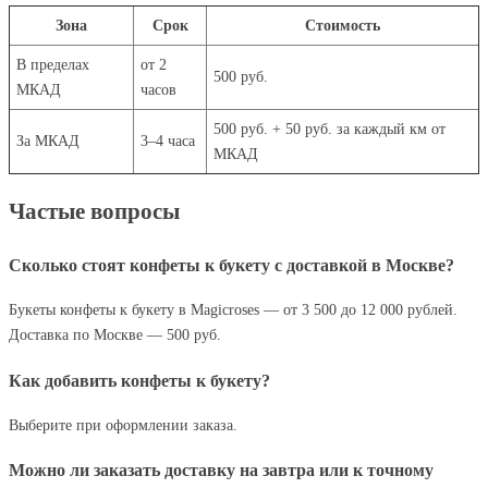
Зона
Срок
Стоимость
В пределах
от 2
500 руб.
МКАД
часов
500 руб. + 50 руб. за каждый км от
За МКАД
3–4 часа
МКАД
Частые вопросы
Сколько стоят конфеты к букету с доставкой в Москве?
Букеты конфеты к букету в Magicroses — от 3 500 до 12 000 рублей.
Доставка по Москве — 500 руб.
Как добавить конфеты к букету?
Выберите при оформлении заказа.
Можно ли заказать доставку на завтра или к точному