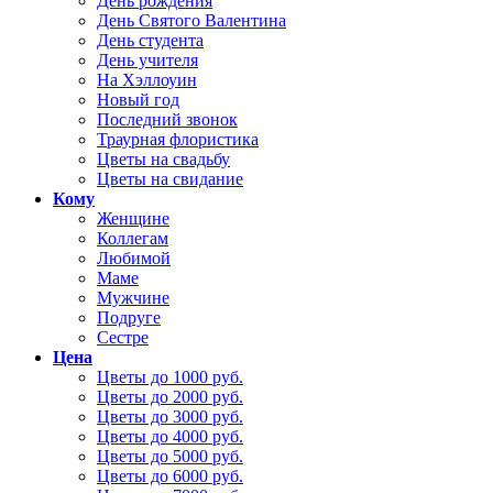
День рождения
День Святого Валентина
День студента
День учителя
На Хэллоуин
Новый год
Последний звонок
Траурная флористика
Цветы на свадьбу
Цветы на свидание
Кому
Женщине
Коллегам
Любимой
Маме
Мужчине
Подруге
Сестре
Цена
Цветы до 1000 руб.
Цветы до 2000 руб.
Цветы до 3000 руб.
Цветы до 4000 руб.
Цветы до 5000 руб.
Цветы до 6000 руб.