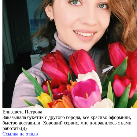
Елизавета Петрова
Заказывала букетик с другого города, все красиво оформили,
быстро доставили, Хороший сервис, мне понравилось с вами
работать))))
Ссылка на отзыв