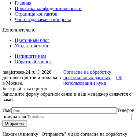
Главная
Политика конфиденциальности
Страница контактов
Часто задаваемые вопросы
Дополнительно
Цветочный блог
Уход за цветами
Напишите нам
Обратный звонок
magicroses-24.ru © 2026
Согласие на обработку
доставка цветов и подарков
персональных данных
Об
в Москве.
использовании куки
Быстрый заказ цветов
Заполните форму обратной связи и наш менеджер свяжется с
вами.
Имя
Телефон
получателя
Нажимая кнопку "Отправить" я даю согласие на обработку