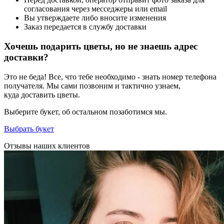
согласования через месседжеры или email
Вы утверждаете либо вносите изменения
Заказ передается в службу доставки
Хочешь подарить цветы, но не знаешь адрес
доставки?
Это не беда! Все, что тебе необходимо - знать номер телефона
получателя. Мы сами позвоним и тактично узнаем,
куда доставить цветы.
Выберите букет, об остальном позаботимся мы.
Выбрать букет
Отзывы наших клиентов