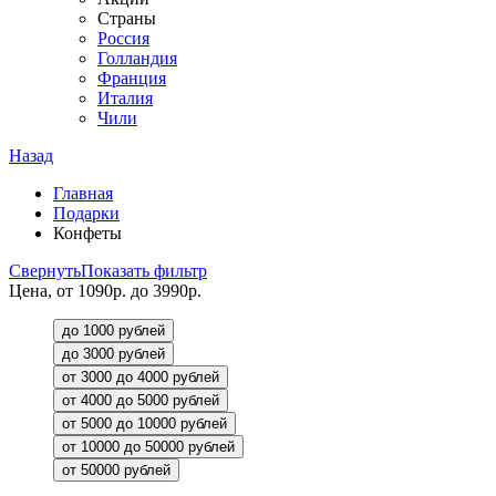
Страны
Россия
Голландия
Франция
Италия
Чили
Назад
Главная
Подарки
Конфеты
Свернуть
Показать фильтр
Цена, от 1090р. до 3990р.