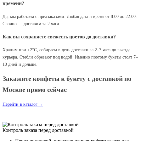
времени?
Да, мы работаем с предзаказами. Любая дата и время от 8:00 до 22:00.
Срочно — доставим за 2 часа.
Как вы сохраняете свежесть цветов до доставки?
Храним при +2°C, собираем в день доставки за 2–3 часа до выезда
курьера. Стебли обрезают под водой. Именно поэтому букеты стоят 7–
10 дней и дольше.
Закажите конфеты к букету с доставкой по
Москве прямо сейчас
Перейти в каталог →
Контроль заказа перед доставкой
Перед доставкой, оператор отправит фото заказа для