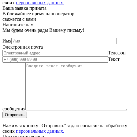
своих
персональных данных.
Ваша заявка принята
В ближайшее время наш оператор
свяжется с вами
Напишите нам
Мы будем очень рады Вашему письму!
Имя
Электронная почта
Телефон
Текст
сообщения
Нажимая кнопку "Отправить" я даю согласие на обработку
своих
персональных данных.
Письмо отправлено