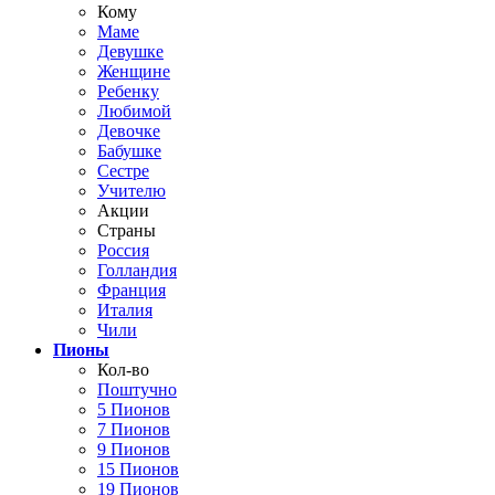
Кому
Маме
Девушке
Женщине
Ребенку
Любимой
Девочке
Бабушке
Сестре
Учителю
Акции
Страны
Россия
Голландия
Франция
Италия
Чили
Пионы
Кол-во
Поштучно
5 Пионов
7 Пионов
9 Пионов
15 Пионов
19 Пионов