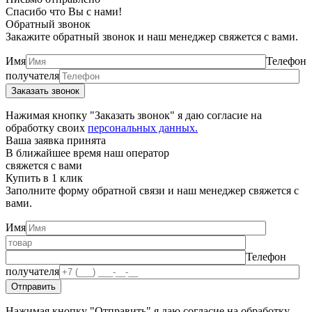
Спасибо что Вы с нами!
Обратный звонок
Закажите обратный звонок и наш менеджер свяжется с вами.
Имя
Телефон
получателя
Нажимая кнопку "Заказать звонок" я даю согласие на
обработку своих
персональных данных.
Ваша заявка принята
В ближайшее время наш оператор
свяжется с вами
Купить в 1 клик
Заполните форму обратной связи и наш менеджер свяжется с
вами.
Имя
Телефон
получателя
Нажимая кнопку "Отправить" я даю согласие на обработку