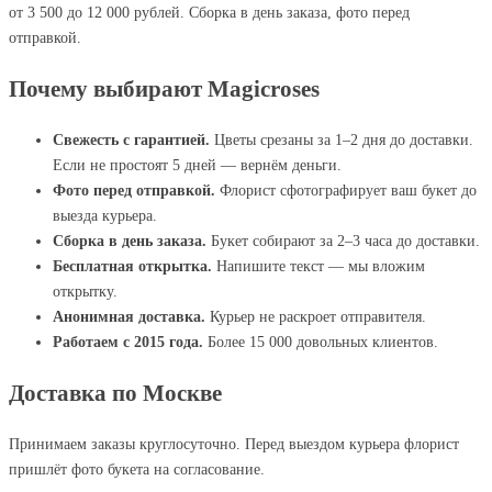
от 3 500 до 12 000 рублей. Сборка в день заказа, фото перед
отправкой.
Почему выбирают Magicroses
Свежесть с гарантией.
Цветы срезаны за 1–2 дня до доставки.
Если не простоят 5 дней — вернём деньги.
Фото перед отправкой.
Флорист сфотографирует ваш букет до
выезда курьера.
Сборка в день заказа.
Букет собирают за 2–3 часа до доставки.
Бесплатная открытка.
Напишите текст — мы вложим
открытку.
Анонимная доставка.
Курьер не раскроет отправителя.
Работаем с 2015 года.
Более 15 000 довольных клиентов.
Доставка по Москве
Принимаем заказы круглосуточно. Перед выездом курьера флорист
пришлёт фото букета на согласование.