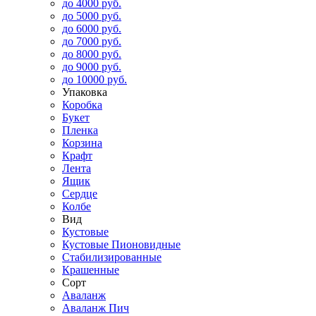
до 4000 руб.
до 5000 руб.
до 6000 руб.
до 7000 руб.
до 8000 руб.
до 9000 руб.
до 10000 руб.
Упаковка
Коробка
Букет
Пленка
Корзина
Крафт
Лента
Ящик
Сердце
Колбе
Вид
Кустовые
Кустовые Пионовидные
Стабилизированные
Крашенные
Сорт
Аваланж
Аваланж Пич