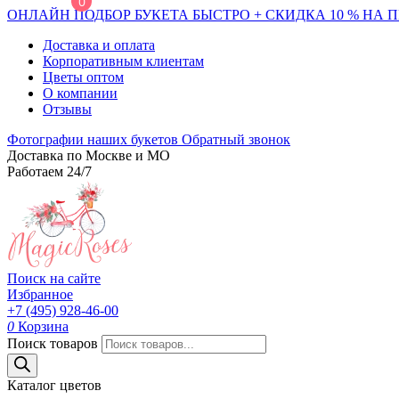
0
ОНЛАЙН ПОДБОР БУКЕТА БЫСТРО + СКИДКА 10 % НА 
Доставка и оплата
Корпоративным клиентам
Цветы оптом
О компании
Отзывы
Фотографии наших букетов
Обратный звонок
Доставка по Москве и МО
Работаем 24/7
Поиск на сайте
Избранное
+7 (495) 928-46-00
0
Корзина
Поиск товаров
Каталог цветов