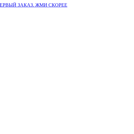
ПЕРВЫЙ ЗАКАЗ. ЖМИ СКОРЕЕ