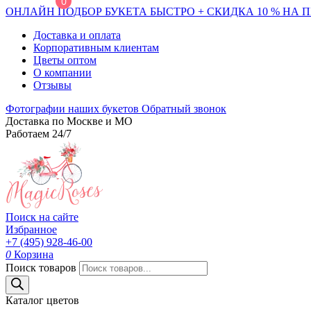
0
ОНЛАЙН ПОДБОР БУКЕТА БЫСТРО + СКИДКА 10 % НА 
Доставка и оплата
Корпоративным клиентам
Цветы оптом
О компании
Отзывы
Фотографии наших букетов
Обратный звонок
Доставка по Москве и МО
Работаем 24/7
Поиск на сайте
Избранное
+7 (495) 928-46-00
0
Корзина
Поиск товаров
Каталог цветов