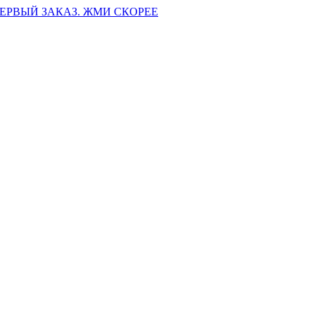
ПЕРВЫЙ ЗАКАЗ. ЖМИ СКОРЕЕ