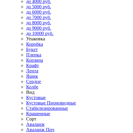
до 4000 руб.
до 5000 руб.
до 6000 руб.
до 7000 руб.
до 8000 руб.
до 9000 руб.
до 10000 руб.
Упаковка
Коробка
Букет
Пленка
Корзина
Крафт
Лента
Ящик
Сердце
Колбе
Вид
Кустовые
Кустовые Пионовидные
Стабилизированные
Крашенные
Сорт
Аваланж
Аваланж Пич