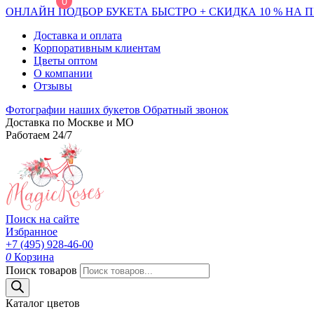
0
ОНЛАЙН ПОДБОР БУКЕТА БЫСТРО + СКИДКА 10 % НА 
Доставка и оплата
Корпоративным клиентам
Цветы оптом
О компании
Отзывы
Фотографии наших букетов
Обратный звонок
Доставка по Москве и МО
Работаем 24/7
Поиск на сайте
Избранное
+7 (495) 928-46-00
0
Корзина
Поиск товаров
Каталог цветов