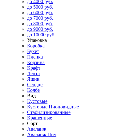
до 4000 руб.
до 5000 руб.
до 6000 руб.
до 7000 руб.
до 8000 руб.
до 9000 руб.
до 10000 руб.
Упаковка
Коробка
Букет
Пленка
Корзина
Крафт
Лента
Ящик
Сердце
Колбе
Вид
Кустовые
Кустовые Пионовидные
Стабилизированные
Крашенные
Сорт
Аваланж
Аваланж Пич