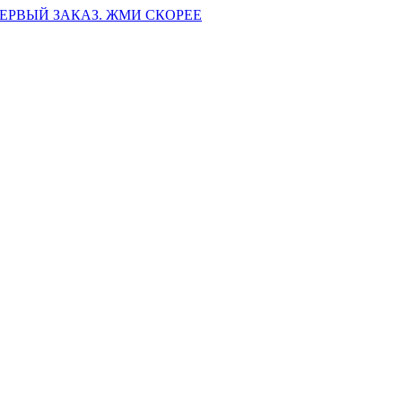
ПЕРВЫЙ ЗАКАЗ. ЖМИ СКОРЕЕ