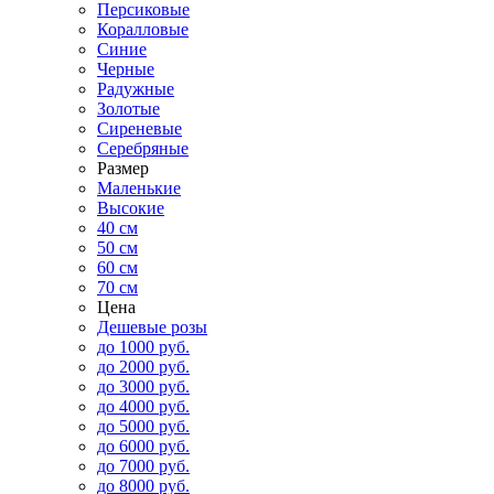
Персиковые
Коралловые
Синие
Черные
Радужные
Золотые
Сиреневые
Серебряные
Размер
Маленькие
Высокие
40 см
50 см
60 см
70 см
Цена
Дешевые розы
до 1000 руб.
до 2000 руб.
до 3000 руб.
до 4000 руб.
до 5000 руб.
до 6000 руб.
до 7000 руб.
до 8000 руб.