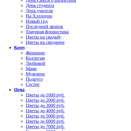
День Святого Валентина
День студента
День учителя
На Хэллоуин
Новый год
Последний звонок
Траурная флористика
Цветы на свадьбу
Цветы на свидание
Кому
Женщине
Коллегам
Любимой
Маме
Мужчине
Подруге
Сестре
Цена
Цветы до 1000 руб.
Цветы до 2000 руб.
Цветы до 3000 руб.
Цветы до 4000 руб.
Цветы до 5000 руб.
Цветы до 6000 руб.
Цветы до 7000 руб.