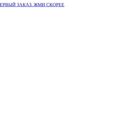
ПЕРВЫЙ ЗАКАЗ. ЖМИ СКОРЕЕ