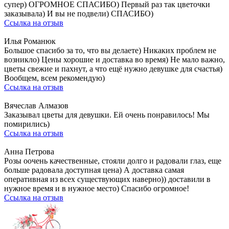
супер) ОГРОМНОЕ СПАСИБО) Первый раз так цветочки
заказывала) И вы не подвели) СПАСИБО)
Ссылка на отзыв
Илья Романюк
Большое спасибо за то, что вы делаете) Никаких проблем не
возникло) Цены хорошие и доставка во время) Не мало важно,
цветы свежие и пахнут, а что ещё нужно девушке для счастья)
Вообщем, всем рекомендую)
Ссылка на отзыв
Вячеслав Алмазов
Заказывал цветы для девушки. Ей очень понравилось! Мы
помирились)
Ссылка на отзыв
Анна Петрова
Розы оочень качественные, стояли долго и радовали глаз, еще
больше радовала доступная цена) А доставка самая
оперативная из всех существующих наверно)) доставили в
нужное время и в нужное место) Спасибо огромное!
Ссылка на отзыв