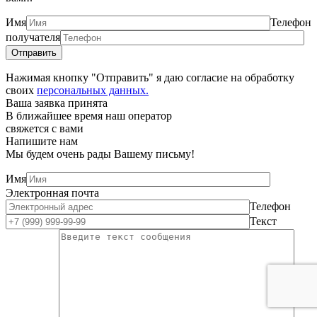
Имя
Телефон
получателя
Нажимая кнопку "Отправить" я даю согласие на обработку
своих
персональных данных.
Ваша заявка принята
В ближайшее время наш оператор
свяжется с вами
Напишите нам
Мы будем очень рады Вашему письму!
Имя
Электронная почта
Телефон
Текст