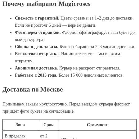
Почему выбирают Magicroses
Свежесть с гарантией.
Цветы срезаны за 1–2 дня до доставки.
Если не простоят 5 дней — вернём деньги.
Фото перед отправкой.
Флорист сфотографирует ваш букет до
выезда курьера.
Сборка в день заказа.
Букет собирают за 2–3 часа до доставки.
Бесплатная открытка.
Напишите текст — мы вложим
открытку.
Анонимная доставка.
Курьер не раскроет отправителя.
Работаем с 2015 года.
Более 15 000 довольных клиентов.
Доставка по Москве
Принимаем заказы круглосуточно. Перед выездом курьера флорист
пришлёт фото букета на согласование.
Зона
Срок
Стоимость
В пределах
от 2