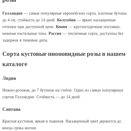
Голландия
— самые популярные европейские сорта, плотные бутоны
до 4 см, стойкость до 14 дней.
Колумбия
— яркие насыщенные
оттенки при доступной цене.
Кения
— круглогодичные поставки,
нежные пастельные тона.
Россия
— тепличные сорта, доступны без
задержек в пиковые даты.
Сорта кустовые пионовидные розы в нашем
каталоге
Лидия
Нежно-розовая, до 7 бутонов на стебле. Один из самых популярных
сортов Голландии. Стойкость — до 14 дней.
Сантана
Красная кустовая, яркая и пышная. Насыщенный цвет держится до
конца срока жизни.