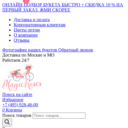
0
ОНЛАЙН ПОДБОР БУКЕТА БЫСТРО + СКИДКА 10 % НА
ПЕРВЫЙ ЗАКАЗ. ЖМИ СКОРЕЕ
Доставка и оплата
Корпоративным клиентам
Цветы оптом
О компании
Отзывы
Фотографии наших букетов
Обратный звонок
Доставка по Москве и МО
Работаем 24/7
Поиск на сайте
Избранное
+7 (495) 928-46-00
0
Корзина
Поиск товаров