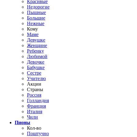
Красивые
Недорогие
Пышные
Большие
Нежные
Кому
Маме
Девушке
Женщине
Ребенку
Любимой
Девочке
Бабушке
Сестре
Учителю
Акции
Страны
Россия
Голландия
Франция
Италия
Чили
Пионы
Кол-во
Поштучно