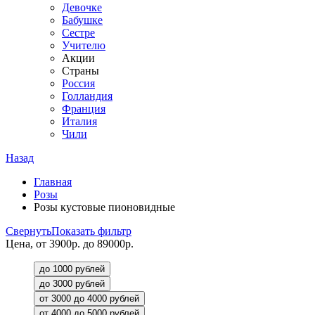
Девочке
Бабушке
Сестре
Учителю
Акции
Страны
Россия
Голландия
Франция
Италия
Чили
Назад
Главная
Розы
Розы кустовые пионовидные
Свернуть
Показать фильтр
Цена, от 3900р. до 89000р.