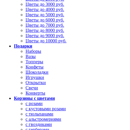
Цветы до 3000 руб.
Цветы до 4000 руб.
Цветы до 5000 руб.
Цветы до 6000 руб.
Цветы до 7000 руб.
Цветы до 8000 руб.
Цветы до 9000 руб.
Цветы до 10000 руб.
Подарки
Наборы
Вазы
Топперы
Конфеты
Шоколадки
Игрушки
Открытки
Свечи
Конверты
Корзины с цветами
с розами
с кустовыми розами
с тюльпанами
с альстромериями
с гвоздиками
с герберами