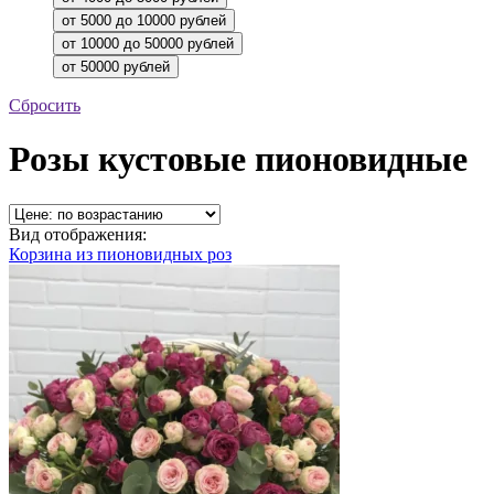
Сбросить
Розы кустовые пионовидные
Вид отображения:
Корзина из пионовидных роз