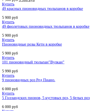
Купить
49 красных пионовидных тюльпанов в коробке
5 900
руб
Купить
49 фиолетовых пионовидных тюльпанов в коробке
5 900
руб
Купить
Пионовидные розы Кети в коробке
5 900
руб
Купить
101 пионовидный тюльпан"Вулкан"
5 990
руб
Купить
9 пионовидных роз Ред Пиано.
6 000
руб
Купить
5 Голландских пионов, 5 кустовых роз, 5 белых роз
6 000
руб