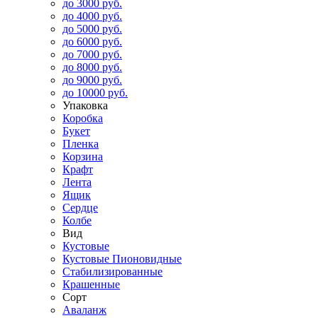
до 3000 руб.
до 4000 руб.
до 5000 руб.
до 6000 руб.
до 7000 руб.
до 8000 руб.
до 9000 руб.
до 10000 руб.
Упаковка
Коробка
Букет
Пленка
Корзина
Крафт
Лента
Ящик
Сердце
Колбе
Вид
Кустовые
Кустовые Пионовидные
Стабилизированные
Крашенные
Сорт
Аваланж