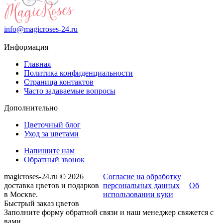
info@magicroses-24.ru
Информация
Главная
Политика конфиденциальности
Страница контактов
Часто задаваемые вопросы
Дополнительно
Цветочный блог
Уход за цветами
Напишите нам
Обратный звонок
magicroses-24.ru © 2026
Согласие на обработку
доставка цветов и подарков
персональных данных
Об
в Москве.
использовании куки
Быстрый заказ цветов
Заполните форму обратной связи и наш менеджер свяжется с
вами.