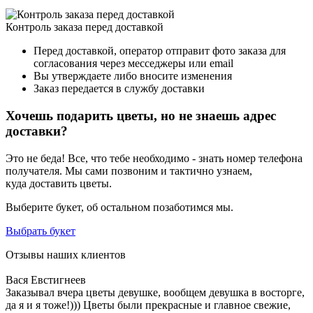
Контроль заказа перед доставкой
Перед доставкой, оператор отправит фото заказа для
согласования через месседжеры или email
Вы утверждаете либо вносите изменения
Заказ передается в службу доставки
Хочешь подарить цветы, но не знаешь адрес
доставки?
Это не беда! Все, что тебе необходимо - знать номер телефона
получателя. Мы сами позвоним и тактично узнаем,
куда доставить цветы.
Выберите букет, об остальном позаботимся мы.
Выбрать букет
Отзывы наших клиентов
Вася Евстигнеев
Заказывал вчера цветы девушке, вообщем девушка в восторге,
да я и я тоже!))) Цветы были прекрасные и главное свежие,