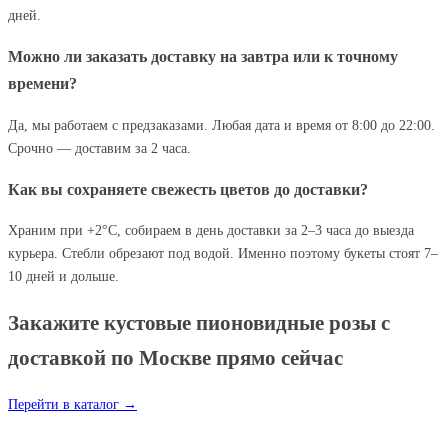
дней.
Можно ли заказать доставку на завтра или к точному
времени?
Да, мы работаем с предзаказами. Любая дата и время от 8:00 до 22:00.
Срочно — доставим за 2 часа.
Как вы сохраняете свежесть цветов до доставки?
Храним при +2°C, собираем в день доставки за 2–3 часа до выезда
курьера. Стебли обрезают под водой. Именно поэтому букеты стоят 7–
10 дней и дольше.
Закажите кустовые пионовидные розы с
доставкой по Москве прямо сейчас
Перейти в каталог →