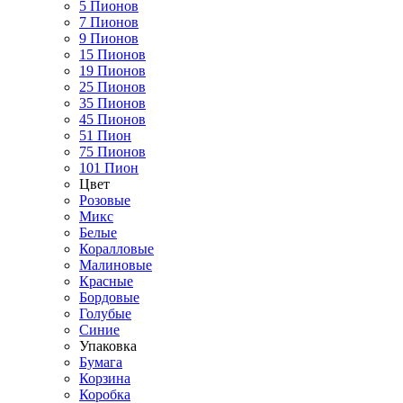
5 Пионов
7 Пионов
9 Пионов
15 Пионов
19 Пионов
25 Пионов
35 Пионов
45 Пионов
51 Пион
75 Пионов
101 Пион
Цвет
Розовые
Микс
Белые
Коралловые
Малиновые
Красные
Бордовые
Голубые
Синие
Упаковка
Бумага
Корзина
Коробка