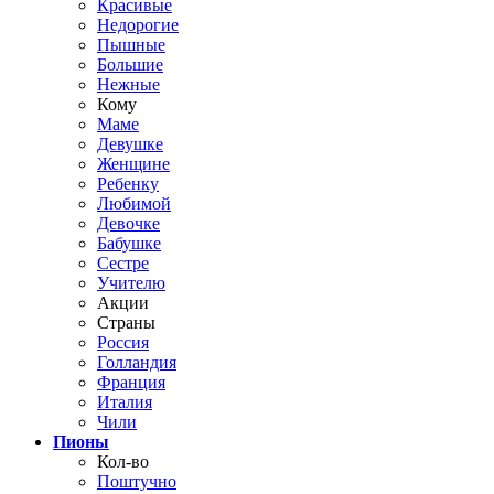
Красивые
Недорогие
Пышные
Большие
Нежные
Кому
Маме
Девушке
Женщине
Ребенку
Любимой
Девочке
Бабушке
Сестре
Учителю
Акции
Страны
Россия
Голландия
Франция
Италия
Чили
Пионы
Кол-во
Поштучно