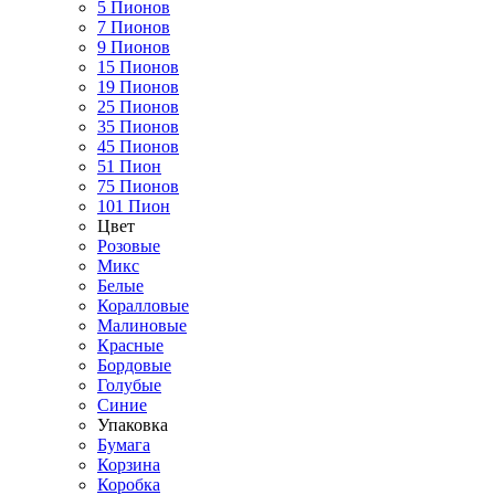
5 Пионов
7 Пионов
9 Пионов
15 Пионов
19 Пионов
25 Пионов
35 Пионов
45 Пионов
51 Пион
75 Пионов
101 Пион
Цвет
Розовые
Микс
Белые
Коралловые
Малиновые
Красные
Бордовые
Голубые
Синие
Упаковка
Бумага
Корзина
Коробка