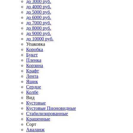
до 3000 руб.
до 4000 руб.
до 5000 руб.
до 6000 руб.
до 7000 руб.
до 8000 руб.
до 9000 руб.
до 10000 руб.
Упаковка
Коробка
Букет
Пленка
Корзина
Крафт
Лента
Ящик
Сердце
Колбе
Вид
Кустовые
Кустовые Пионовидные
Стабилизированные
Крашенные
Сорт
Аваланж