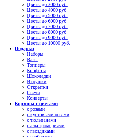
Цветы до 3000 руб.
Цветы до 4000 руб.
Цветы до 5000 руб.
Цветы до 6000 руб.
Цветы до 7000 руб.
Цветы до 8000 руб.
Цветы до 9000 руб.
Цветы до 10000 руб.
Подарки
Наборы
Вазы
Топперы
Конфеты
Шоколадки
Игрушки
Открытки
Свечи
Конверты
Корзины с цветами
с розами
с кустовыми розами
с тюльпанами
с альстромериями
с гвоздиками
с герберами