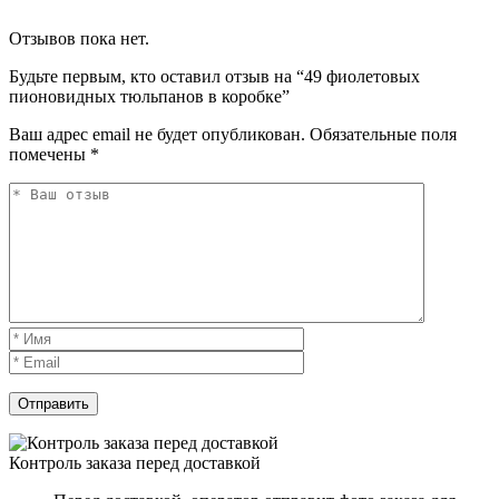
Отзывов пока нет.
Будьте первым, кто оставил отзыв на “49 фиолетовых
пионовидных тюльпанов в коробке”
Ваш адрес email не будет опубликован.
Обязательные поля
помечены
*
Контроль заказа перед доставкой