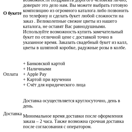
доверьте это дело нам. Вы можете выбрать готовую
композицию из огромного каталога либо позвонить
О букете
по телефону и сделать букет любой сложности на
заказ . Великолепные свежие цветы из нашего
каталога, не оставят Вас равнодушными.
Используйте возможность купить замечательный
букет по отличной цене с доставкой точно в
указанное время. Заказать свадебный букет из калл,
цветы в шляпной коробке, радужные розы в колбе.
+ Банковской картой
+ Наличными
Оплата
+ Apple Pay
+ Картой при вручении
+ Счёт для юридического лица
Доставка осуществляется круглосуточно, день в
день.
Доставка
Минимальное время доставки после оформления
заказа – 2 часа. Также возможна срочная доставка
после согласования с оператором.