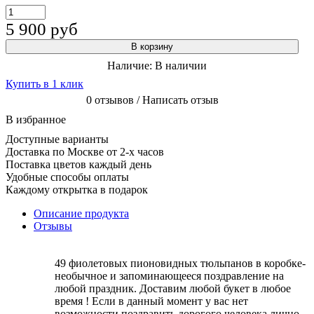
5 900
руб
В корзину
Наличие:
В наличии
Купить в 1 клик
0 отзывов / Написать отзыв
В избранное
Доступные варианты
Доставка по Москве от 2-х часов
Поставка цветов каждый день
Удобные способы оплаты
Каждому открытка в подарок
Описание продукта
Отзывы
49 фиолетовых пионовидных тюльпанов в коробке-
необычное и запоминающееся поздравление на
любой праздник. Доставим любой букет в любое
время ! Если в данный момент у вас нет
возможности поздравить дорогого человека лично,