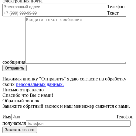
Электронная почта
Телефон
Текст
сообщения
Нажимая кнопку "Отправить" я даю согласие на обработку
своих
персональных данных.
Письмо отправлено
Спасибо что Вы с нами!
Обратный звонок
Закажите обратный звонок и наш менеджер свяжется с вами.
Имя
Телефон
получателя