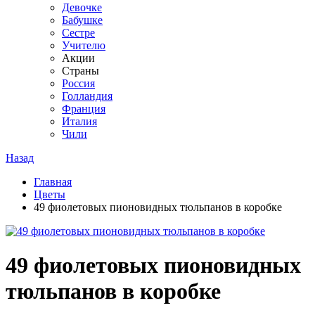
Девочке
Бабушке
Сестре
Учителю
Акции
Страны
Россия
Голландия
Франция
Италия
Чили
Назад
Главная
Цветы
49 фиолетовых пионовидных тюльпанов в коробке
49 фиолетовых пионовидных
тюльпанов в коробке