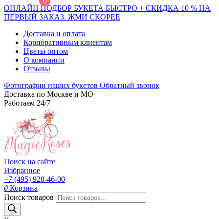
0
ОНЛАЙН ПОДБОР БУКЕТА БЫСТРО + СКИДКА 10 % НА
ПЕРВЫЙ ЗАКАЗ. ЖМИ СКОРЕЕ
Доставка и оплата
Корпоративным клиентам
Цветы оптом
О компании
Отзывы
Фотографии наших букетов
Обратный звонок
Доставка по Москве и МО
Работаем 24/7
Поиск на сайте
Избранное
+7 (495) 928-46-00
0
Корзина
Поиск товаров