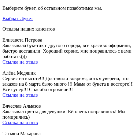
Выберите букет, об остальном позаботимся мы.
Выбрать букет
Отзывы наших клиентов
Елизавета Петрова
Заказывала букетик с другого города, все красиво оформили,
быстро доставили, Хороший сервис, мне понравилось с вами
работать))))
Ссылка на отзыв
Алёна Медяник
Сервис на высоте!!! Доставили вовремя, хоть я уверена, что
заказов на 8 марта было много !!! Мама от букета в восторге!!!
Все супер!!! Спасибо огромное!!!
Ссылка на отзыв
Вячеслав Алмазов
Заказывал цветы для девушки. Ей очень понравилось! Мы
помирились)
Ссылка на отзыв
Татьяна Макарова