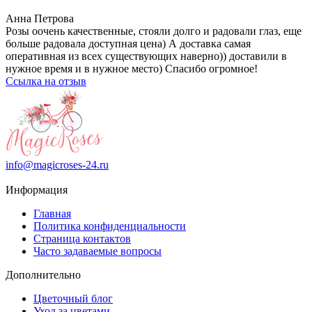
Анна Петрова
Розы оочень качественные, стояли долго и радовали глаз, еще
больше радовала доступная цена) А доставка самая
оперативная из всех существующих наверно)) доставили в
нужное время и в нужное место) Спасибо огромное!
Ссылка на отзыв
info@magicroses-24.ru
Информация
Главная
Политика конфиденциальности
Страница контактов
Часто задаваемые вопросы
Дополнительно
Цветочный блог
Уход за цветами