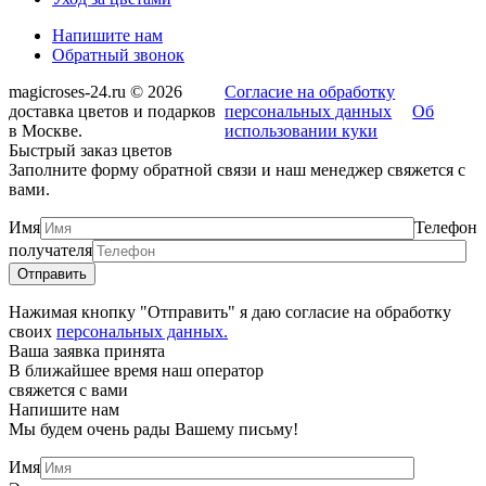
Напишите нам
Обратный звонок
magicroses-24.ru © 2026
Согласие на обработку
доставка цветов и подарков
персональных данных
Об
в Москве.
использовании куки
Быстрый заказ цветов
Заполните форму обратной связи и наш менеджер свяжется с
вами.
Имя
Телефон
получателя
Нажимая кнопку "Отправить" я даю согласие на обработку
своих
персональных данных.
Ваша заявка принята
В ближайшее время наш оператор
свяжется с вами
Напишите нам
Мы будем очень рады Вашему письму!
Имя