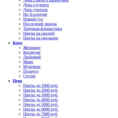
День Святого Валентина
День студента
День учителя
На Хэллоуин
Новый год
Последний звонок
Траурная флористика
Цветы на свадьбу
Цветы на свидание
Кому
Женщине
Коллегам
Любимой
Маме
Мужчине
Подруге
Сестре
Цена
Цветы до 1000 руб.
Цветы до 2000 руб.
Цветы до 3000 руб.
Цветы до 4000 руб.
Цветы до 5000 руб.
Цветы до 6000 руб.
Цветы до 7000 руб.