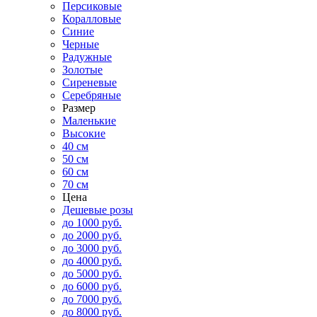
Персиковые
Коралловые
Синие
Черные
Радужные
Золотые
Сиреневые
Серебряные
Размер
Маленькие
Высокие
40 см
50 см
60 см
70 см
Цена
Дешевые розы
до 1000 руб.
до 2000 руб.
до 3000 руб.
до 4000 руб.
до 5000 руб.
до 6000 руб.
до 7000 руб.
до 8000 руб.