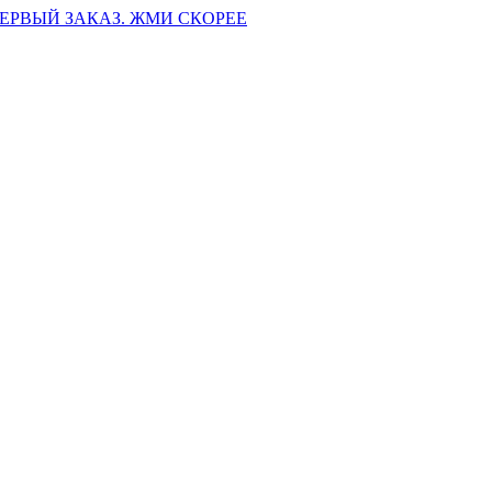
ПЕРВЫЙ ЗАКАЗ. ЖМИ СКОРЕЕ