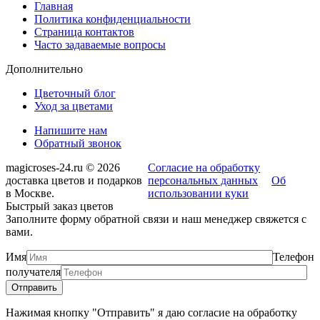
Главная
Политика конфиденциальности
Страница контактов
Часто задаваемые вопросы
Дополнительно
Цветочный блог
Уход за цветами
Напишите нам
Обратный звонок
magicroses-24.ru © 2026
Согласие на обработку
доставка цветов и подарков
персональных данных
Об
в Москве.
использовании куки
Быстрый заказ цветов
Заполните форму обратной связи и наш менеджер свяжется с
вами.
Имя
Телефон
получателя
Нажимая кнопку "Отправить" я даю согласие на обработку