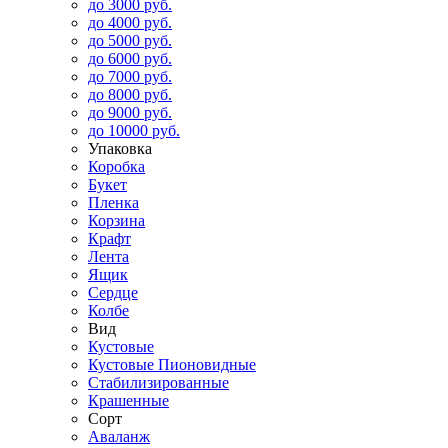
до 3000 руб.
до 4000 руб.
до 5000 руб.
до 6000 руб.
до 7000 руб.
до 8000 руб.
до 9000 руб.
до 10000 руб.
Упаковка
Коробка
Букет
Пленка
Корзина
Крафт
Лента
Ящик
Сердце
Колбе
Вид
Кустовые
Кустовые Пионовидные
Стабилизированные
Крашенные
Сорт
Аваланж