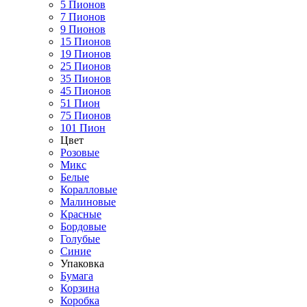
5 Пионов
7 Пионов
9 Пионов
15 Пионов
19 Пионов
25 Пионов
35 Пионов
45 Пионов
51 Пион
75 Пионов
101 Пион
Цвет
Розовые
Микс
Белые
Коралловые
Малиновые
Красные
Бордовые
Голубые
Синие
Упаковка
Бумага
Корзина
Коробка