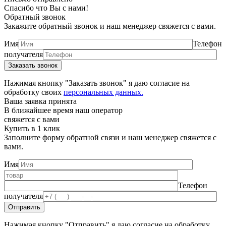
Спасибо что Вы с нами!
Обратный звонок
Закажите обратный звонок и наш менеджер свяжется с вами.
Имя
Телефон
получателя
Нажимая кнопку "Заказать звонок" я даю согласие на
обработку своих
персональных данных.
Ваша заявка принята
В ближайшее время наш оператор
свяжется с вами
Купить в 1 клик
Заполните форму обратной связи и наш менеджер свяжется с
вами.
Имя
Телефон
получателя
Нажимая кнопку "Отправить" я даю согласие на обработку