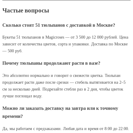
Частые вопросы
Сколько стоят 51 тюльпанов с доставкой в Москве?
Букеты 51 тюльпанов в Magicroses — от 3 500 до 12 000 рублей. Цена
зависит от количества цветов, сорта и упаковки. Доставка по Москве
— 500 руб.
Почему тюльпаны продолжают расти в вазе?
Это абсолютно нормально и говорит о свежести цветка. Тюльпан
продолжает расти даже после срезки — стебель вытягивается на 2–5
см за несколько дней. Подрезайте стебли раз в 2 дня, чтобы цветок
лучше поглощал воду.
Можно ли заказать доставку на завтра или к точному
времени?
Да, мы работаем с предзаказами. Любая дата и время от 8:00 до 22:00.