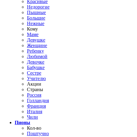
Красивые
Недорогие
Пышные
Большие
Нежные
Кому
Маме
Девушке
Женщине
Ребенку
Любимой
Девочке
Бабушке
Сестре
Учителю
Акции
Страны
Россия
Голландия
Франция
Италия
Чили
Пионы
Кол-во
Поштучно