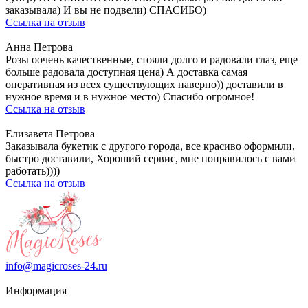
заказывала) И вы не подвели) СПАСИБО)
Ссылка на отзыв
Анна Петрова
Розы оочень качественные, стояли долго и радовали глаз, еще
больше радовала доступная цена) А доставка самая
оперативная из всех существующих наверно)) доставили в
нужное время и в нужное место) Спасибо огромное!
Ссылка на отзыв
Елизавета Петрова
Заказывала букетик с другого города, все красиво оформили,
быстро доставили, Хороший сервис, мне понравилось с вами
работать))))
Ссылка на отзыв
info@magicroses-24.ru
Информация