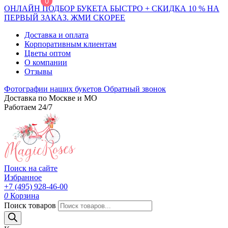
0
ОНЛАЙН ПОДБОР БУКЕТА БЫСТРО + СКИДКА 10 % НА
ПЕРВЫЙ ЗАКАЗ. ЖМИ СКОРЕЕ
Доставка и оплата
Корпоративным клиентам
Цветы оптом
О компании
Отзывы
Фотографии наших букетов
Обратный звонок
Доставка по Москве и МО
Работаем 24/7
Поиск на сайте
Избранное
+7 (495) 928-46-00
0
Корзина
Поиск товаров