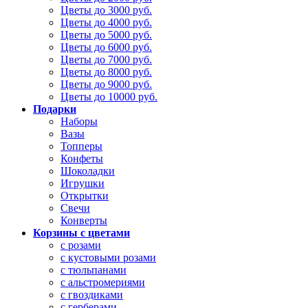
Цветы до 3000 руб.
Цветы до 4000 руб.
Цветы до 5000 руб.
Цветы до 6000 руб.
Цветы до 7000 руб.
Цветы до 8000 руб.
Цветы до 9000 руб.
Цветы до 10000 руб.
Подарки
Наборы
Вазы
Топперы
Конфеты
Шоколадки
Игрушки
Открытки
Свечи
Конверты
Корзины с цветами
с розами
с кустовыми розами
с тюльпанами
с альстромериями
с гвоздиками
с герберами