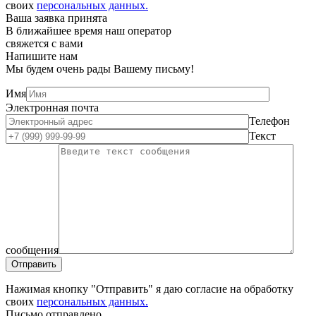
своих
персональных данных.
Ваша заявка принята
В ближайшее время наш оператор
свяжется с вами
Напишите нам
Мы будем очень рады Вашему письму!
Имя
Электронная почта
Телефон
Текст
сообщения
Нажимая кнопку "Отправить" я даю согласие на обработку
своих
персональных данных.
Письмо отправлено