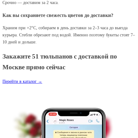
Срочно — доставим за 2 часа.
Как вы сохраняете свежесть цветов до доставки?
Храним при +2°C, собираем в день доставки за 2–3 часа до выезда
курьера. Стебли обрезают под водой. Именно поэтому букеты стоят 7–
10 дней и дольше.
Закажите 51 тюльпанов с доставкой по
Москве прямо сейчас
Перейти в каталог →