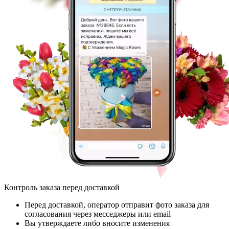
Контроль заказа перед доставкой
Перед доставкой, оператор отправит фото заказа для
согласования через месседжеры или email
Вы утверждаете либо вносите изменения