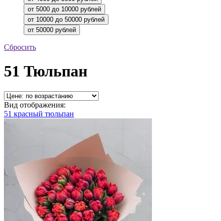
Сбросить
51 Тюльпан
Вид отображения:
51 красный тюльпан