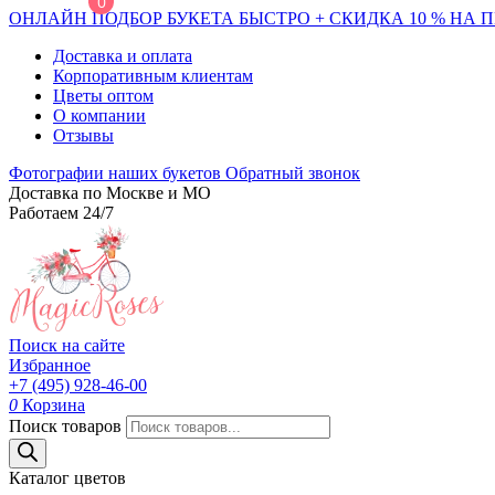
0
ОНЛАЙН ПОДБОР БУКЕТА БЫСТРО + СКИДКА 10 % НА 
Доставка и оплата
Корпоративным клиентам
Цветы оптом
О компании
Отзывы
Фотографии наших букетов
Обратный звонок
Доставка по Москве и МО
Работаем 24/7
Поиск на сайте
Избранное
+7 (495) 928-46-00
0
Корзина
Поиск товаров
Каталог цветов