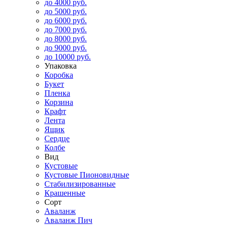
до 4000 руб.
до 5000 руб.
до 6000 руб.
до 7000 руб.
до 8000 руб.
до 9000 руб.
до 10000 руб.
Упаковка
Коробка
Букет
Пленка
Корзина
Крафт
Лента
Ящик
Сердце
Колбе
Вид
Кустовые
Кустовые Пионовидные
Стабилизированные
Крашенные
Сорт
Аваланж
Аваланж Пич