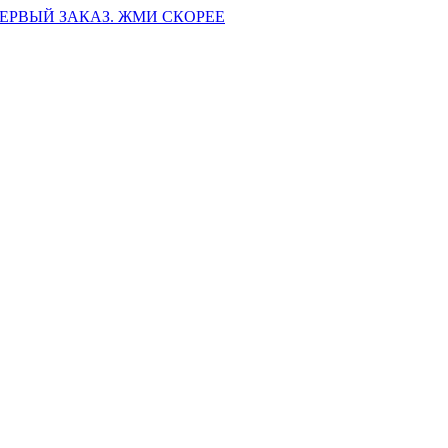
ПЕРВЫЙ ЗАКАЗ. ЖМИ СКОРЕЕ