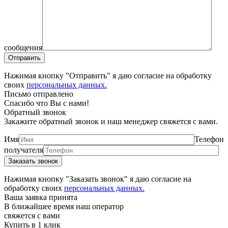
сообщения
Нажимая кнопку "Отправить" я даю согласие на обработку
своих
персональных данных.
Письмо отправлено
Спасибо что Вы с нами!
Обратный звонок
Закажите обратный звонок и наш менеджер свяжется с вами.
Имя
Телефон
получателя
Нажимая кнопку "Заказать звонок" я даю согласие на
обработку своих
персональных данных.
Ваша заявка принята
В ближайшее время наш оператор
свяжется с вами
Купить в 1 клик