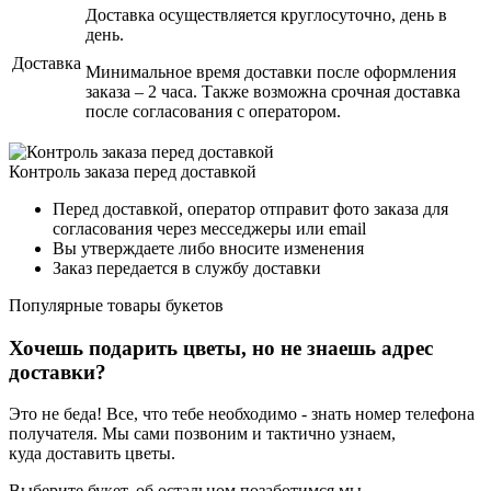
Доставка осуществляется круглосуточно, день в
день.
Доставка
Минимальное время доставки после оформления
заказа – 2 часа. Также возможна срочная доставка
после согласования с оператором.
Контроль заказа перед доставкой
Перед доставкой, оператор отправит фото заказа для
согласования через месседжеры или email
Вы утверждаете либо вносите изменения
Заказ передается в службу доставки
Популярные товары
букетов
Хочешь подарить цветы, но не знаешь адрес
доставки?
Это не беда! Все, что тебе необходимо - знать номер телефона
получателя. Мы сами позвоним и тактично узнаем,
куда доставить цветы.
Выберите букет, об остальном позаботимся мы.