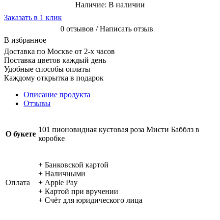
Наличие:
В наличии
Заказать в 1 клик
0 отзывов / Написать отзыв
В избранное
Доставка по Москве от 2-х часов
Поставка цветов каждый день
Удобные способы оплаты
Каждому открытка в подарок
Описание продукта
Отзывы
101 пионовидная кустовая роза Мисти Бабблз в
О букете
коробке
+ Банковской картой
+ Наличными
Оплата
+ Apple Pay
+ Картой при вручении
+ Счёт для юридического лица