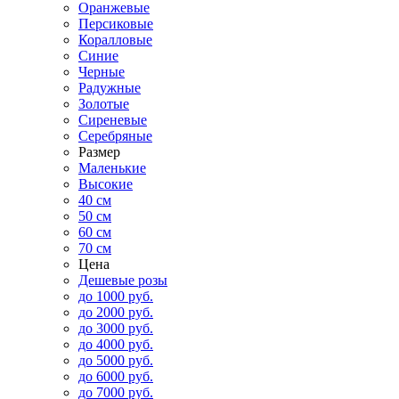
Оранжевые
Персиковые
Коралловые
Синие
Черные
Радужные
Золотые
Сиреневые
Серебряные
Размер
Маленькие
Высокие
40 см
50 см
60 см
70 см
Цена
Дешевые розы
до 1000 руб.
до 2000 руб.
до 3000 руб.
до 4000 руб.
до 5000 руб.
до 6000 руб.
до 7000 руб.