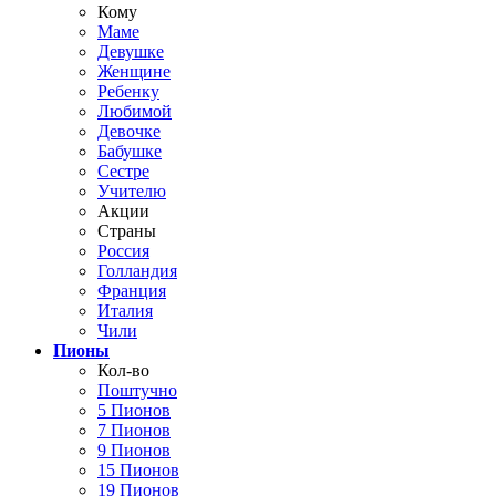
Кому
Маме
Девушке
Женщине
Ребенку
Любимой
Девочке
Бабушке
Сестре
Учителю
Акции
Страны
Россия
Голландия
Франция
Италия
Чили
Пионы
Кол-во
Поштучно
5 Пионов
7 Пионов
9 Пионов
15 Пионов
19 Пионов