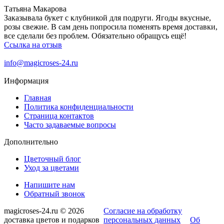
Татьяна Макарова
Заказывала букет с клубникой для подруги. Ягоды вкусные,
розы свежие. В сам день попросила поменять время доставки,
все сделали без проблем. Обязательно обращусь ещё!
Ссылка на отзыв
info@magicroses-24.ru
Информация
Главная
Политика конфиденциальности
Страница контактов
Часто задаваемые вопросы
Дополнительно
Цветочный блог
Уход за цветами
Напишите нам
Обратный звонок
magicroses-24.ru © 2026
Согласие на обработку
доставка цветов и подарков
персональных данных
Об