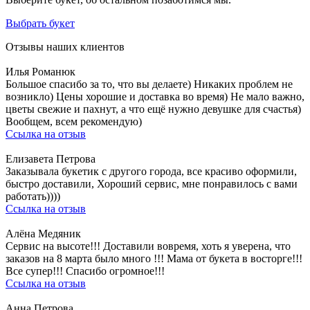
Выбрать букет
Отзывы наших клиентов
Илья Романюк
Большое спасибо за то, что вы делаете) Никаких проблем не
возникло) Цены хорошие и доставка во время) Не мало важно,
цветы свежие и пахнут, а что ещё нужно девушке для счастья)
Вообщем, всем рекомендую)
Ссылка на отзыв
Елизавета Петрова
Заказывала букетик с другого города, все красиво оформили,
быстро доставили, Хороший сервис, мне понравилось с вами
работать))))
Ссылка на отзыв
Алёна Медяник
Сервис на высоте!!! Доставили вовремя, хоть я уверена, что
заказов на 8 марта было много !!! Мама от букета в восторге!!!
Все супер!!! Спасибо огромное!!!
Ссылка на отзыв
Анна Петрова