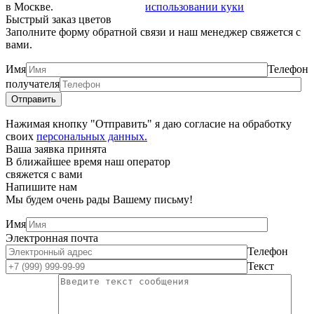
в Москве.
использовании куки
Быстрый заказ цветов
Заполните форму обратной связи и наш менеджер свяжется с
вами.
Имя
Телефон
получателя
Нажимая кнопку "Отправить" я даю согласие на обработку
своих
персональных данных.
Ваша заявка принята
В ближайшее время наш оператор
свяжется с вами
Напишите нам
Мы будем очень рады Вашему письму!
Имя
Электронная почта
Телефон
Текст