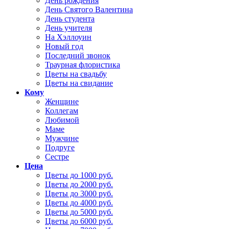
День рождения
День Святого Валентина
День студента
День учителя
На Хэллоуин
Новый год
Последний звонок
Траурная флористика
Цветы на свадьбу
Цветы на свидание
Кому
Женщине
Коллегам
Любимой
Маме
Мужчине
Подруге
Сестре
Цена
Цветы до 1000 руб.
Цветы до 2000 руб.
Цветы до 3000 руб.
Цветы до 4000 руб.
Цветы до 5000 руб.
Цветы до 6000 руб.