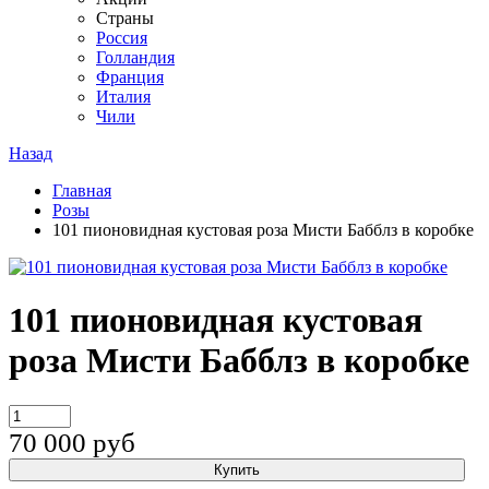
Страны
Россия
Голландия
Франция
Италия
Чили
Назад
Главная
Розы
101 пионовидная кустовая роза Мисти Бабблз в коробке
101 пионовидная кустовая
роза Мисти Бабблз в коробке
70 000
руб
Купить