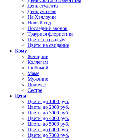
День Святого Валентина
День студента
День учителя
На Хэллоуин
Новый год
Последний звонок
Траурная флористика
Цветы на свадьбу
Цветы на свидание
Кому
Женщине
Коллегам
Любимой
Маме
Мужчине
Подруге
Сестре
Цена
Цветы до 1000 руб.
Цветы до 2000 руб.
Цветы до 3000 руб.
Цветы до 4000 руб.
Цветы до 5000 руб.
Цветы до 6000 руб.
Цветы до 7000 руб.