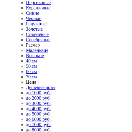
Персиковые
Коралловые
Синие
Черные
Радужные
Золотые
Сиреневые
Серебряные
Размер
Маленькие
Высокие
40 см
50 см
60 см
70 см
Цена
Дешевые розы
до 1000 руб.
до 2000 руб.
до 3000 руб.
до 4000 руб.
до 5000 руб.
до 6000 руб.
до 7000 руб.
до 8000 руб.