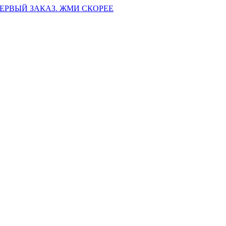
ПЕРВЫЙ ЗАКАЗ. ЖМИ СКОРЕЕ