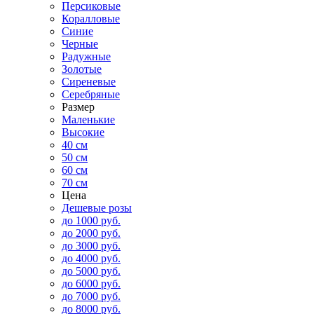
Персиковые
Коралловые
Синие
Черные
Радужные
Золотые
Сиреневые
Серебряные
Размер
Маленькие
Высокие
40 см
50 см
60 см
70 см
Цена
Дешевые розы
до 1000 руб.
до 2000 руб.
до 3000 руб.
до 4000 руб.
до 5000 руб.
до 6000 руб.
до 7000 руб.
до 8000 руб.