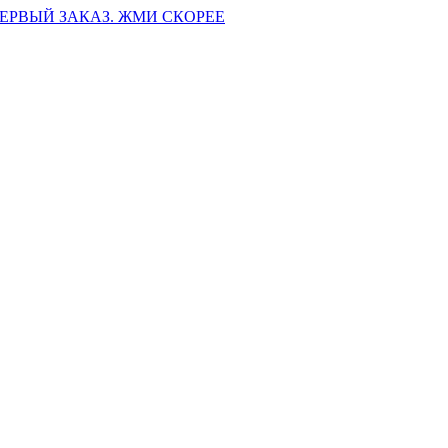
ПЕРВЫЙ ЗАКАЗ. ЖМИ СКОРЕЕ