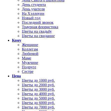
День Святого Валентина
День студента
День учителя
На Хэллоуин
Новый год
Последний звонок
Траурная флористика
Цветы на свадьбу
Цветы на свидание
Кому
Женщине
Коллегам
Любимой
Маме
Мужчине
Подруге
Сестре
Цена
Цветы до 1000 руб.
Цветы до 2000 руб.
Цветы до 3000 руб.
Цветы до 4000 руб.
Цветы до 5000 руб.
Цветы до 6000 руб.
Цветы до 7000 руб.