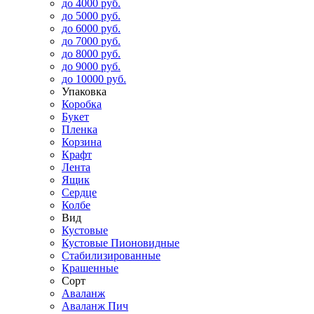
до 4000 руб.
до 5000 руб.
до 6000 руб.
до 7000 руб.
до 8000 руб.
до 9000 руб.
до 10000 руб.
Упаковка
Коробка
Букет
Пленка
Корзина
Крафт
Лента
Ящик
Сердце
Колбе
Вид
Кустовые
Кустовые Пионовидные
Стабилизированные
Крашенные
Сорт
Аваланж
Аваланж Пич