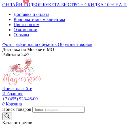
0
ОНЛАЙН ПОДБОР БУКЕТА БЫСТРО + СКИДКА 10 % НА 
Доставка и оплата
Корпоративным клиентам
Цветы оптом
О компании
Отзывы
Фотографии наших букетов
Обратный звонок
Доставка по Москве и МО
Работаем 24/7
Поиск на сайте
Избранное
+7 (495) 928-46-00
0
Корзина
Поиск товаров
Каталог цветов