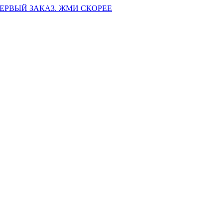
ПЕРВЫЙ ЗАКАЗ. ЖМИ СКОРЕЕ