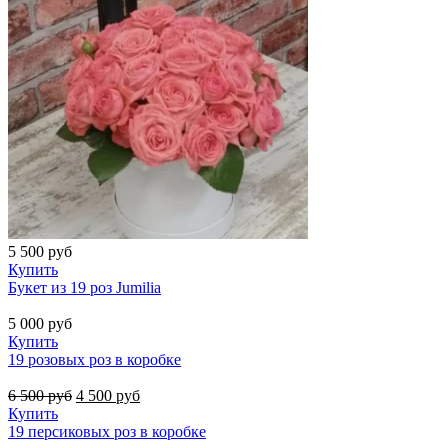
5 500
руб
Купить
Букет из 19 роз Jumilia
5 000
руб
Купить
19 розовых роз в коробке
6 500
руб
4 500
руб
Купить
19 персиковых роз в коробке