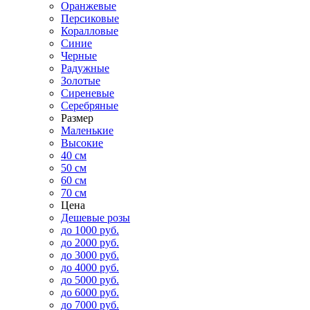
Оранжевые
Персиковые
Коралловые
Синие
Черные
Радужные
Золотые
Сиреневые
Серебряные
Размер
Маленькие
Высокие
40 см
50 см
60 см
70 см
Цена
Дешевые розы
до 1000 руб.
до 2000 руб.
до 3000 руб.
до 4000 руб.
до 5000 руб.
до 6000 руб.
до 7000 руб.