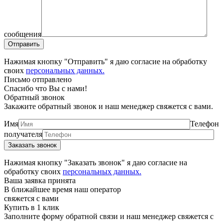
сообщения
Нажимая кнопку "Отправить" я даю согласие на обработку
своих
персональных данных.
Письмо отправлено
Спасибо что Вы с нами!
Обратный звонок
Закажите обратный звонок и наш менеджер свяжется с вами.
Имя
Телефон
получателя
Нажимая кнопку "Заказать звонок" я даю согласие на
обработку своих
персональных данных.
Ваша заявка принята
В ближайшее время наш оператор
свяжется с вами
Купить в 1 клик
Заполните форму обратной связи и наш менеджер свяжется с