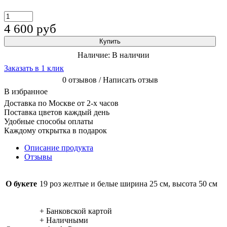
4 600
руб
Купить
Наличие:
В наличии
Заказать в 1 клик
0 отзывов / Написать отзыв
В избранное
Доставка по Москве от 2-х часов
Поставка цветов каждый день
Удобные способы оплаты
Каждому открытка в подарок
Описание продукта
Отзывы
О букете
19 роз желтые и белые ширина 25 см, высота 50 см
+ Банковской картой
+ Наличными