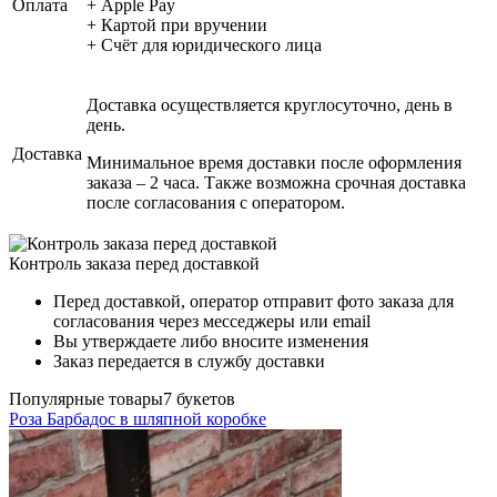
Оплата
+ Apple Pay
+ Картой при вручении
+ Счёт для юридического лица
Доставка осуществляется круглосуточно, день в
день.
Доставка
Минимальное время доставки после оформления
заказа – 2 часа. Также возможна срочная доставка
после согласования с оператором.
Контроль заказа перед доставкой
Перед доставкой, оператор отправит фото заказа для
согласования через месседжеры или email
Вы утверждаете либо вносите изменения
Заказ передается в службу доставки
Популярные товары
7 букетов
Роза Барбадос в шляпной коробке