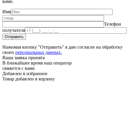
вами.
Имя
Телефон
получателя
Нажимая кнопку "Отправить" я даю согласие на обработку
своих
персональных данных.
Ваша заявка принята
В ближайшее время наш оператор
свяжется с вами
Добавлен в избранное
Товар добавлен в корзину