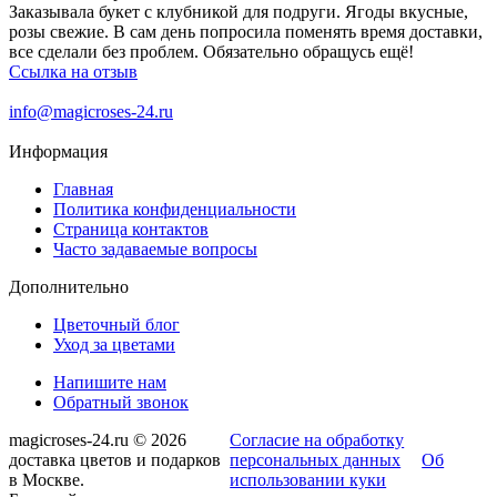
Заказывала букет с клубникой для подруги. Ягоды вкусные,
розы свежие. В сам день попросила поменять время доставки,
все сделали без проблем. Обязательно обращусь ещё!
Ссылка на отзыв
info@magicroses-24.ru
Информация
Главная
Политика конфиденциальности
Страница контактов
Часто задаваемые вопросы
Дополнительно
Цветочный блог
Уход за цветами
Напишите нам
Обратный звонок
magicroses-24.ru © 2026
Согласие на обработку
доставка цветов и подарков
персональных данных
Об
в Москве.
использовании куки