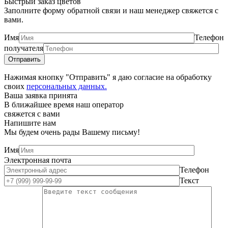
Быстрый заказ цветов
Заполните форму обратной связи и наш менеджер свяжется с
вами.
Имя
Телефон
получателя
Нажимая кнопку "Отправить" я даю согласие на обработку
своих
персональных данных.
Ваша заявка принята
В ближайшее время наш оператор
свяжется с вами
Напишите нам
Мы будем очень рады Вашему письму!
Имя
Электронная почта
Телефон
Текст