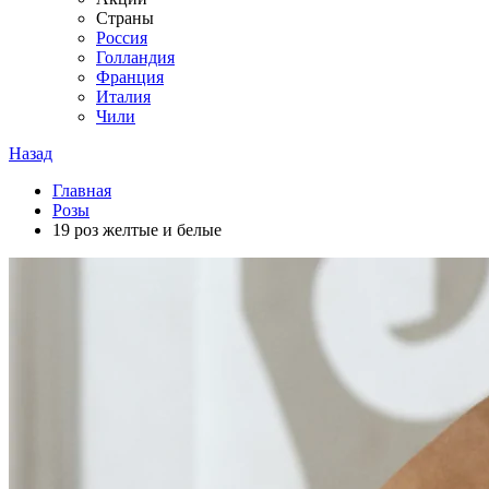
Страны
Россия
Голландия
Франция
Италия
Чили
Назад
Главная
Розы
19 роз желтые и белые