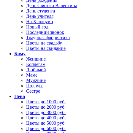
День рождения
День Святого Валентина
День студента
День учителя
На Хэллоуин
Новый год
Последний звонок
Траурная флористика
Цветы на свадьбу
Цветы на свидание
Кому
Женщине
Коллегам
Любимой
Маме
Мужчине
Подруге
Сестре
Цена
Цветы до 1000 руб.
Цветы до 2000 руб.
Цветы до 3000 руб.
Цветы до 4000 руб.
Цветы до 5000 руб.
Цветы до 6000 руб.