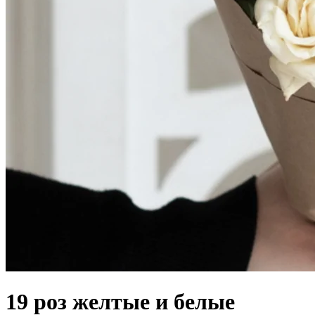
19 роз желтые и белые