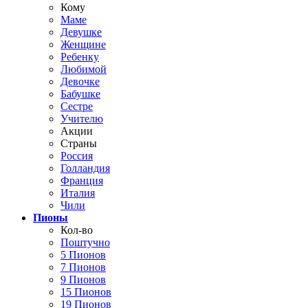
Кому
Маме
Девушке
Женщине
Ребенку
Любимой
Девочке
Бабушке
Сестре
Учителю
Акции
Страны
Россия
Голландия
Франция
Италия
Чили
Пионы
Кол-во
Поштучно
5 Пионов
7 Пионов
9 Пионов
15 Пионов
19 Пионов