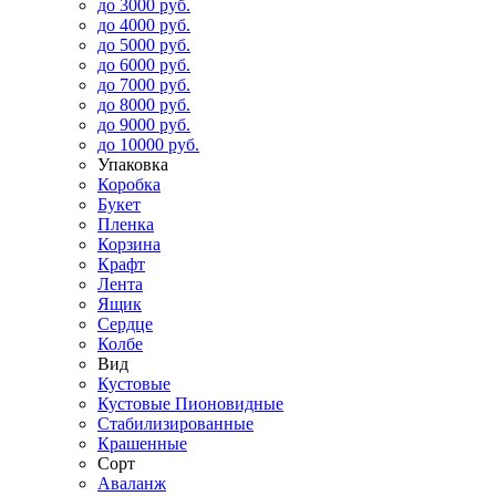
до 3000 руб.
до 4000 руб.
до 5000 руб.
до 6000 руб.
до 7000 руб.
до 8000 руб.
до 9000 руб.
до 10000 руб.
Упаковка
Коробка
Букет
Пленка
Корзина
Крафт
Лента
Ящик
Сердце
Колбе
Вид
Кустовые
Кустовые Пионовидные
Стабилизированные
Крашенные
Сорт
Аваланж