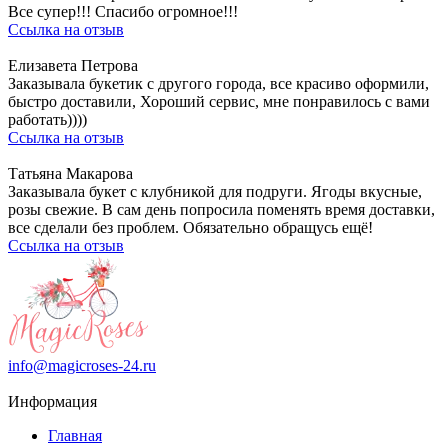
Все супер!!! Спасибо огромное!!!
Ссылка на отзыв
Елизавета Петрова
Заказывала букетик с другого города, все красиво оформили,
быстро доставили, Хороший сервис, мне понравилось с вами
работать))))
Ссылка на отзыв
Татьяна Макарова
Заказывала букет с клубникой для подруги. Ягоды вкусные,
розы свежие. В сам день попросила поменять время доставки,
все сделали без проблем. Обязательно обращусь ещё!
Ссылка на отзыв
info@magicroses-24.ru
Информация
Главная