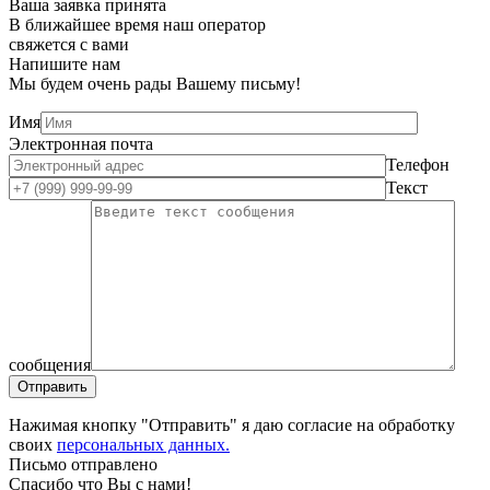
Ваша заявка принята
В ближайшее время наш оператор
свяжется с вами
Напишите нам
Мы будем очень рады Вашему письму!
Имя
Электронная почта
Телефон
Текст
сообщения
Нажимая кнопку "Отправить" я даю согласие на обработку
своих
персональных данных.
Письмо отправлено
Спасибо что Вы с нами!