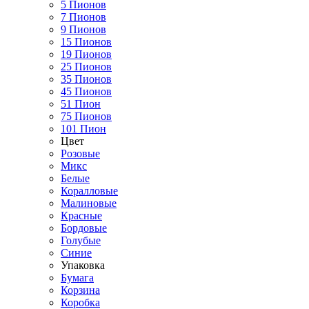
5 Пионов
7 Пионов
9 Пионов
15 Пионов
19 Пионов
25 Пионов
35 Пионов
45 Пионов
51 Пион
75 Пионов
101 Пион
Цвет
Розовые
Микс
Белые
Коралловые
Малиновые
Красные
Бордовые
Голубые
Синие
Упаковка
Бумага
Корзина
Коробка