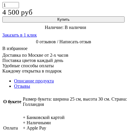
4 500
руб
Купить
Наличие:
В наличии
Заказать в 1 клик
0 отзывов / Написать отзыв
В избранное
Доставка по Москве от 2-х часов
Поставка цветов каждый день
Удобные способы оплаты
Каждому открытка в подарок
Описание продукта
Отзывы
Размер букета: ширина 25 см, высота 30 см. Страна:
О букете
Голландия
+ Банковской картой
+ Наличными
Оплата
+ Apple Pay