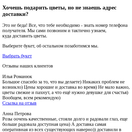
Хочешь подарить цветы, но не знаешь адрес
доставки?
Это не беда! Все, что тебе необходимо - знать номер телефона
получателя. Мы сами позвоним и тактично узнаем,
куда доставить цветы.
Выберите букет, об остальном позаботимся мы.
Выбрать букет
Отзывы наших клиентов
Илья Романюк
Большое спасибо за то, что вы делаете) Никаких проблем не
возникло) Цены хорошие и доставка во время) Не мало важно,
цветы свежие и пахнут, а что ещё нужно девушке для счастья)
Вообщем, всем рекомендую)
Ссылка на отзыв
Анна Петрова
Розы оочень качественные, стояли долго и радовали глаз, еще
больше радовала доступная цена) А доставка самая
оперативная из всех существующих наверно)) доставили в