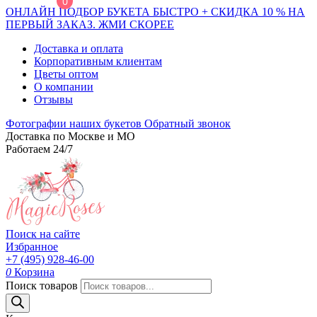
0
ОНЛАЙН ПОДБОР БУКЕТА БЫСТРО + СКИДКА 10 % НА
ПЕРВЫЙ ЗАКАЗ. ЖМИ СКОРЕЕ
Доставка и оплата
Корпоративным клиентам
Цветы оптом
О компании
Отзывы
Фотографии наших букетов
Обратный звонок
Доставка по Москве и МО
Работаем 24/7
Поиск на сайте
Избранное
+7 (495) 928-46-00
0
Корзина
Поиск товаров