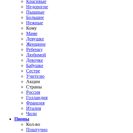
Красивые
Недорогие
Пышные
Большие
Нежные
Кому
Маме
Девушке
Женщине
Ребенку
Любимой
Девочке
Бабушке
Сестре
Учителю
Акции
Страны
Россия
Голландия
Франция
Италия
Чили
Пионы
Кол-во
Поштучно