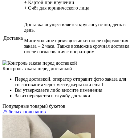
+ Картой при вручении
+ Счёт для юридического лица
Доставка осуществляется круглосуточно, день в
день.
Доставка
Минимальное время доставки после оформления
заказа – 2 часа. Также возможна срочная доставка
после согласования с оператором.
Контроль заказа перед доставкой
Перед доставкой, оператор отправит фото заказа для
согласования через месседжеры или email
Вы утверждаете либо вносите изменения
Заказ передается в службу доставки
Популярные товары
8 букетов
25 белых тюльпанов