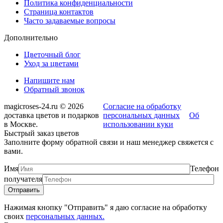
Политика конфиденциальности
Страница контактов
Часто задаваемые вопросы
Дополнительно
Цветочный блог
Уход за цветами
Напишите нам
Обратный звонок
magicroses-24.ru © 2026
Согласие на обработку
доставка цветов и подарков
персональных данных
Об
в Москве.
использовании куки
Быстрый заказ цветов
Заполните форму обратной связи и наш менеджер свяжется с
вами.
Имя
Телефон
получателя
Нажимая кнопку "Отправить" я даю согласие на обработку
своих
персональных данных.