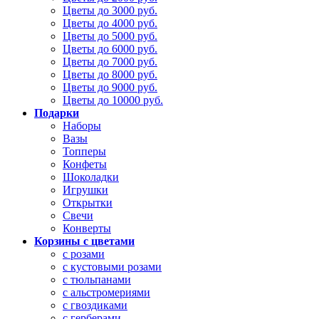
Цветы до 3000 руб.
Цветы до 4000 руб.
Цветы до 5000 руб.
Цветы до 6000 руб.
Цветы до 7000 руб.
Цветы до 8000 руб.
Цветы до 9000 руб.
Цветы до 10000 руб.
Подарки
Наборы
Вазы
Топперы
Конфеты
Шоколадки
Игрушки
Открытки
Свечи
Конверты
Корзины с цветами
с розами
с кустовыми розами
с тюльпанами
с альстромериями
с гвоздиками
с герберами