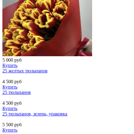
5 000
руб
Купить
25 желтых тюльпанов
4 500
руб
Купить
25 тюльпанов
4 500
руб
Купить
25 тюльпанов, зелень, упаковка
5 500
руб
Купить