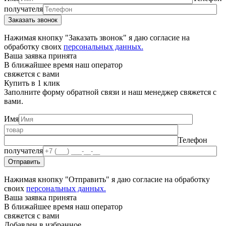
получателя
Нажимая кнопку "Заказать звонок" я даю согласие на
обработку своих
персональных данных.
Ваша заявка принята
В ближайшее время наш оператор
свяжется с вами
Купить в 1 клик
Заполните форму обратной связи и наш менеджер свяжется с
вами.
Имя
Телефон
получателя
Нажимая кнопку "Отправить" я даю согласие на обработку
своих
персональных данных.
Ваша заявка принята
В ближайшее время наш оператор
свяжется с вами
Добавлен в избранное