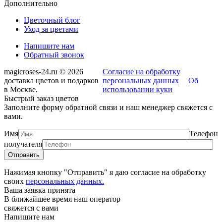
Дополнительно
Цветочный блог
Уход за цветами
Напишите нам
Обратный звонок
magicroses-24.ru © 2026
Согласие на обработку
доставка цветов и подарков
персональных данных
Об
в Москве.
использовании куки
Быстрый заказ цветов
Заполните форму обратной связи и наш менеджер свяжется с
вами.
Имя
Телефон
получателя
Нажимая кнопку "Отправить" я даю согласие на обработку
своих
персональных данных.
Ваша заявка принята
В ближайшее время наш оператор
свяжется с вами
Напишите нам