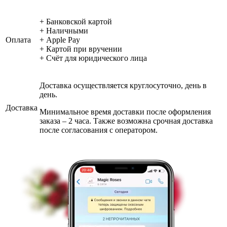
+ Банковской картой
+ Наличными
Оплата
+ Apple Pay
+ Картой при вручении
+ Счёт для юридического лица
Доставка осуществляется круглосуточно, день в
день.
Доставка
Минимальное время доставки после оформления
заказа – 2 часа. Также возможна срочная доставка
после согласования с оператором.