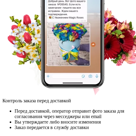
Контроль заказа перед доставкой
Перед доставкой, оператор отправит фото заказа для
согласования через месседжеры или email
Вы утверждаете либо вносите изменения
Заказ передается в службу доставки