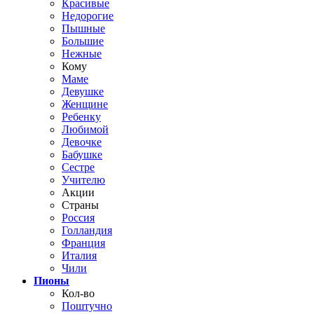
Красивые
Недорогие
Пышные
Большие
Нежные
Кому
Маме
Девушке
Женщине
Ребенку
Любимой
Девочке
Бабушке
Сестре
Учителю
Акции
Страны
Россия
Голландия
Франция
Италия
Чили
Пионы
Кол-во
Поштучно