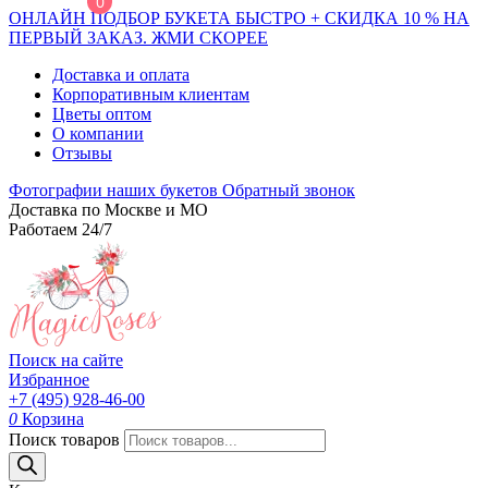
0
ОНЛАЙН ПОДБОР БУКЕТА БЫСТРО + СКИДКА 10 % НА
ПЕРВЫЙ ЗАКАЗ. ЖМИ СКОРЕЕ
Доставка и оплата
Корпоративным клиентам
Цветы оптом
О компании
Отзывы
Фотографии наших букетов
Обратный звонок
Доставка по Москве и МО
Работаем 24/7
Поиск на сайте
Избранное
+7 (495) 928-46-00
0
Корзина
Поиск товаров