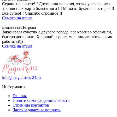
Сервис на высоте!!! Доставили вовремя, хоть я уверена, что
заказов на 8 марта было много !!! Мама от букета в восторге!!!
Все супер!!! Спасибо огромное!!!
Ссылка на отзыв
Елизавета Петрова
Заказывала букетик с другого города, все красиво оформили,
быстро доставили, Хороший сервис, мне понравилось с вами
работать))))
Ссылка на отзыв
info@magicroses-24.ru
Информация
Главная
Политика конфиденциальности
Страница контактов
Часто задаваемые вопросы