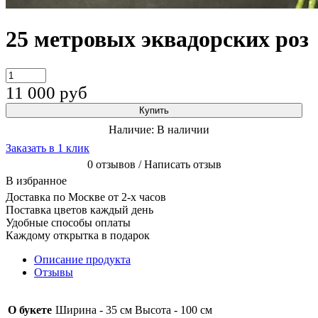
25 метровых эквадорских роз
11 000
руб
Купить
Наличие:
В наличии
Заказать в 1 клик
0 отзывов / Написать отзыв
В избранное
Доставка по Москве от 2-х часов
Поставка цветов каждый день
Удобные способы оплаты
Каждому открытка в подарок
Описание продукта
Отзывы
О букете
Ширина - 35 см Высота - 100 см