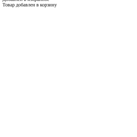
Товар добавлен в корзину