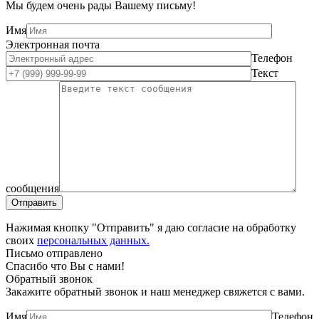
Мы будем очень рады Вашему письму!
Имя
Электронная почта
Телефон
Текст
сообщения
Нажимая кнопку "Отправить" я даю согласие на обработку
своих
персональных данных.
Письмо отправлено
Спасибо что Вы с нами!
Обратный звонок
Закажите обратный звонок и наш менеджер свяжется с вами.
Имя
Телефон