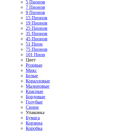
5 Пионов
7 Пионов
9 Пионов
15 Пионов
19 Пионов
25 Пионов
35 Пионов
45 Пионов
51 Пион
75 Пионов
101 Пион
Цвет
Розовые
Микс
Белые
Коралловые
Малиновые
Красные
Бордовые
Голубые
Синие
Упаковка
Бумага
Корзина
Коробка