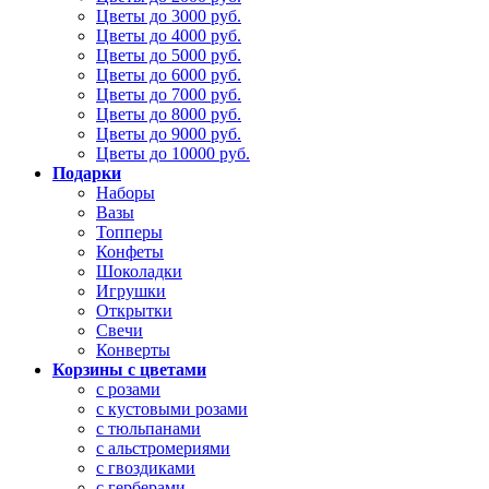
Цветы до 3000 руб.
Цветы до 4000 руб.
Цветы до 5000 руб.
Цветы до 6000 руб.
Цветы до 7000 руб.
Цветы до 8000 руб.
Цветы до 9000 руб.
Цветы до 10000 руб.
Подарки
Наборы
Вазы
Топперы
Конфеты
Шоколадки
Игрушки
Открытки
Свечи
Конверты
Корзины с цветами
с розами
с кустовыми розами
с тюльпанами
с альстромериями
с гвоздиками
с герберами