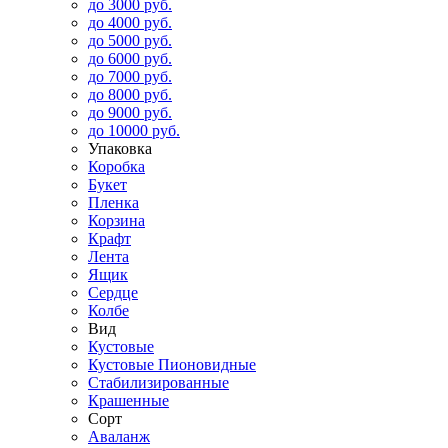
до 3000 руб.
до 4000 руб.
до 5000 руб.
до 6000 руб.
до 7000 руб.
до 8000 руб.
до 9000 руб.
до 10000 руб.
Упаковка
Коробка
Букет
Пленка
Корзина
Крафт
Лента
Ящик
Сердце
Колбе
Вид
Кустовые
Кустовые Пионовидные
Стабилизированные
Крашенные
Сорт
Аваланж