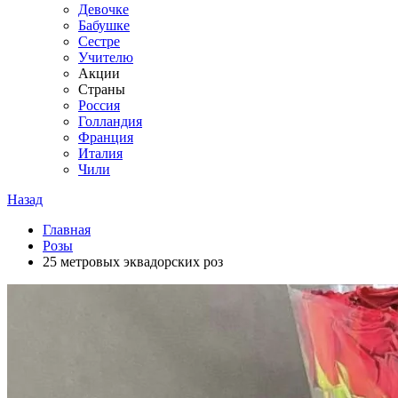
Девочке
Бабушке
Сестре
Учителю
Акции
Страны
Россия
Голландия
Франция
Италия
Чили
Назад
Главная
Розы
25 метровых эквадорских роз