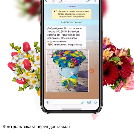
Контроль заказа перед доставкой