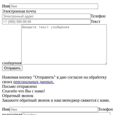
Имя
Электронная почта
Телефон
Текст
сообщения
Нажимая кнопку "Отправить" я даю согласие на обработку
своих
персональных данных.
Письмо отправлено
Спасибо что Вы с нами!
Обратный звонок
Закажите обратный звонок и наш менеджер свяжется с вами.
Имя
Телефон
получателя