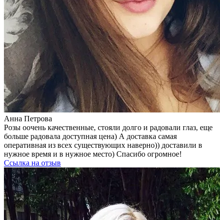
Анна Петрова
Розы оочень качественные, стояли долго и радовали глаз, еще
больше радовала доступная цена) А доставка самая
оперативная из всех существующих наверно)) доставили в
нужное время и в нужное место) Спасибо огромное!
Ссылка на отзыв