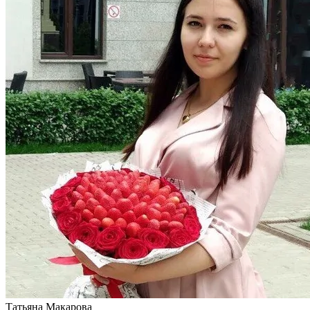
Татьяна Макарова