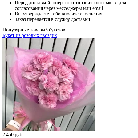
Перед доставкой, оператор отправит фото заказа для
согласования через месседжеры или email
Вы утверждаете либо вносите изменения
Заказ передается в службу доставки
Популярные товары
5 букетов
Букет из розовых гвоздик
2 450
руб