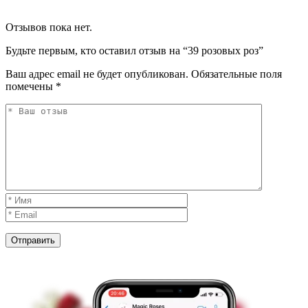
Отзывов пока нет.
Будьте первым, кто оставил отзыв на “39 розовых роз”
Ваш адрес email не будет опубликован.
Обязательные поля
помечены
*