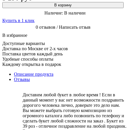
В корзину
Наличие:
В наличии
Купить в 1 клик
0 отзывов / Написать отзыв
В избранное
Доступные варианты
Доставка по Москве от 2-х часов
Поставка цветов каждый день
Удобные способы оплаты
Каждому открытка в подарок
Описание продукта
Отзывы
Доставим любой букет в любое время ! Если в
данный момент у вас нет возможности поздравить
дорогого человека лично, доверьте это дело нам.
Вы можете выбрать готовую композицию из
огромного каталога либо позвонить по телефону и
сделать букет любой сложности на заказ . Букет из
39 роз - отличное поздравление на любой праздник.