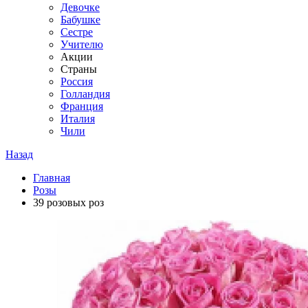
Девочке
Бабушке
Сестре
Учителю
Акции
Страны
Россия
Голландия
Франция
Италия
Чили
Назад
Главная
Розы
39 розовых роз