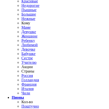
Красивые
Недорогие
Пышные
Большие
Нежные
Кому
Маме
Девушке
Женщине
Ребенку
Любимой
Девочке
Бабушке
Сестре
Учителю
Акции
Страны
Россия
Голландия
Франция
Италия
Чили
Пионы
Кол-во
Поштучно