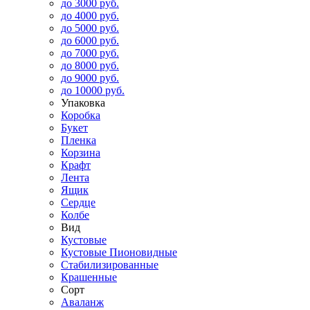
до 3000 руб.
до 4000 руб.
до 5000 руб.
до 6000 руб.
до 7000 руб.
до 8000 руб.
до 9000 руб.
до 10000 руб.
Упаковка
Коробка
Букет
Пленка
Корзина
Крафт
Лента
Ящик
Сердце
Колбе
Вид
Кустовые
Кустовые Пионовидные
Стабилизированные
Крашенные
Сорт
Аваланж