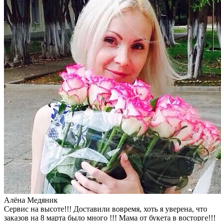
Алёна Медяник
Сервис на высоте!!! Доставили вовремя, хоть я уверена, что
заказов на 8 марта было много !!! Мама от букета в восторге!!!