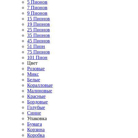
5 Пионов
7 Пионов
9 Пионов
15 Пионов
19 Пионов
25 Пионов
35 Пионов
45 Пионов
51 Пион
75 Пионов
101 Пион
Цвет
Розовые
Микс
Белые
Коралловые
Малиновые
Красные
Бордовые
Голубые
Синие
Упаковка
Бумага
Корзина
Коробка