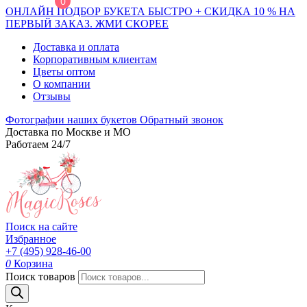
0
ОНЛАЙН ПОДБОР БУКЕТА БЫСТРО + СКИДКА 10 % НА
ПЕРВЫЙ ЗАКАЗ. ЖМИ СКОРЕЕ
Доставка и оплата
Корпоративным клиентам
Цветы оптом
О компании
Отзывы
Фотографии наших букетов
Обратный звонок
Доставка по Москве и МО
Работаем 24/7
Поиск на сайте
Избранное
+7 (495) 928-46-00
0
Корзина
Поиск товаров