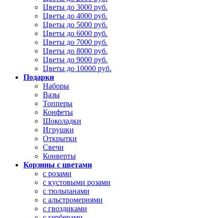
Цветы до 3000 руб.
Цветы до 4000 руб.
Цветы до 5000 руб.
Цветы до 6000 руб.
Цветы до 7000 руб.
Цветы до 8000 руб.
Цветы до 9000 руб.
Цветы до 10000 руб.
Подарки
Наборы
Вазы
Топперы
Конфеты
Шоколадки
Игрушки
Открытки
Свечи
Конверты
Корзины с цветами
с розами
с кустовыми розами
с тюльпанами
с альстромериями
с гвоздиками
с герберами