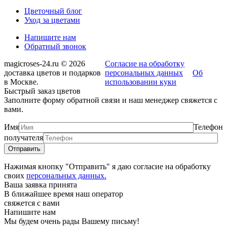
Цветочный блог
Уход за цветами
Напишите нам
Обратный звонок
magicroses-24.ru © 2026
Согласие на обработку
доставка цветов и подарков
персональных данных
Об
в Москве.
использовании куки
Быстрый заказ цветов
Заполните форму обратной связи и наш менеджер свяжется с
вами.
Имя
Телефон
получателя
Нажимая кнопку "Отправить" я даю согласие на обработку
своих
персональных данных.
Ваша заявка принята
В ближайшее время наш оператор
свяжется с вами
Напишите нам
Мы будем очень рады Вашему письму!