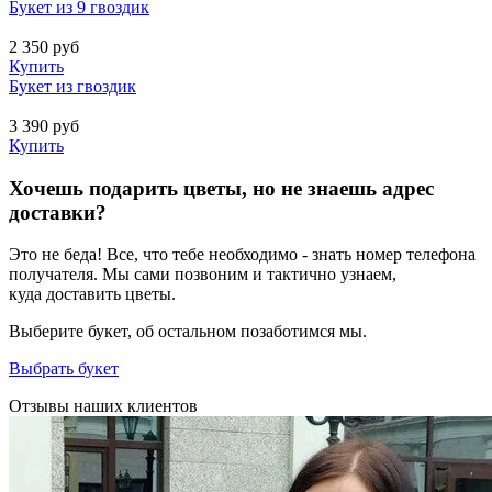
Букет из 9 гвоздик
2 350
руб
Купить
Букет из гвоздик
3 390
руб
Купить
Хочешь подарить цветы, но не знаешь адрес
доставки?
Это не беда! Все, что тебе необходимо - знать номер телефона
получателя. Мы сами позвоним и тактично узнаем,
куда доставить цветы.
Выберите букет, об остальном позаботимся мы.
Выбрать букет
Отзывы наших клиентов