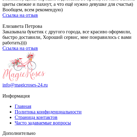
цветы свежие и пахнут, а что ещё нужно девушке для счастья)
Вообщем, всем рекомендую)
Ссылка на отзыв
Елизавета Петрова
Заказывала букетик с другого города, все красиво оформили,
быстро доставили, Хороший сервис, мне понравилось с вами
работать))))
Ссылка на отзыв
info@magicroses-24.ru
Информация
Главная
Политика конфиденциальности
Страница контактов
Часто задаваемые вопросы
Дополнительно