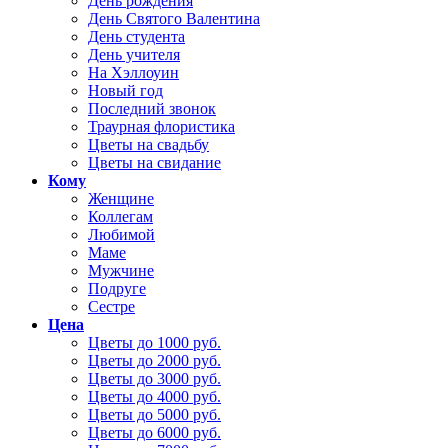
День рождения
День Святого Валентина
День студента
День учителя
На Хэллоуин
Новый год
Последний звонок
Траурная флористика
Цветы на свадьбу
Цветы на свидание
Кому
Женщине
Коллегам
Любимой
Маме
Мужчине
Подруге
Сестре
Цена
Цветы до 1000 руб.
Цветы до 2000 руб.
Цветы до 3000 руб.
Цветы до 4000 руб.
Цветы до 5000 руб.
Цветы до 6000 руб.