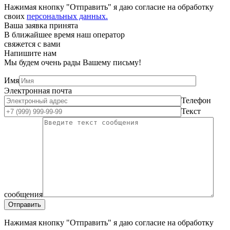
Нажимая кнопку "Отправить" я даю согласие на обработку
своих
персональных данных.
Ваша заявка принята
В ближайшее время наш оператор
свяжется с вами
Напишите нам
Мы будем очень рады Вашему письму!
Имя
Электронная почта
Телефон
Текст
сообщения
Нажимая кнопку "Отправить" я даю согласие на обработку