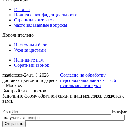
Главная
Политика конфиденциальности
Страница контактов
Часто задаваемые вопросы
Дополнительно
Цветочный блог
Уход за цветами
Напишите нам
Обратный звонок
magicroses-24.ru © 2026
Согласие на обработку
доставка цветов и подарков
персональных данных
Об
в Москве.
использовании куки
Быстрый заказ цветов
Заполните форму обратной связи и наш менеджер свяжется с
вами.
Имя
Телефон
получателя