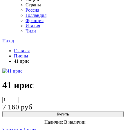
Страны
Россия
Голландия
Франция
Италия
Чили
Назад
Главная
Пионы
41 ирис
41 ирис
7 160
руб
Купить
Наличие:
В наличии
Заказать в 1 клик