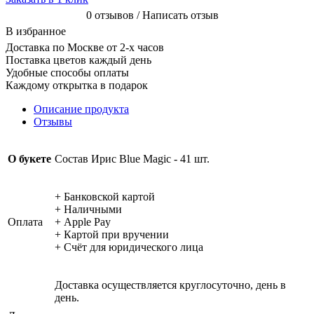
0 отзывов / Написать отзыв
В избранное
Доставка по Москве от 2-х часов
Поставка цветов каждый день
Удобные способы оплаты
Каждому открытка в подарок
Описание продукта
Отзывы
О букете
Состав Ирис Blue Magic - 41 шт.
+ Банковской картой
+ Наличными
Оплата
+ Apple Pay
+ Картой при вручении
+ Счёт для юридического лица
Доставка осуществляется круглосуточно, день в
день.