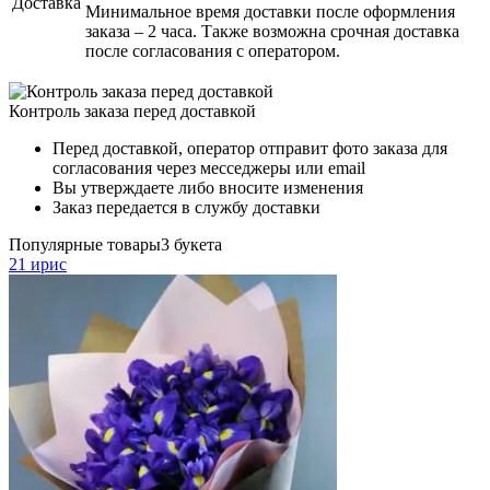
Доставка
Минимальное время доставки после оформления
заказа – 2 часа. Также возможна срочная доставка
после согласования с оператором.
Контроль заказа перед доставкой
Перед доставкой, оператор отправит фото заказа для
согласования через месседжеры или email
Вы утверждаете либо вносите изменения
Заказ передается в службу доставки
Популярные товары
3 букета
21 ирис