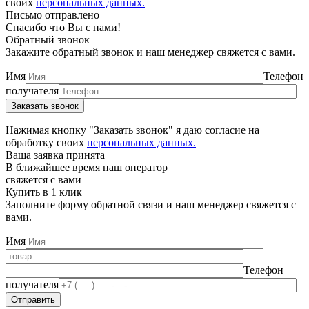
своих
персональных данных.
Письмо отправлено
Спасибо что Вы с нами!
Обратный звонок
Закажите обратный звонок и наш менеджер свяжется с вами.
Имя
Телефон
получателя
Нажимая кнопку "Заказать звонок" я даю согласие на
обработку своих
персональных данных.
Ваша заявка принята
В ближайшее время наш оператор
свяжется с вами
Купить в 1 клик
Заполните форму обратной связи и наш менеджер свяжется с
вами.
Имя
Телефон
получателя