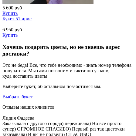
5 600
руб
Купить
Букет 51 ирис
6 950
руб
Купить
Хочешь подарить цветы, но не знаешь адрес
доставки?
Это не беда! Все, что тебе необходимо - знать номер телефона
получателя. Мы сами позвоним и тактично узнаем,
куда доставить цветы.
Выберите букет, об остальном позаботимся мы.
Выбрать букет
Отзывы наших клиентов
Лидия Фадеева
Заказывала с другого города) переживала) Но все просто
супер) ОГРОМНОЕ СПАСИБО) Первый раз так цветочки
заказывала) И вы не подвели) СПАСИБО)