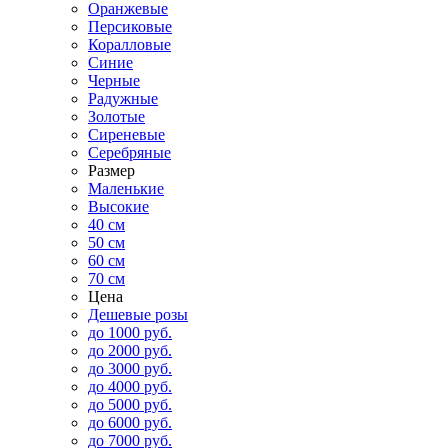
Оранжевые
Персиковые
Коралловые
Синие
Черные
Радужные
Золотые
Сиреневые
Серебряные
Размер
Маленькие
Высокие
40 см
50 см
60 см
70 см
Цена
Дешевые розы
до 1000 руб.
до 2000 руб.
до 3000 руб.
до 4000 руб.
до 5000 руб.
до 6000 руб.
до 7000 руб.