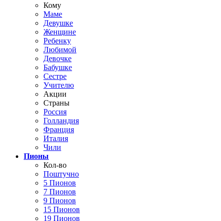
Кому
Маме
Девушке
Женщине
Ребенку
Любимой
Девочке
Бабушке
Сестре
Учителю
Акции
Страны
Россия
Голландия
Франция
Италия
Чили
Пионы
Кол-во
Поштучно
5 Пионов
7 Пионов
9 Пионов
15 Пионов
19 Пионов