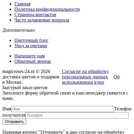
Главная
Политика конфиденциальности
Страница контактов
Часто задаваемые вопросы
Дополнительно
Цветочный блог
Уход за цветами
Напишите нам
Обратный звонок
magicroses-24.ru © 2026
Согласие на обработку
доставка цветов и подарков
персональных данных
Об
в Москве.
использовании куки
Быстрый заказ цветов
Заполните форму обратной связи и наш менеджер свяжется с
вами.
Имя
Телефон
получателя
Нажимая кнопку "Отправить" я даю согласие на обработку