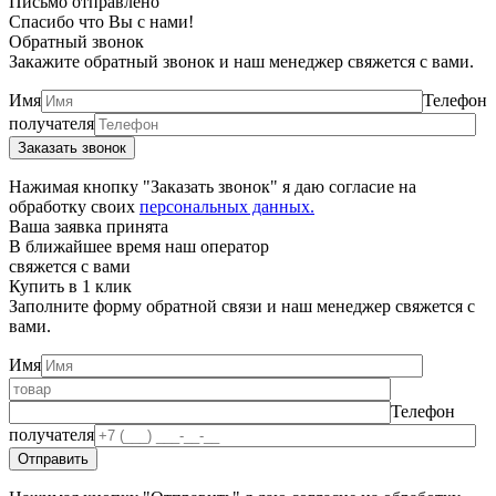
Письмо отправлено
Спасибо что Вы с нами!
Обратный звонок
Закажите обратный звонок и наш менеджер свяжется с вами.
Имя
Телефон
получателя
Нажимая кнопку "Заказать звонок" я даю согласие на
обработку своих
персональных данных.
Ваша заявка принята
В ближайшее время наш оператор
свяжется с вами
Купить в 1 клик
Заполните форму обратной связи и наш менеджер свяжется с
вами.
Имя
Телефон
получателя