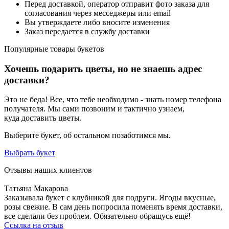
Перед доставкой, оператор отправит фото заказа для
согласования через месседжеры или email
Вы утверждаете либо вносите изменения
Заказ передается в службу доставки
Популярные товары
букетов
Хочешь подарить цветы, но не знаешь адрес
доставки?
Это не беда! Все, что тебе необходимо - знать номер телефона
получателя. Мы сами позвоним и тактично узнаем,
куда доставить цветы.
Выберите букет, об остальном позаботимся мы.
Выбрать букет
Отзывы наших клиентов
Татьяна Макарова
Заказывала букет с клубникой для подруги. Ягоды вкусные,
розы свежие. В сам день попросила поменять время доставки,
все сделали без проблем. Обязательно обращусь ещё!
Ссылка на отзыв