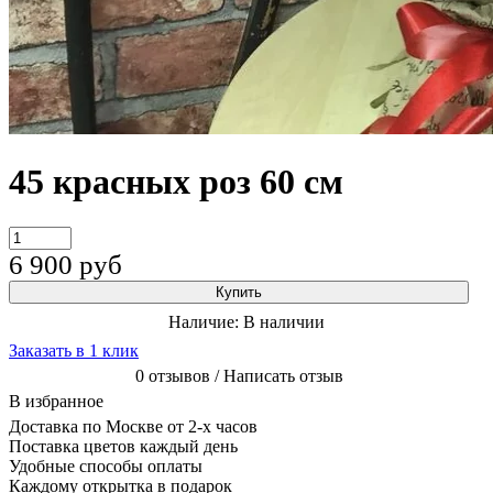
45 красных роз 60 см
6 900
руб
Купить
Наличие:
В наличии
Заказать в 1 клик
0 отзывов / Написать отзыв
В избранное
Доставка по Москве от 2-х часов
Поставка цветов каждый день
Удобные способы оплаты
Каждому открытка в подарок