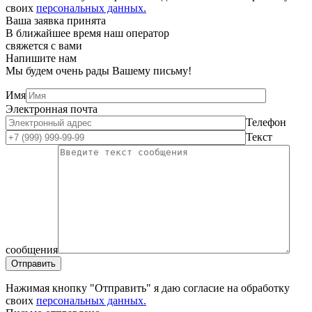
своих
персональных данных.
Ваша заявка принята
В ближайшее время наш оператор
свяжется с вами
Напишите нам
Мы будем очень рады Вашему письму!
Имя
Электронная почта
Телефон
Текст
сообщения
Нажимая кнопку "Отправить" я даю согласие на обработку
своих
персональных данных.