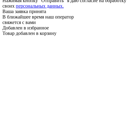
Нажимая кнопку "Отправить" я даю согласие на обработку
своих
персональных данных.
Ваша заявка принята
В ближайшее время наш оператор
свяжется с вами
Добавлен в избранное
Товар добавлен в корзину