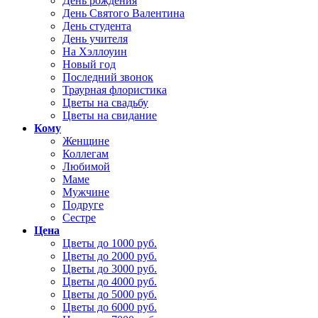
День рождения
День Святого Валентина
День студента
День учителя
На Хэллоуин
Новый год
Последний звонок
Траурная флористика
Цветы на свадьбу
Цветы на свидание
Кому
Женщине
Коллегам
Любимой
Маме
Мужчине
Подруге
Сестре
Цена
Цветы до 1000 руб.
Цветы до 2000 руб.
Цветы до 3000 руб.
Цветы до 4000 руб.
Цветы до 5000 руб.
Цветы до 6000 руб.