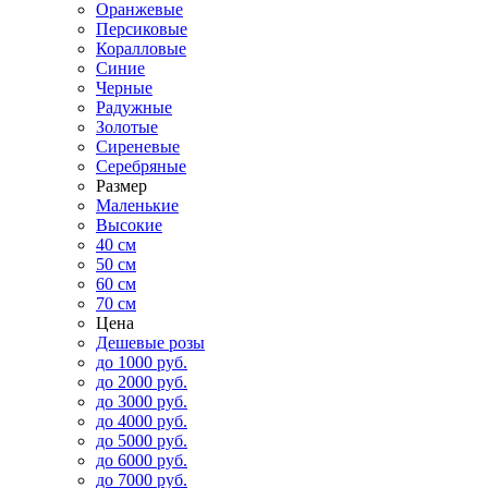
Оранжевые
Персиковые
Коралловые
Синие
Черные
Радужные
Золотые
Сиреневые
Серебряные
Размер
Маленькие
Высокие
40 см
50 см
60 см
70 см
Цена
Дешевые розы
до 1000 руб.
до 2000 руб.
до 3000 руб.
до 4000 руб.
до 5000 руб.
до 6000 руб.
до 7000 руб.