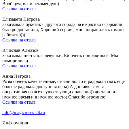
Вообщем, всем рекомендую)
Ссылка на отзыв
Елизавета Петрова
Заказывала букетик с другого города, все красиво оформили,
быстро доставили, Хороший сервис, мне понравилось с вами
работать))))
Ссылка на отзыв
Вячеслав Алмазов
Заказывал цветы для девушки. Ей очень понравилось! Мы
помирились)
Ссылка на отзыв
Анна Петрова
Розы оочень качественные, стояли долго и радовали глаз, еще
больше радовала доступная цена) А доставка самая
оперативная из всех существующих наверно)) доставили в
нужное время и в нужное место) Спасибо огромное!
Ссылка на отзыв
info@magicroses-24.ru
Информация