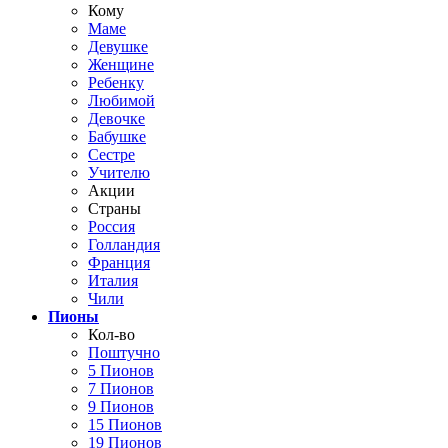
Кому
Маме
Девушке
Женщине
Ребенку
Любимой
Девочке
Бабушке
Сестре
Учителю
Акции
Страны
Россия
Голландия
Франция
Италия
Чили
Пионы
Кол-во
Поштучно
5 Пионов
7 Пионов
9 Пионов
15 Пионов
19 Пионов