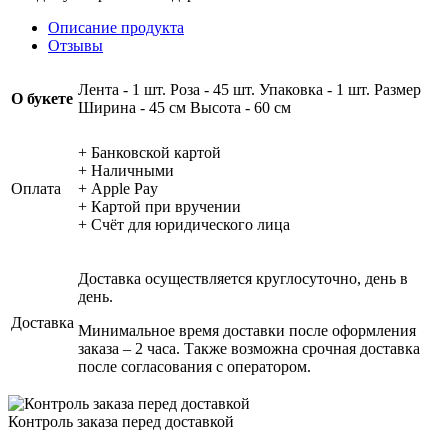
Описание продукта
Отзывы
Лента - 1 шт. Роза - 45 шт. Упаковка - 1 шт. Размер
О букете
Ширина - 45 см Высота - 60 см
+ Банковской картой
+ Наличными
Оплата
+ Apple Pay
+ Картой при вручении
+ Счёт для юридического лица
Доставка осуществляется круглосуточно, день в
день.
Доставка
Минимальное время доставки после оформления
заказа – 2 часа. Также возможна срочная доставка
после согласования с оператором.
Контроль заказа перед доставкой