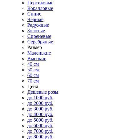
Персиковые
Коралловые
Синие
Черные
Радужные
Золотые
Сиреневые
Серебряные
Размер
Маленькие
Высокие
40 см
50 см
60 см
70 см
Цена
Дешевые розы
до 1000 руб.
до 2000 руб.
до 3000 руб.
до 4000 руб.
до 5000 руб.
до 6000 руб.
до 7000 руб.
до 8000 руб.