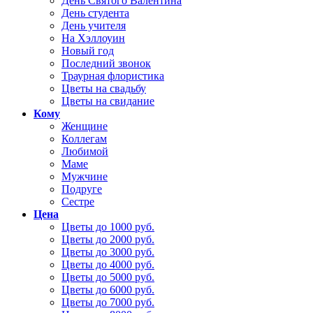
День Святого Валентина
День студента
День учителя
На Хэллоуин
Новый год
Последний звонок
Траурная флористика
Цветы на свадьбу
Цветы на свидание
Кому
Женщине
Коллегам
Любимой
Маме
Мужчине
Подруге
Сестре
Цена
Цветы до 1000 руб.
Цветы до 2000 руб.
Цветы до 3000 руб.
Цветы до 4000 руб.
Цветы до 5000 руб.
Цветы до 6000 руб.
Цветы до 7000 руб.