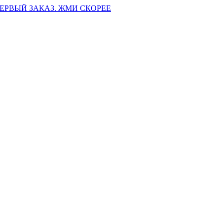
ПЕРВЫЙ ЗАКАЗ. ЖМИ СКОРЕЕ