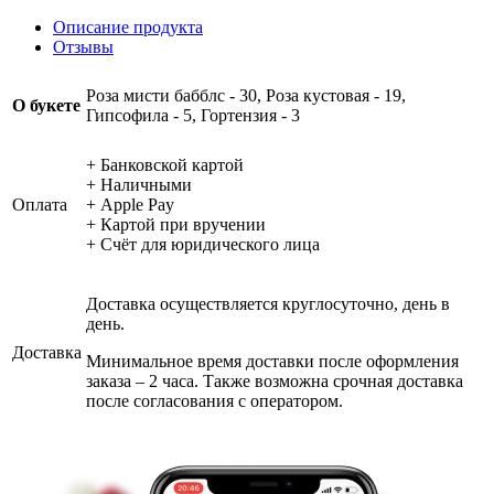
Описание продукта
Отзывы
Роза мисти бабблс - 30, Роза кустовая - 19,
О букете
Гипсофила - 5, Гортензия - 3
+ Банковской картой
+ Наличными
Оплата
+ Apple Pay
+ Картой при вручении
+ Счёт для юридического лица
Доставка осуществляется круглосуточно, день в
день.
Доставка
Минимальное время доставки после оформления
заказа – 2 часа. Также возможна срочная доставка
после согласования с оператором.