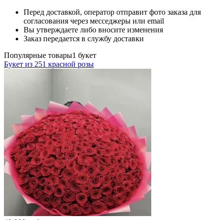
Перед доставкой, оператор отправит фото заказа для
согласования через месседжеры или email
Вы утверждаете либо вносите изменения
Заказ передается в службу доставки
Популярные товары
1 букет
Букет из 251 красной розы