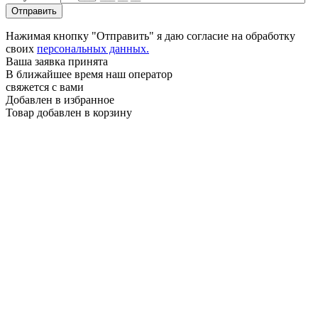
Нажимая кнопку "Отправить" я даю согласие на обработку
своих
персональных данных.
Ваша заявка принята
В ближайшее время наш оператор
свяжется с вами
Добавлен в избранное
Товар добавлен в корзину