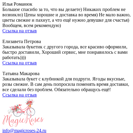
Илья Романюк
Большое спасибо за то, что вы делаете) Никаких проблем не
возникло) Цены хорошие и доставка во время) Не мало важно,
цветы свежие и пахнут, а что ещё нужно девушке для счастья)
Вообщем, всем рекомендую)
Ссылка на отзыв
Елизавета Петрова
Заказывала букетик с другого города, все красиво оформили,
быстро доставили, Хороший сервис, мне понравилось с вами
работать))))
Ссылка на отзыв
Татьяна Макарова
Заказывала букет с клубникой для подруги. Ягоды вкусные,
розы свежие. В сам день попросила поменять время доставки,
все сделали без проблем. Обязательно обращусь ещё!
Ссылка на отзыв
info@magicroses-24.ru