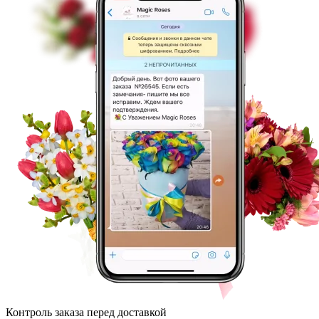
Контроль заказа перед доставкой