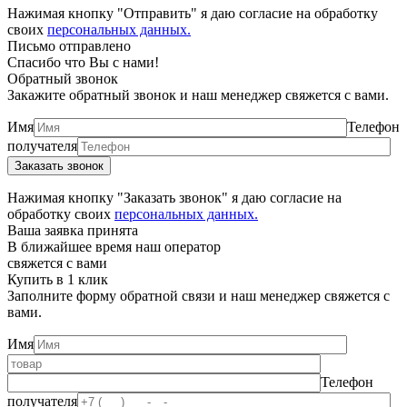
Нажимая кнопку "Отправить" я даю согласие на обработку
своих
персональных данных.
Письмо отправлено
Спасибо что Вы с нами!
Обратный звонок
Закажите обратный звонок и наш менеджер свяжется с вами.
Имя
Телефон
получателя
Нажимая кнопку "Заказать звонок" я даю согласие на
обработку своих
персональных данных.
Ваша заявка принята
В ближайшее время наш оператор
свяжется с вами
Купить в 1 клик
Заполните форму обратной связи и наш менеджер свяжется с
вами.
Имя
Телефон
получателя