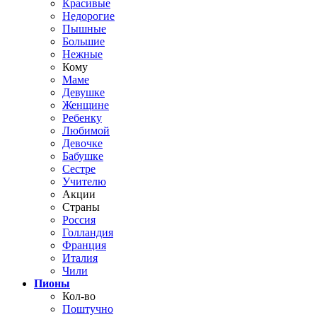
Красивые
Недорогие
Пышные
Большие
Нежные
Кому
Маме
Девушке
Женщине
Ребенку
Любимой
Девочке
Бабушке
Сестре
Учителю
Акции
Страны
Россия
Голландия
Франция
Италия
Чили
Пионы
Кол-во
Поштучно