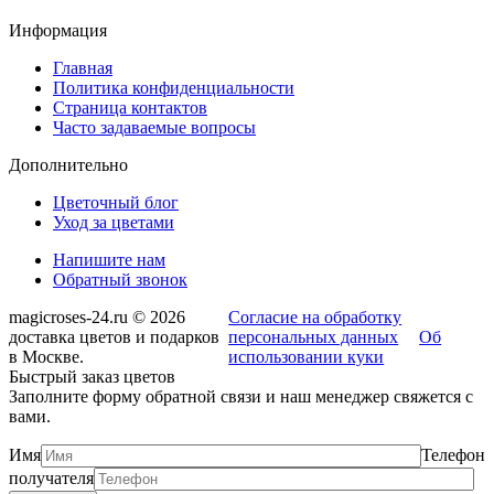
Информация
Главная
Политика конфиденциальности
Страница контактов
Часто задаваемые вопросы
Дополнительно
Цветочный блог
Уход за цветами
Напишите нам
Обратный звонок
magicroses-24.ru © 2026
Согласие на обработку
доставка цветов и подарков
персональных данных
Об
в Москве.
использовании куки
Быстрый заказ цветов
Заполните форму обратной связи и наш менеджер свяжется с
вами.
Имя
Телефон
получателя