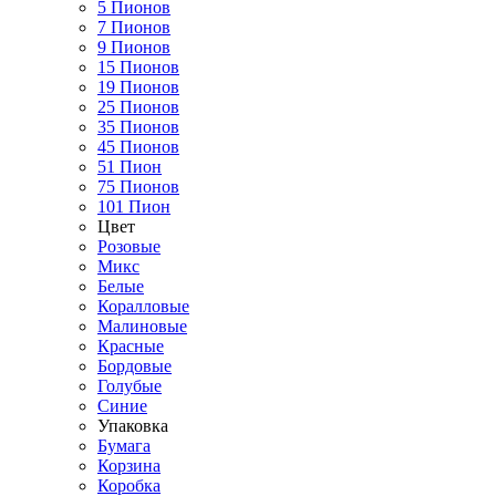
5 Пионов
7 Пионов
9 Пионов
15 Пионов
19 Пионов
25 Пионов
35 Пионов
45 Пионов
51 Пион
75 Пионов
101 Пион
Цвет
Розовые
Микс
Белые
Коралловые
Малиновые
Красные
Бордовые
Голубые
Синие
Упаковка
Бумага
Корзина
Коробка