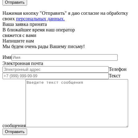
Нажимая кнопку "Отправить" я даю согласие на обработку
своих
персональных данных.
Ваша заявка принята
В ближайшее время наш оператор
свяжется с вами
Напишите нам
Мы будем очень рады Вашему письму!
Имя
Электронная почта
Телефон
Текст
сообщения