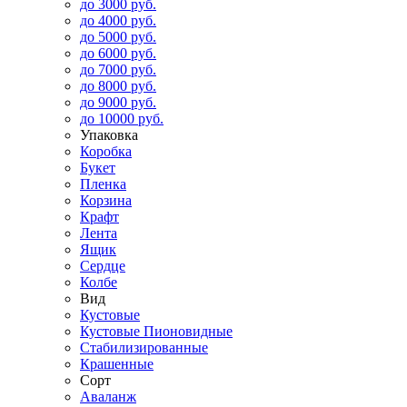
до 3000 руб.
до 4000 руб.
до 5000 руб.
до 6000 руб.
до 7000 руб.
до 8000 руб.
до 9000 руб.
до 10000 руб.
Упаковка
Коробка
Букет
Пленка
Корзина
Крафт
Лента
Ящик
Сердце
Колбе
Вид
Кустовые
Кустовые Пионовидные
Стабилизированные
Крашенные
Сорт
Аваланж