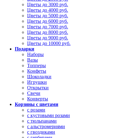
Цветы до 3000 руб.
Цветы до 4000 руб.
Цветы до 5000 руб.
Цветы до 6000 руб.
Цветы до 7000 руб.
Цветы до 8000 руб.
Цветы до 9000 руб.
Цветы до 10000 руб.
Подарки
Наборы
Вазы
Топперы
Конфеты
Шоколадки
Игрушки
Открытки
Свечи
Конверты
Корзины с цветами
с розами
с кустовыми розами
с тюльпанами
с альстромериями
с гвоздиками
с герберами