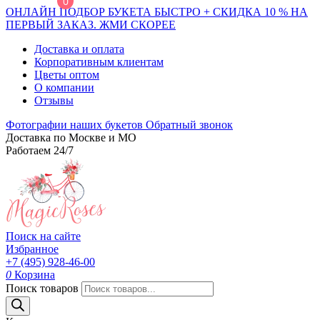
0
ОНЛАЙН ПОДБОР БУКЕТА БЫСТРО + СКИДКА 10 % НА
ПЕРВЫЙ ЗАКАЗ. ЖМИ СКОРЕЕ
Доставка и оплата
Корпоративным клиентам
Цветы оптом
О компании
Отзывы
Фотографии наших букетов
Обратный звонок
Доставка по Москве и МО
Работаем 24/7
Поиск на сайте
Избранное
+7 (495) 928-46-00
0
Корзина
Поиск товаров