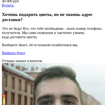
40 000
руб
Купить
Хочешь подарить цветы, но не знаешь адрес
доставки?
Это не беда! Все, что тебе необходимо - знать номер телефона
получателя. Мы сами позвоним и тактично узнаем,
куда доставить цветы.
Выберите букет, об остальном позаботимся мы.
Выбрать букет
Отзывы наших клиентов