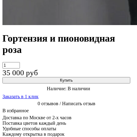
Гортензия и пионовидная
роза
35 000
руб
Купить
Наличие:
В наличии
Заказать в 1 клик
0 отзывов / Написать отзыв
В избранное
Доставка по Москве от 2-х часов
Поставка цветов каждый день
Удобные способы оплаты
Каждому открытка в подарок