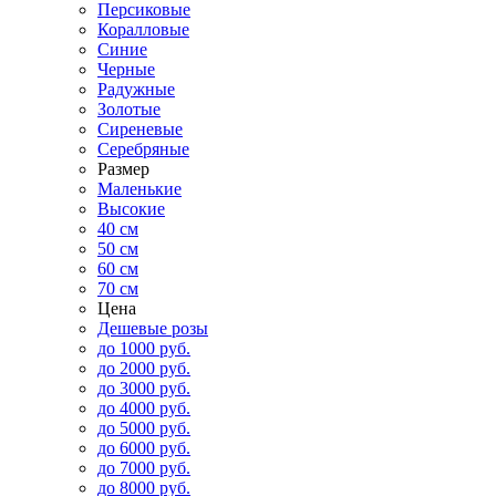
Персиковые
Коралловые
Синие
Черные
Радужные
Золотые
Сиреневые
Серебряные
Размер
Маленькие
Высокие
40 см
50 см
60 см
70 см
Цена
Дешевые розы
до 1000 руб.
до 2000 руб.
до 3000 руб.
до 4000 руб.
до 5000 руб.
до 6000 руб.
до 7000 руб.
до 8000 руб.