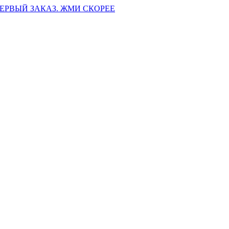
ПЕРВЫЙ ЗАКАЗ. ЖМИ СКОРЕЕ