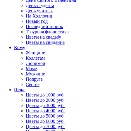
День Святого Валентина
День студента
День учителя
На Хэллоуин
Новый год
Последний звонок
Траурная флористика
Цветы на свадьбу
Цветы на свидание
Кому
Женщине
Коллегам
Любимой
Маме
Мужчине
Подруге
Сестре
Цена
Цветы до 1000 руб.
Цветы до 2000 руб.
Цветы до 3000 руб.
Цветы до 4000 руб.
Цветы до 5000 руб.
Цветы до 6000 руб.
Цветы до 7000 руб.