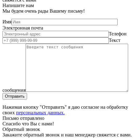
Напишите нам
Мы будем очень рады Вашему письму!
Имя
Электронная почта
Телефон
Текст
сообщения
Нажимая кнопку "Отправить" я даю согласие на обработку
своих
персональных данных.
Письмо отправлено
Спасибо что Вы с нами!
Обратный звонок
Закажите обратный звонок и наш менеджер свяжется с вами.