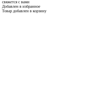
свяжется с вами
Добавлен в избранное
Товар добавлен в корзину