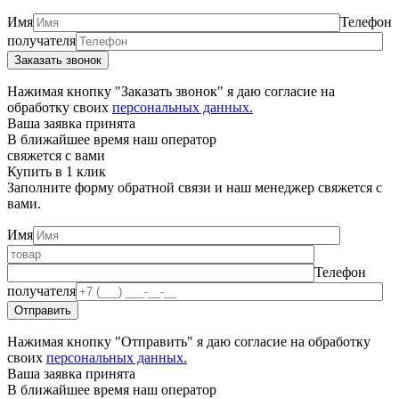
Имя
Телефон
получателя
Нажимая кнопку "Заказать звонок" я даю согласие на
обработку своих
персональных данных.
Ваша заявка принята
В ближайшее время наш оператор
свяжется с вами
Купить в 1 клик
Заполните форму обратной связи и наш менеджер свяжется с
вами.
Имя
Телефон
получателя
Нажимая кнопку "Отправить" я даю согласие на обработку
своих
персональных данных.
Ваша заявка принята
В ближайшее время наш оператор