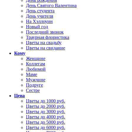
День рождения
День Святого Валентина
День студента
День учителя
На Хэллоуин
Новый год
Последний звонок
Траурная флористика
Цветы на свадьбу
Цветы на свидание
Кому
Женщине
Коллегам
Любимой
Маме
Мужчине
Подруге
Сестре
Цена
Цветы до 1000 руб.
Цветы до 2000 руб.
Цветы до 3000 руб.
Цветы до 4000 руб.
Цветы до 5000 руб.
Цветы до 6000 руб.