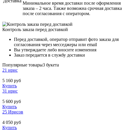
Доставка
Минимальное время доставки после оформления
заказа – 2 часа. Также возможна срочная доставка
после согласования с оператором.
Контроль заказа перед доставкой
Перед доставкой, оператор отправит фото заказа для
согласования через месседжеры или email
Вы утверждаете либо вносите изменения
Заказ передается в службу доставки
Популярные товары
3 букета
21 ирис
5 160
руб
Купить
31 ирис
5 600
руб
Купить
25 Ирисов
4 050
руб
Купить