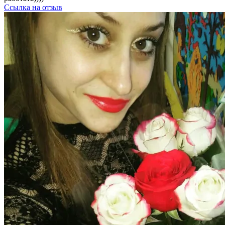
Ссылка на отзыв