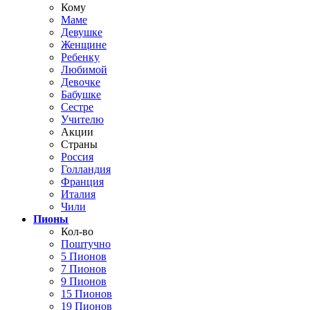
Кому
Маме
Девушке
Женщине
Ребенку
Любимой
Девочке
Бабушке
Сестре
Учителю
Акции
Страны
Россия
Голландия
Франция
Италия
Чили
Пионы
Кол-во
Поштучно
5 Пионов
7 Пионов
9 Пионов
15 Пионов
19 Пионов