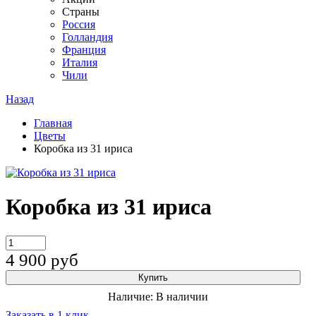
Страны
Россия
Голландия
Франция
Италия
Чили
Назад
Главная
Цветы
Коробка из 31 ириса
Коробка из 31 ириса
4 900
руб
Купить
Наличие:
В наличии
Заказать в 1 клик