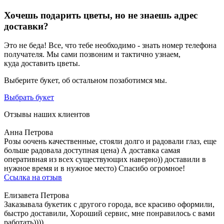
Хочешь подарить цветы, но не знаешь адрес
доставки?
Это не беда! Все, что тебе необходимо - знать номер телефона
получателя. Мы сами позвоним и тактично узнаем,
куда доставить цветы.
Выберите букет, об остальном позаботимся мы.
Выбрать букет
Отзывы наших клиентов
Анна Петрова
Розы оочень качественные, стояли долго и радовали глаз, еще
больше радовала доступная цена) А доставка самая
оперативная из всех существующих наверно)) доставили в
нужное время и в нужное место) Спасибо огромное!
Ссылка на отзыв
Елизавета Петрова
Заказывала букетик с другого города, все красиво оформили,
быстро доставили, Хороший сервис, мне понравилось с вами
работать))))