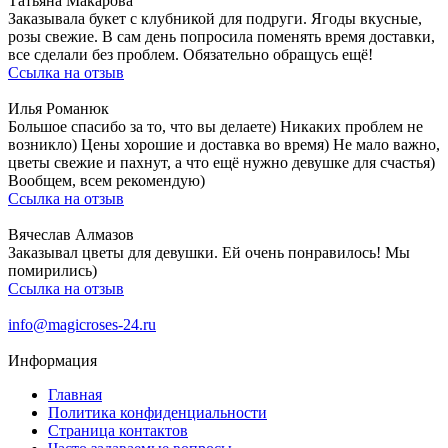
Татьяна Макарова
Заказывала букет с клубникой для подруги. Ягоды вкусные,
розы свежие. В сам день попросила поменять время доставки,
все сделали без проблем. Обязательно обращусь ещё!
Ссылка на отзыв
Илья Романюк
Большое спасибо за то, что вы делаете) Никаких проблем не
возникло) Цены хорошие и доставка во время) Не мало важно,
цветы свежие и пахнут, а что ещё нужно девушке для счастья)
Вообщем, всем рекомендую)
Ссылка на отзыв
Вячеслав Алмазов
Заказывал цветы для девушки. Ей очень понравилось! Мы
помирились)
Ссылка на отзыв
info@magicroses-24.ru
Информация
Главная
Политика конфиденциальности
Страница контактов