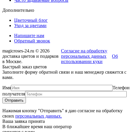
Часто задаваемые вопросы
Дополнительно
Цветочный блог
Уход за цветами
Напишите нам
Обратный звонок
magicroses-24.ru © 2026
Согласие на обработку
доставка цветов и подарков
персональных данных
Об
в Москве.
использовании куки
Быстрый заказ цветов
Заполните форму обратной связи и наш менеджер свяжется с
вами.
Имя
Телефон
получателя
Нажимая кнопку "Отправить" я даю согласие на обработку
своих
персональных данных.
Ваша заявка принята
В ближайшее время наш оператор
свяжется с вами