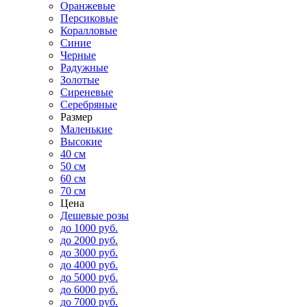
Оранжевые
Персиковые
Коралловые
Синие
Черные
Радужные
Золотые
Сиреневые
Серебряные
Размер
Маленькие
Высокие
40 см
50 см
60 см
70 см
Цена
Дешевые розы
до 1000 руб.
до 2000 руб.
до 3000 руб.
до 4000 руб.
до 5000 руб.
до 6000 руб.
до 7000 руб.