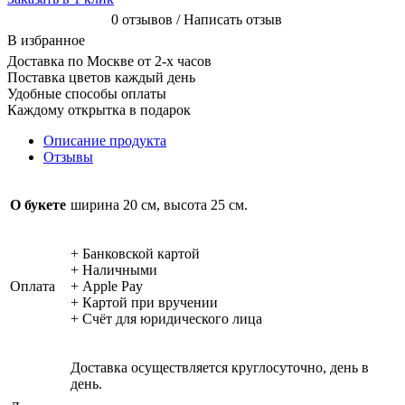
0 отзывов / Написать отзыв
В избранное
Доставка по Москве от 2-х часов
Поставка цветов каждый день
Удобные способы оплаты
Каждому открытка в подарок
Описание продукта
Отзывы
О букете
ширина 20 см, высота 25 см.
+ Банковской картой
+ Наличными
Оплата
+ Apple Pay
+ Картой при вручении
+ Счёт для юридического лица
Доставка осуществляется круглосуточно, день в
день.