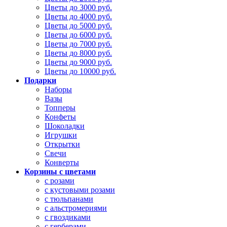
Цветы до 3000 руб.
Цветы до 4000 руб.
Цветы до 5000 руб.
Цветы до 6000 руб.
Цветы до 7000 руб.
Цветы до 8000 руб.
Цветы до 9000 руб.
Цветы до 10000 руб.
Подарки
Наборы
Вазы
Топперы
Конфеты
Шоколадки
Игрушки
Открытки
Свечи
Конверты
Корзины с цветами
с розами
с кустовыми розами
с тюльпанами
с альстромериями
с гвоздиками
с герберами