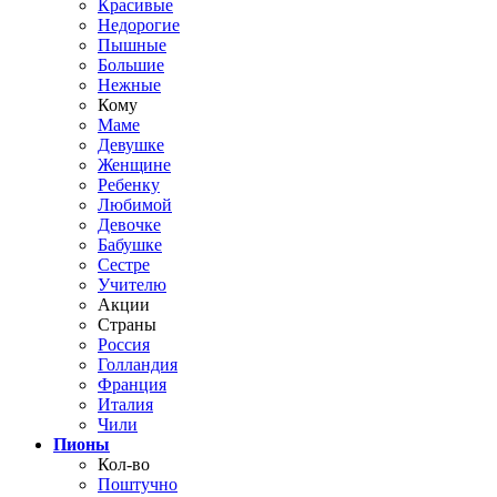
Красивые
Недорогие
Пышные
Большие
Нежные
Кому
Маме
Девушке
Женщине
Ребенку
Любимой
Девочке
Бабушке
Сестре
Учителю
Акции
Страны
Россия
Голландия
Франция
Италия
Чили
Пионы
Кол-во
Поштучно