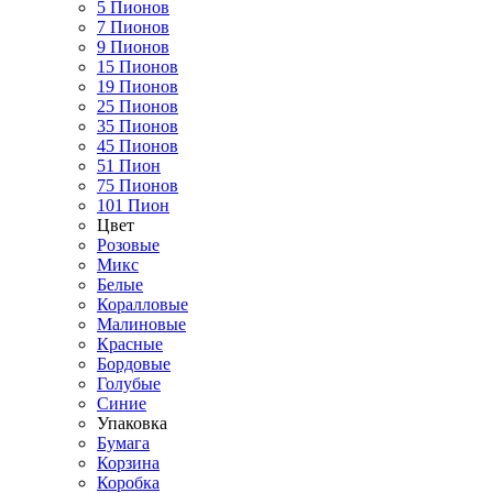
5 Пионов
7 Пионов
9 Пионов
15 Пионов
19 Пионов
25 Пионов
35 Пионов
45 Пионов
51 Пион
75 Пионов
101 Пион
Цвет
Розовые
Микс
Белые
Коралловые
Малиновые
Красные
Бордовые
Голубые
Синие
Упаковка
Бумага
Корзина
Коробка