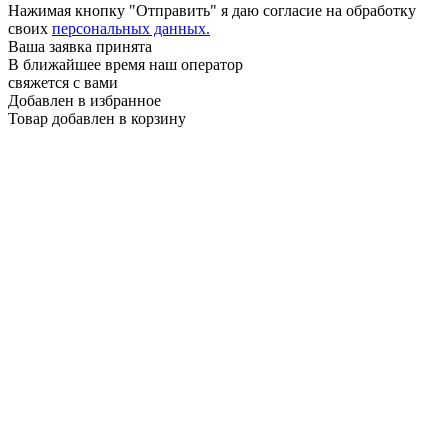
Нажимая кнопку "Отправить" я даю согласие на обработку
своих
персональных данных.
Ваша заявка принята
В ближайшее время наш оператор
свяжется с вами
Добавлен в избранное
Товар добавлен в корзину