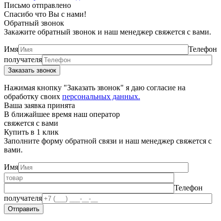
Письмо отправлено
Спасибо что Вы с нами!
Обратный звонок
Закажите обратный звонок и наш менеджер свяжется с вами.
Имя
Телефон
получателя
Нажимая кнопку "Заказать звонок" я даю согласие на
обработку своих
персональных данных.
Ваша заявка принята
В ближайшее время наш оператор
свяжется с вами
Купить в 1 клик
Заполните форму обратной связи и наш менеджер свяжется с
вами.
Имя
Телефон
получателя