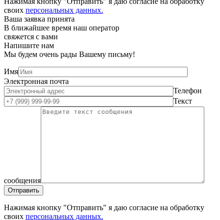
Нажимая кнопку "Отправить" я даю согласие на обработку
своих
персональных данных.
Ваша заявка принята
В ближайшее время наш оператор
свяжется с вами
Напишите нам
Мы будем очень рады Вашему письму!
Имя
Электронная почта
Телефон
Текст
сообщения
Нажимая кнопку "Отправить" я даю согласие на обработку
своих
персональных данных.