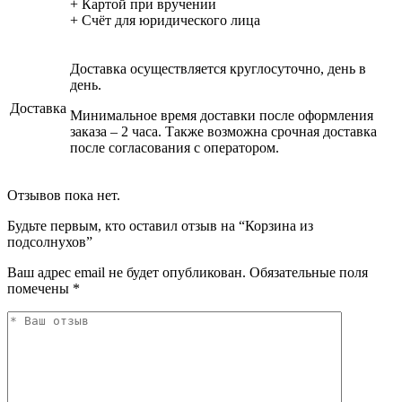
+ Картой при вручении
+ Счёт для юридического лица
Доставка осуществляется круглосуточно, день в
день.
Доставка
Минимальное время доставки после оформления
заказа – 2 часа. Также возможна срочная доставка
после согласования с оператором.
Отзывов пока нет.
Будьте первым, кто оставил отзыв на “Корзина из
подсолнухов”
Ваш адрес email не будет опубликован.
Обязательные поля
помечены
*