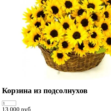
Корзина из подсолнухов
13 000
руб