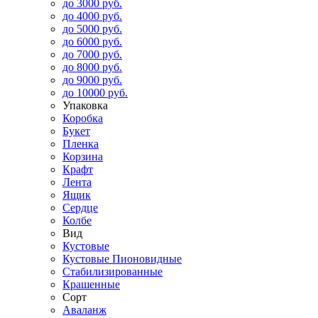
до 3000 руб.
до 4000 руб.
до 5000 руб.
до 6000 руб.
до 7000 руб.
до 8000 руб.
до 9000 руб.
до 10000 руб.
Упаковка
Коробка
Букет
Пленка
Корзина
Крафт
Лента
Ящик
Сердце
Колбе
Вид
Кустовые
Кустовые Пионовидные
Стабилизированные
Крашенные
Сорт
Аваланж