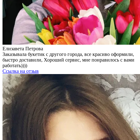
Елизавета Петрова
Заказывала букетик с другого города, все красиво оформили,
быстро доставили, Хороший сервис, мне понравилось с вами
работать))))
Ссылка на отзыв