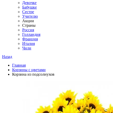
Девочке
Бабушке
Сестре
Учителю
Акции
Страны
Россия
Голландия
Франция
Италия
Чили
Назад
Главная
Корзины с цветами
Корзина из подсолнухов