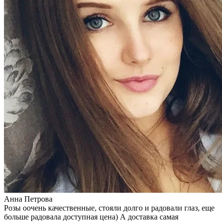
Анна Петрова
Розы оочень качественные, стояли долго и радовали глаз, еще
больше радовала доступная цена) А доставка самая