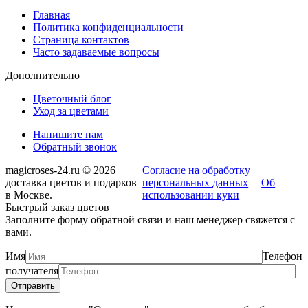
Главная
Политика конфиденциальности
Страница контактов
Часто задаваемые вопросы
Дополнительно
Цветочный блог
Уход за цветами
Напишите нам
Обратный звонок
magicroses-24.ru © 2026
Согласие на обработку
доставка цветов и подарков
персональных данных
Об
в Москве.
использовании куки
Быстрый заказ цветов
Заполните форму обратной связи и наш менеджер свяжется с
вами.
Имя
Телефон
получателя