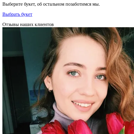
Выберите букет, об остальном позаботимся мы.
Выбрать букет
Отзывы наших клиентов