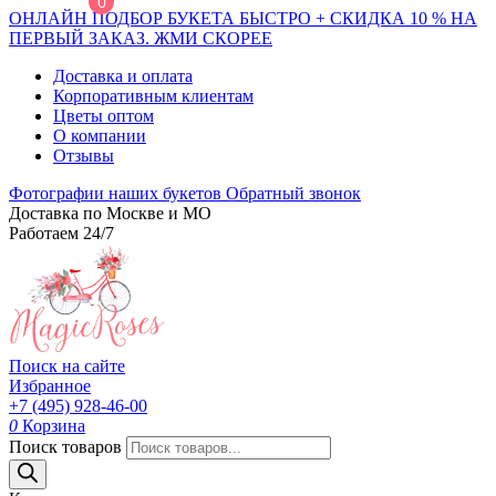
0
ОНЛАЙН ПОДБОР БУКЕТА БЫСТРО + СКИДКА 10 % НА
ПЕРВЫЙ ЗАКАЗ. ЖМИ СКОРЕЕ
Доставка и оплата
Корпоративным клиентам
Цветы оптом
О компании
Отзывы
Фотографии наших букетов
Обратный звонок
Доставка по Москве и МО
Работаем 24/7
Поиск на сайте
Избранное
+7 (495) 928-46-00
0
Корзина
Поиск товаров