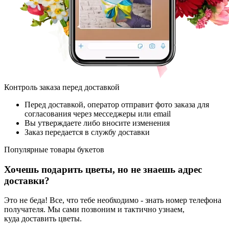
Контроль заказа перед доставкой
Перед доставкой, оператор отправит фото заказа для
согласования через месседжеры или email
Вы утверждаете либо вносите изменения
Заказ передается в службу доставки
Популярные товары
букетов
Хочешь подарить цветы, но не знаешь адрес
доставки?
Это не беда! Все, что тебе необходимо - знать номер телефона
получателя. Мы сами позвоним и тактично узнаем,
куда доставить цветы.