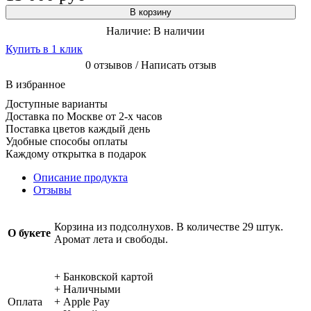
В корзину
Наличие:
В наличии
Купить в 1 клик
0 отзывов / Написать отзыв
В избранное
Доступные варианты
Доставка по Москве от 2-х часов
Поставка цветов каждый день
Удобные способы оплаты
Каждому открытка в подарок
Описание продукта
Отзывы
Корзина из подсолнухов. В количестве 29 штук.
О букете
Аромат лета и свободы.
+ Банковской картой
+ Наличными
Оплата
+ Apple Pay