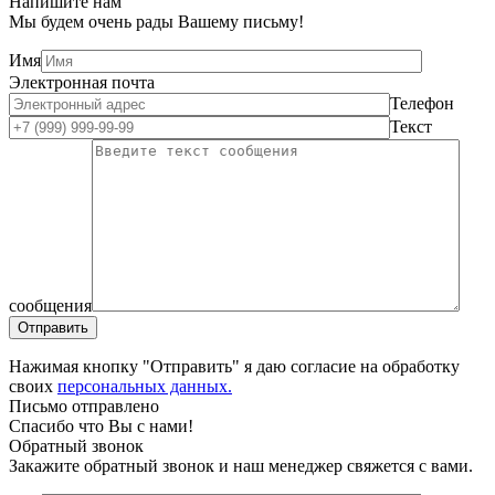
Напишите нам
Мы будем очень рады Вашему письму!
Имя
Электронная почта
Телефон
Текст
сообщения
Нажимая кнопку "Отправить" я даю согласие на обработку
своих
персональных данных.
Письмо отправлено
Спасибо что Вы с нами!
Обратный звонок
Закажите обратный звонок и наш менеджер свяжется с вами.