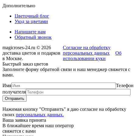
Дополнительно
Цветочный блог
Уход за цветами
Напишите нам
Обратный звонок
magicroses-24.ru © 2026
Согласие на обработку
доставка цветов и подарков
персональных данных
Об
в Москве.
использовании куки
Быстрый заказ цветов
Заполните форму обратной связи и наш менеджер свяжется с
вами.
Имя
Телефон
получателя
Нажимая кнопку "Отправить" я даю согласие на обработку
своих
персональных данных.
Ваша заявка принята
В ближайшее время наш оператор
свяжется с вами