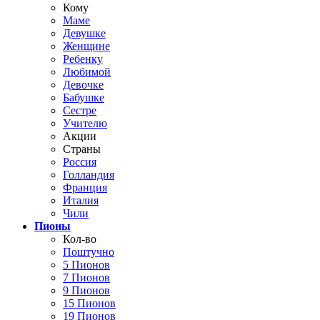
Кому
Маме
Девушке
Женщине
Ребенку
Любимой
Девочке
Бабушке
Сестре
Учителю
Акции
Страны
Россия
Голландия
Франция
Италия
Чили
Пионы
Кол-во
Поштучно
5 Пионов
7 Пионов
9 Пионов
15 Пионов
19 Пионов