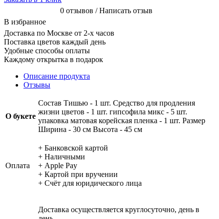
0 отзывов / Написать отзыв
В избранное
Доставка по Москве от 2-х часов
Поставка цветов каждый день
Удобные способы оплаты
Каждому открытка в подарок
Описание продукта
Отзывы
Состав Тишью - 1 шт. Средство для продления
жизни цветов - 1 шт. гипсофила микс - 5 шт.
О букете
упаковка матовая корейская пленка - 1 шт. Размер
Ширина - 30 см Высота - 45 см
+ Банковской картой
+ Наличными
Оплата
+ Apple Pay
+ Картой при вручении
+ Счёт для юридического лица
Доставка осуществляется круглосуточно, день в
день.