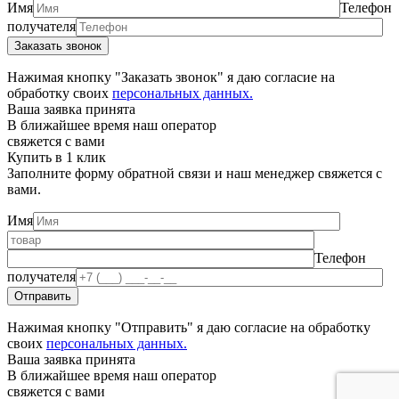
Имя
Телефон
получателя
Нажимая кнопку "Заказать звонок" я даю согласие на
обработку своих
персональных данных.
Ваша заявка принята
В ближайшее время наш оператор
свяжется с вами
Купить в 1 клик
Заполните форму обратной связи и наш менеджер свяжется с
вами.
Имя
Телефон
получателя
Нажимая кнопку "Отправить" я даю согласие на обработку
своих
персональных данных.
Ваша заявка принята
В ближайшее время наш оператор
свяжется с вами