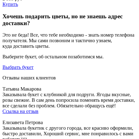
Купить
Хочешь подарить цветы, но не знаешь адрес
доставки?
Это не беда! Все, что тебе необходимо - знать номер телефона
получателя. Мы сами позвоним и тактично узнаем,
куда доставить цветы.
Выберите букет, об остальном позаботимся мы.
Выбрать букет
Отзывы наших клиентов
Татьяна Макарова
Заказывала букет с клубникой для подруги. Ягоды вкусные,
розы свежие. В сам день попросила поменять время доставки,
все сделали без проблем. Обязательно обращусь ещё!
Ссылка на отзыв
Елизавета Петрова
Заказывала букетик с другого города, все красиво оформили,
быстро доставили, Хороший сервис, мне понравилось с вами