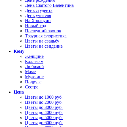
День рождения
День Святого Валентина
День студента
День учителя
На Хэллоуин
Новый год
Последний звонок
Траурная флористика
Цветы на свадьбу
Цветы на свидание
Кому
Женщине
Коллегам
Любимой
Маме
Мужчине
Подруге
Сестре
Цена
Цветы до 1000 руб.
Цветы до 2000 руб.
Цветы до 3000 руб.
Цветы до 4000 руб.
Цветы до 5000 руб.
Цветы до 6000 руб.