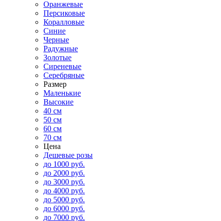
Оранжевые
Персиковые
Коралловые
Синие
Черные
Радужные
Золотые
Сиреневые
Серебряные
Размер
Маленькие
Высокие
40 см
50 см
60 см
70 см
Цена
Дешевые розы
до 1000 руб.
до 2000 руб.
до 3000 руб.
до 4000 руб.
до 5000 руб.
до 6000 руб.
до 7000 руб.