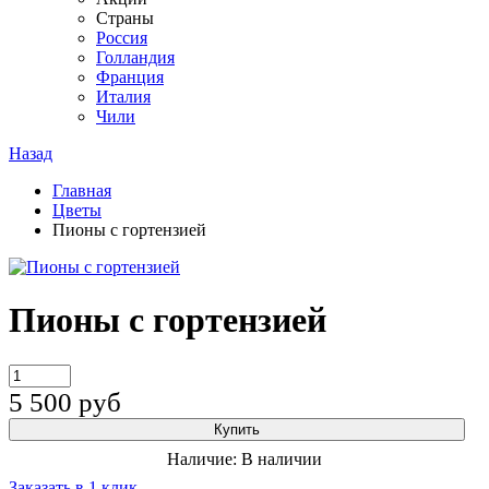
Страны
Россия
Голландия
Франция
Италия
Чили
Назад
Главная
Цветы
Пионы с гортензией
Пионы с гортензией
5 500
руб
Купить
Наличие:
В наличии
Заказать в 1 клик