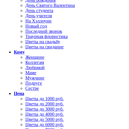
День рождения
День Святого Валентина
День студента
День учителя
На Хэллоуин
Новый год
Последний звонок
Траурная флористика
Цветы на свадьбу
Цветы на свидание
Кому
Женщине
Коллегам
Любимой
Маме
Мужчине
Подруге
Сестре
Цена
Цветы до 1000 руб.
Цветы до 2000 руб.
Цветы до 3000 руб.
Цветы до 4000 руб.
Цветы до 5000 руб.
Цветы до 6000 руб.