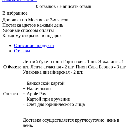
0 отзывов / Написать отзыв
В избранное
Доставка по Москве от 2-х часов
Поставка цветов каждый день
Удобные способы оплаты
Каждому открытка в подарок
Описание продукта
Отзывы
Летний букет сезон Гортензия - 1 шт. Эвкалипт - 1
О букете
шт. Лента атласная - 2 шт. Пион Сара Бернар - 3 шт.
Упаковка дизайнерская - 2 шт.
+ Банковской картой
+ Наличными
Оплата
+ Apple Pay
+ Картой при вручении
+ Счёт для юридического лица
Доставка осуществляется круглосуточно, день в
день.