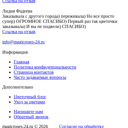
Ссылка на отзыв
Лидия Фадеева
Заказывала с другого города) переживала) Но все просто
супер) ОГРОМНОЕ СПАСИБО) Первый раз так цветочки
заказывала) И вы не подвели) СПАСИБО)
Ссылка на отзыв
info@magicroses-24.ru
Информация
Главная
Политика конфиденциальности
Страница контактов
Часто задаваемые вопросы
Дополнительно
Цветочный блог
Уход за цветами
Напишите нам
Обратный звонок
magicroses-24.ru © 2026
Согласие на обработку