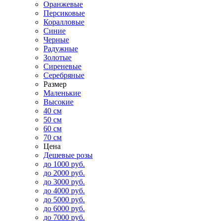
Оранжевые
Персиковые
Коралловые
Синие
Черные
Радужные
Золотые
Сиреневые
Серебряные
Размер
Маленькие
Высокие
40 см
50 см
60 см
70 см
Цена
Дешевые розы
до 1000 руб.
до 2000 руб.
до 3000 руб.
до 4000 руб.
до 5000 руб.
до 6000 руб.
до 7000 руб.