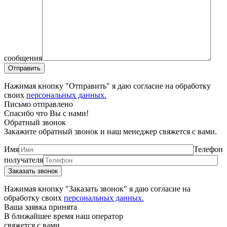
сообщения
Нажимая кнопку "Отправить" я даю согласие на обработку
своих
персональных данных.
Письмо отправлено
Спасибо что Вы с нами!
Обратный звонок
Закажите обратный звонок и наш менеджер свяжется с вами.
Имя
Телефон
получателя
Нажимая кнопку "Заказать звонок" я даю согласие на
обработку своих
персональных данных.
Ваша заявка принята
В ближайшее время наш оператор
свяжется с вами