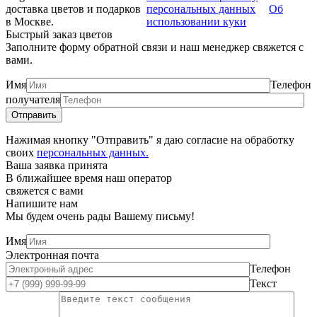
доставка цветов и подарков
персональных данных
Об
в Москве.
использовании куки
Быстрый заказ цветов
Заполните форму обратной связи и наш менеджер свяжется с
вами.
Имя
Телефон
получателя
Нажимая кнопку "Отправить" я даю согласие на обработку
своих
персональных данных.
Ваша заявка принята
В ближайшее время наш оператор
свяжется с вами
Напишите нам
Мы будем очень рады Вашему письму!
Имя
Электронная почта
Телефон
Текст