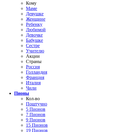
Кому
Маме
Девушке
Женщине
Ребенку
Любимой
Девочке
Бабушке
Сестре
Учителю
Акции
Страны
Россия
Голландия
Франция
Италия
Чили
Пионы
Кол-во
Поштучно
5 Пионов
7 Пионов
9 Пионов
15 Пионов
19 Пионов