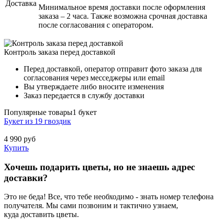
Доставка
Минимальное время доставки после оформления
заказа – 2 часа. Также возможна срочная доставка
после согласования с оператором.
Контроль заказа перед доставкой
Перед доставкой, оператор отправит фото заказа для
согласования через месседжеры или email
Вы утверждаете либо вносите изменения
Заказ передается в службу доставки
Популярные товары
1 букет
Букет из 19 гвоздик
4 990
руб
Купить
Хочешь подарить цветы, но не знаешь адрес
доставки?
Это не беда! Все, что тебе необходимо - знать номер телефона
получателя. Мы сами позвоним и тактично узнаем,
куда доставить цветы.