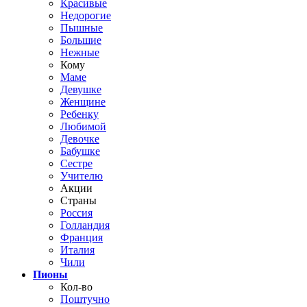
Красивые
Недорогие
Пышные
Большие
Нежные
Кому
Маме
Девушке
Женщине
Ребенку
Любимой
Девочке
Бабушке
Сестре
Учителю
Акции
Страны
Россия
Голландия
Франция
Италия
Чили
Пионы
Кол-во
Поштучно