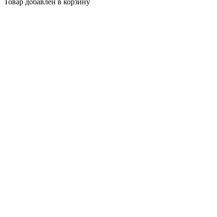
Товар добавлен в корзину