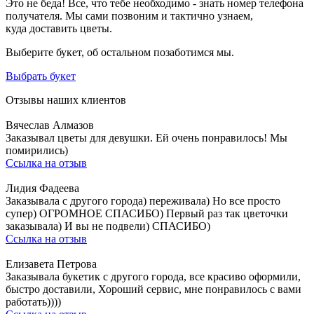
Это не беда! Все, что тебе необходимо - знать номер телефона
получателя. Мы сами позвоним и тактично узнаем,
куда доставить цветы.
Выберите букет, об остальном позаботимся мы.
Выбрать букет
Отзывы наших клиентов
Вячеслав Алмазов
Заказывал цветы для девушки. Ей очень понравилось! Мы
помирились)
Ссылка на отзыв
Лидия Фадеева
Заказывала с другого города) переживала) Но все просто
супер) ОГРОМНОЕ СПАСИБО) Первый раз так цветочки
заказывала) И вы не подвели) СПАСИБО)
Ссылка на отзыв
Елизавета Петрова
Заказывала букетик с другого города, все красиво оформили,
быстро доставили, Хороший сервис, мне понравилось с вами
работать))))