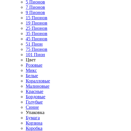
5 Пионов
7 Пионов
9 Пионов
15 Пионов
19 Пионов
25 Пионов
35 Пионов
45 Пионов
51 Пион
75 Пионов
101 Пион
Цвет
Розовые
Микс
Белые
Коралловые
Малиновые
Красные
Бордовые
Голубые
Синие
Упаковка
Бумага
Корзина
Коробка