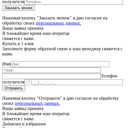
получателя
Нажимая кнопку "Заказать звонок" я даю согласие на
обработку своих
персональных данных.
Ваша заявка принята
В ближайшее время наш оператор
свяжется с вами
Купить в 1 клик
Заполните форму обратной связи и наш менеджер свяжется с
вами.
Имя
Телефон
получателя
Нажимая кнопку "Отправить" я даю согласие на обработку
своих
персональных данных.
Ваша заявка принята
В ближайшее время наш оператор
свяжется с вами
Добавлен в избранное