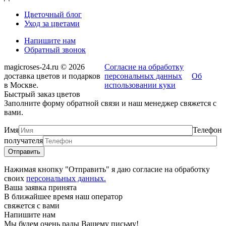
Цветочный блог
Уход за цветами
Напишите нам
Обратный звонок
magicroses-24.ru © 2026
Согласие на обработку
доставка цветов и подарков
персональных данных
Об
в Москве.
использовании куки
Быстрый заказ цветов
Заполните форму обратной связи и наш менеджер свяжется с
вами.
Имя
Телефон
получателя
Нажимая кнопку "Отправить" я даю согласие на обработку
своих
персональных данных.
Ваша заявка принята
В ближайшее время наш оператор
свяжется с вами
Напишите нам
Мы будем очень рады Вашему письму!