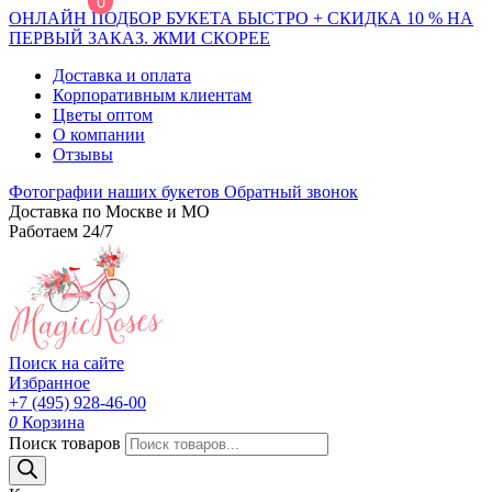
0
ОНЛАЙН ПОДБОР БУКЕТА БЫСТРО + СКИДКА 10 % НА
ПЕРВЫЙ ЗАКАЗ. ЖМИ СКОРЕЕ
Доставка и оплата
Корпоративным клиентам
Цветы оптом
О компании
Отзывы
Фотографии наших букетов
Обратный звонок
Доставка по Москве и МО
Работаем 24/7
Поиск на сайте
Избранное
+7 (495) 928-46-00
0
Корзина
Поиск товаров