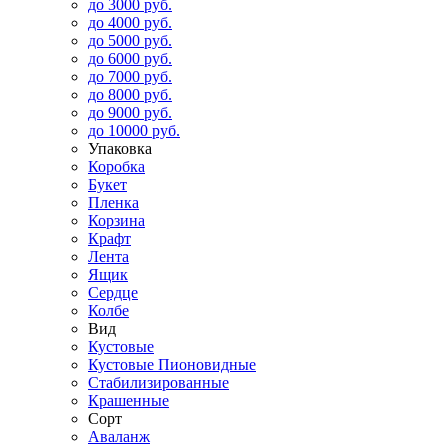
до 3000 руб.
до 4000 руб.
до 5000 руб.
до 6000 руб.
до 7000 руб.
до 8000 руб.
до 9000 руб.
до 10000 руб.
Упаковка
Коробка
Букет
Пленка
Корзина
Крафт
Лента
Ящик
Сердце
Колбе
Вид
Кустовые
Кустовые Пионовидные
Стабилизированные
Крашенные
Сорт
Аваланж