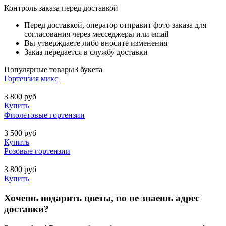
Контроль заказа перед доставкой
Перед доставкой, оператор отправит фото заказа для
согласования через месседжеры или email
Вы утверждаете либо вносите изменения
Заказ передается в службу доставки
Популярные товары
3 букета
Гортензия микс
3 800
руб
Купить
Фиолетовые гортензии
3 500
руб
Купить
Розовые гортензии
3 800
руб
Купить
Хочешь подарить цветы, но не знаешь адрес
доставки?