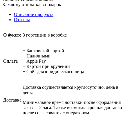
Каждому открытка в подарок
Описание продукта
Отзывы
О букете
3 гортензии в коробке
+ Банковской картой
+ Наличными
Оплата
+ Apple Pay
+ Картой при вручении
+ Счёт для юридического лица
Доставка осуществляется круглосуточно, день в
день.
Доставка
Минимальное время доставки после оформления
заказа – 2 часа. Также возможна срочная доставка
после согласования с оператором.