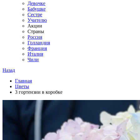
Девочке
Бабушке
Сестре
Учителю
Акции
Страны
Россия
Голландия
Франция
Италия
Чили
Назад
Главная
Цветы
3 гортензии в коробке