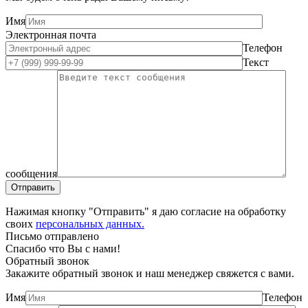
Имя
Электронная почта
Телефон
Текст
сообщения
Нажимая кнопку "Отправить" я даю согласие на обработку
своих
персональных данных.
Письмо отправлено
Спасибо что Вы с нами!
Обратный звонок
Закажите обратный звонок и наш менеджер свяжется с вами.
Имя
Телефон