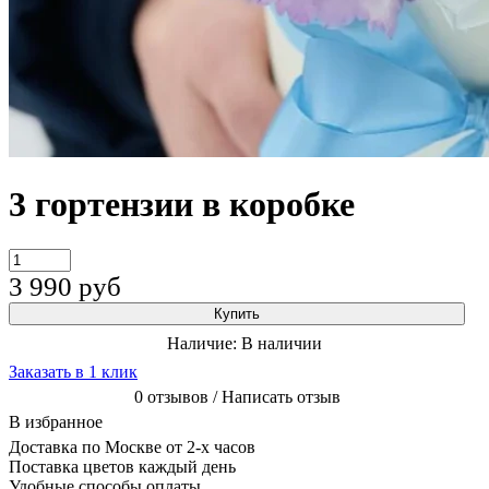
3 гортензии в коробке
3 990
руб
Купить
Наличие:
В наличии
Заказать в 1 клик
0 отзывов / Написать отзыв
В избранное
Доставка по Москве от 2-х часов
Поставка цветов каждый день
Удобные способы оплаты