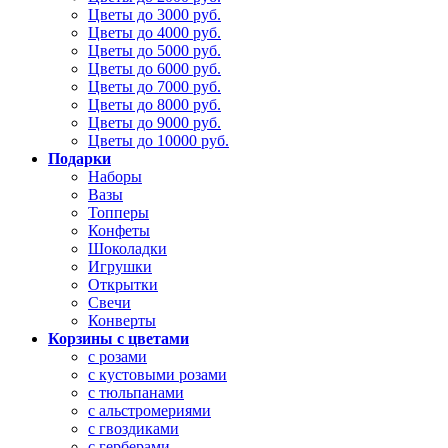
Цветы до 3000 руб.
Цветы до 4000 руб.
Цветы до 5000 руб.
Цветы до 6000 руб.
Цветы до 7000 руб.
Цветы до 8000 руб.
Цветы до 9000 руб.
Цветы до 10000 руб.
Подарки
Наборы
Вазы
Топперы
Конфеты
Шоколадки
Игрушки
Открытки
Свечи
Конверты
Корзины с цветами
с розами
с кустовыми розами
с тюльпанами
с альстромериями
с гвоздиками
с герберами